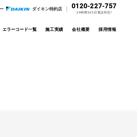
0120-227-757
ー
ダイキン特約店
24時間365日電話対応!
エラーコード一覧
施工実績
会社概要
採用情報