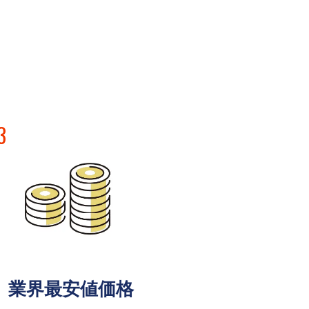
3
業界最安値価格