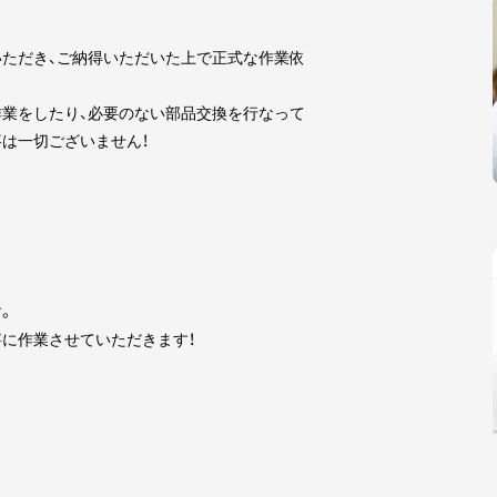
ただき、ご納得いただいた上で正式な作業依
業をしたり、必要のない部品交換を行なって
は一切ございません！
。
に作業させていただきます！