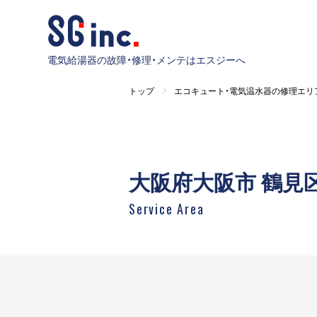
電気給湯器の故障・修理・メンテはエスジーへ
トップ
エコキュート・電気温水器の修理エリ
大阪府大阪市 鶴見
Service Area