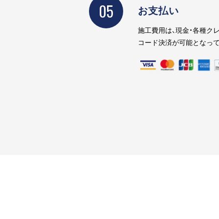
05
お支払い
施工費用は、現金・各種クレ
コード決済が可能となって