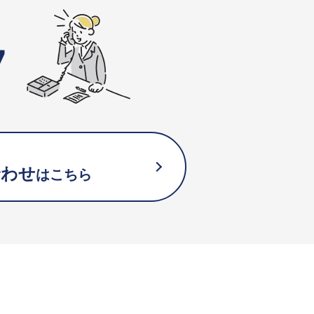
7
合わせ
はこちら