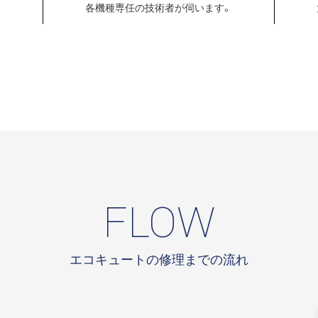
各機種専任の
技術者が伺います。
FLOW
エコキュートの修理までの流れ