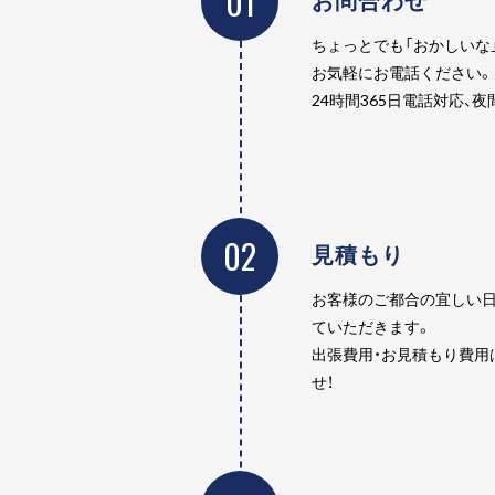
01
ちょっとでも「おかしいな
お気軽にお電話ください。
24時間365日電話対応、
02
見積もり
お客様のご都合の宜しい日
ていただきます。
出張費用・お見積もり費用
せ！