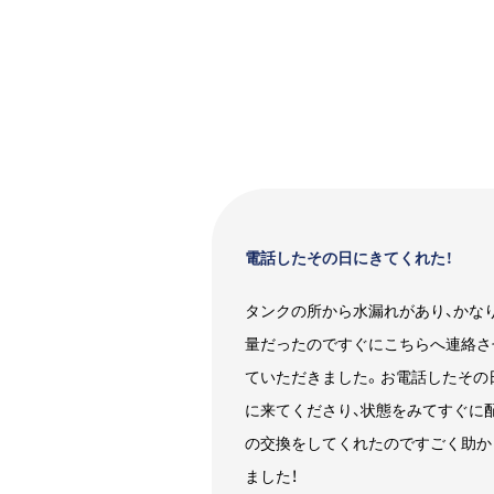
電話したその日にきてくれた！
タンクの所から水漏れがあり、かな
量だったのですぐにこちらへ連絡さ
ていただきました。お電話したその
に来てくださり、状態をみてすぐに
の交換をしてくれたのですごく助か
ました！