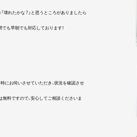
」「壊れたかな？」と思うところがありましたら
夜間でも早朝でも対応しております！
時にお伺いさせていただき、状況を確認させ
は無料ですので、安心してご相談くださいま