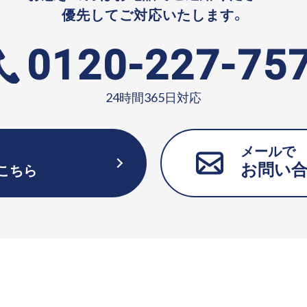
優先してご対応いたします。
0120-227-75
24時間365日対応
メールで
お問い
こちら