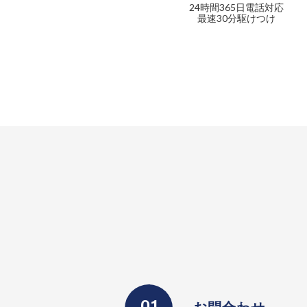
24時間365日電話対応
最速30分駆けつけ
お問合わせ