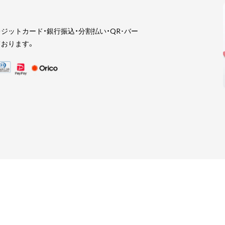
ジットカード・銀行振込・分割払い・QR･バー
おります。