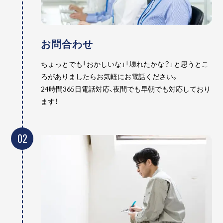
お問合わせ
ちょっとでも「おかしいな」「壊れたかな？」と思うとこ
ろがありましたらお気軽にお電話ください。
24時間365日電話対応、夜間でも早朝でも対応しており
ます！
02