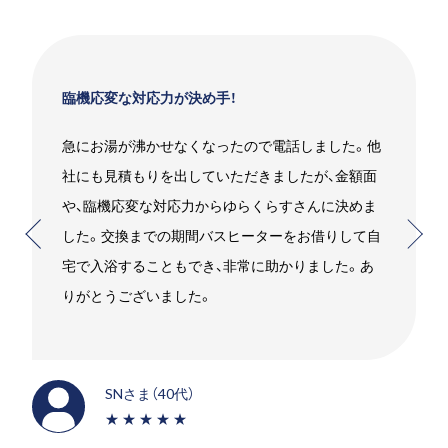
お願いして良かったです！
エコキュートを使用していましたがガスの給湯器に
したいことをお伝えするとすぐに段取りを組んでく
れました。高いものを売りつけられるんじゃないか
と少し心配でしたが、エスジーさんにお願いして良
かったです。笑
SMさま（30代）
★★★★★