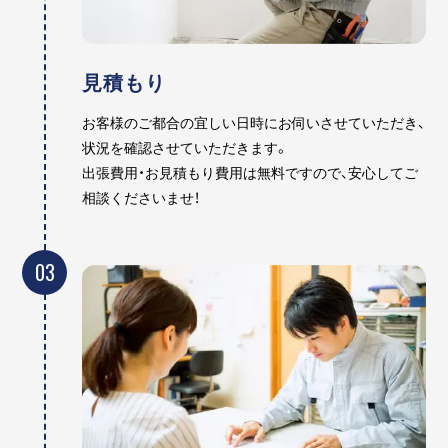
見積もり
お客様のご都合の宜しい日時にお伺いさせていただき、
状況を確認させていただきます。
出張費用・お見積もり費用は無料ですので、安心してご
相談くださいませ！
03