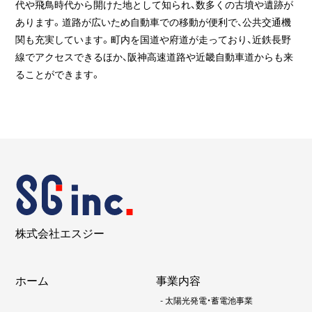
代や飛鳥時代から開けた地として知られ、数多くの古墳や遺跡が
あります。道路が広いため自動車での移動が便利で、公共交通機
関も充実しています。町内を国道や府道が走っており、近鉄長野
線でアクセスできるほか、阪神高速道路や近畿自動車道からも来
ることができます。
株式会社エスジー
ホーム
事業内容
-
太陽光発電・蓄電池事業