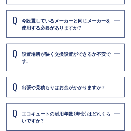
Q
今設置しているメーカーと同じメーカーを
使用する必要がありますか？
Q
設置場所が狭く交換設置ができるか不安で
す。
Q
出張や見積もりはお金がかかりますか？
Q
エコキュートの耐用年数（寿命）はどれくら
いですか？