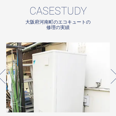
CASESTUDY
大阪府河南町のエコキュートの
修理の実績