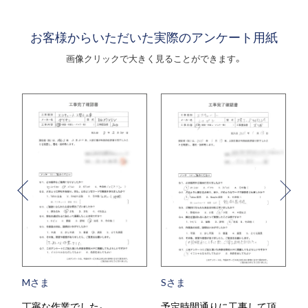
お客様からいただいた実際のアンケート用紙
画像クリックで大きく見ることができます。
Sさま
Tさま
予定時間通りに工事して頂
当日対応がとても助かりまし