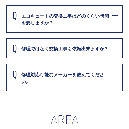
Q
エコキュートの交換工事はどのくらい時間
を要しますか？
Q
修理ではなく交換工事も依頼出来ますか？
Q
修理対応可能なメーカーを教えてくださ
い。
AREA