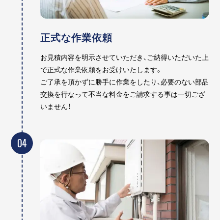
正式な作業依頼
お見積内容を明示させていただき、ご納得いただいた上
で正式な作業依頼をお受けいたします。
ご了承を頂かずに勝手に作業をしたり、必要のない部品
交換を行なって不当な料金をご請求する事は一切ござ
いません！
04