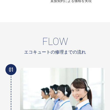
直接契約による
価格を実現
FLOW
エコキュートの修理までの流れ
01