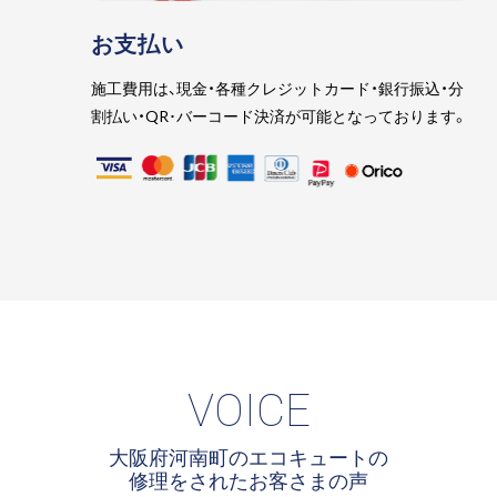
お支払い
施工費用は、現金・各種クレジットカード・銀行振込・分
割払い・QR･バーコード決済が可能となっております。
VOICE
大阪府河南町のエコキュートの
修理をされたお客さまの声