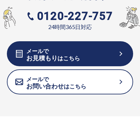
0120-227-757
24時間365日対応
メールで
お見積もり
はこちら
メールで
お問い合わせ
はこちら