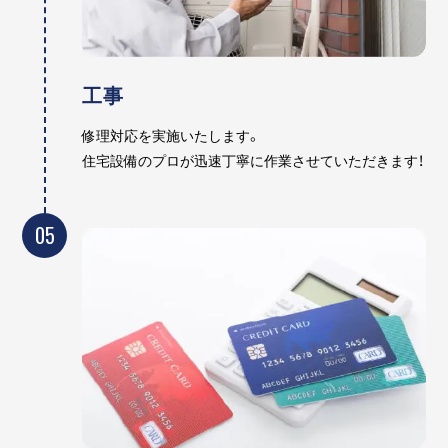
工事
修理対応を実施いたします。
住宅設備のプロが迅速丁寧に作業させていただきます！
05