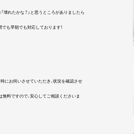
」「壊れたかな？」と思うところがありましたら
夜間でも早朝でも対応しております！
時にお伺いさせていただき、状況を確認させ
は無料ですので、安心してご相談くださいま