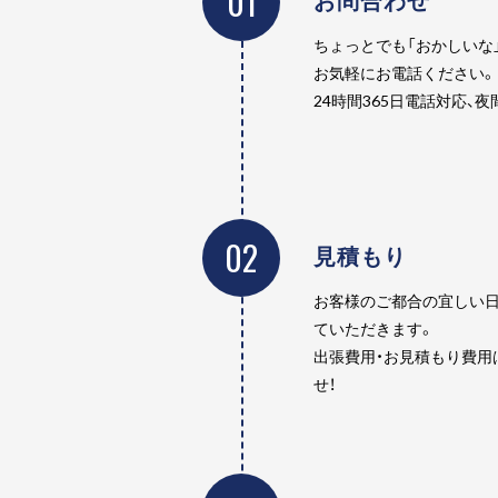
01
ちょっとでも「おかしいな
お気軽にお電話ください。
24時間365日電話対応、
02
見積もり
お客様のご都合の宜しい日
ていただきます。
出張費用・お見積もり費用
せ！