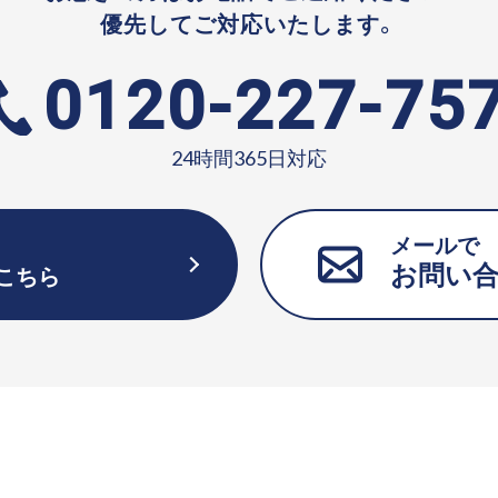
優先してご対応いたします。
0120-227-75
24時間365日対応
メールで
お問い
こちら