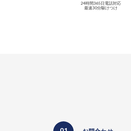
24時間365日電話対応
最速30分駆けつけ
お問合わせ