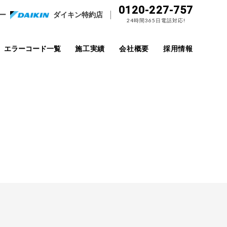
0120-227-757
ー
ダイキン特約店
24時間365日電話対応!
エラーコード一覧
施工実績
会社概要
採用情報