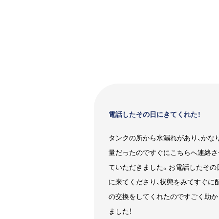
電話したその日にきてくれた！
タンクの所から水漏れがあり、かな
量だったのですぐにこちらへ連絡さ
ていただきました。お電話したその
に来てくださり、状態をみてすぐに
の交換をしてくれたのですごく助か
ました！