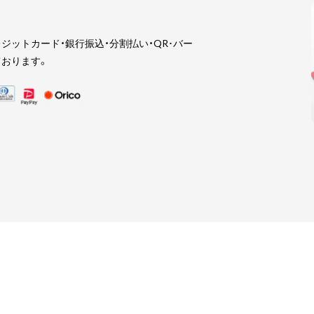
ジットカード・銀行振込・分割払い・QR･バー
おります。