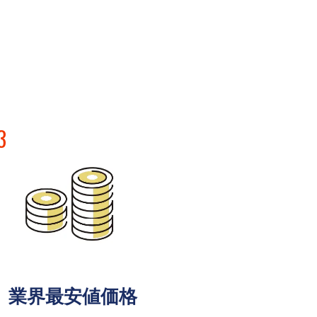
3
業界最安値価格