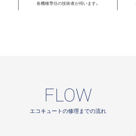
各機種専任の
技術者が伺います。
FLOW
エコキュートの修理までの流れ