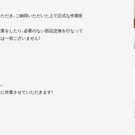
ただき、ご納得いただいた上で正式な作業依
業をしたり、必要のない部品交換を行なって
は一切ございません！
。
に作業させていただきます！