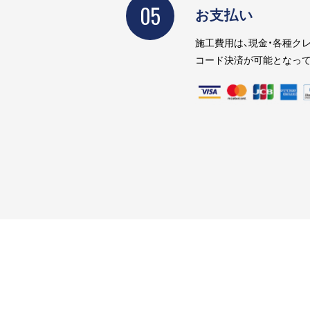
05
お支払い
施工費用は、現金・各種クレ
コード決済が可能となって