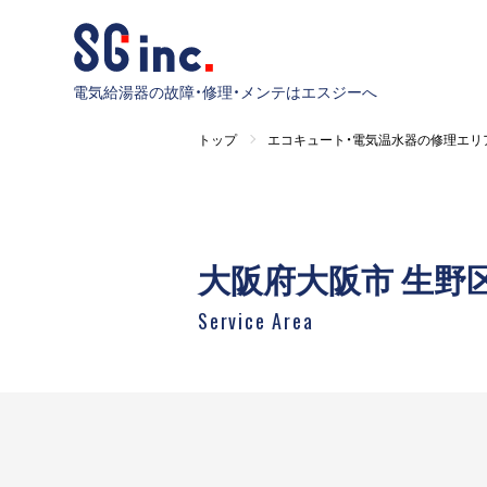
電気給湯器の故障・修理・メンテはエスジーへ
トップ
エコキュート・電気温水器の修理エリ
大阪府大阪市 生野
Service Area