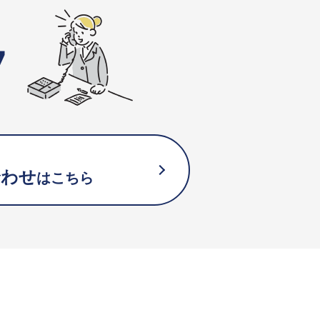
7
合わせ
はこちら