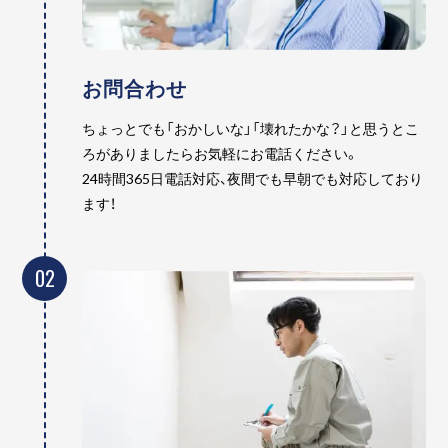
お問合わせ
ちょっとでも「おかしいな」「壊れたかな？」と思うとこ
ろがありましたらお気軽にお電話ください。
24時間365日電話対応、夜間でも早朝でも対応しており
ます！
02