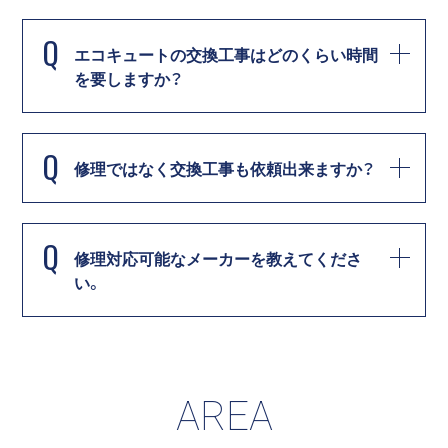
Q
エコキュートの交換工事はどのくらい時間
を要しますか？
Q
修理ではなく交換工事も依頼出来ますか？
Q
修理対応可能なメーカーを教えてくださ
い。
AREA