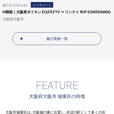
エコキュート
施工日：2018.4.20
M様邸｜大阪府ダイキン EQ37LFTV ⇒ リンナイ RUF-E2405SAW(A)
大阪府大阪市
施工実績一覧
FEATURE
大阪府大阪市 城東区の特徴
大阪市城東区は、大阪城の東に位置し、水辺の町として多くの住