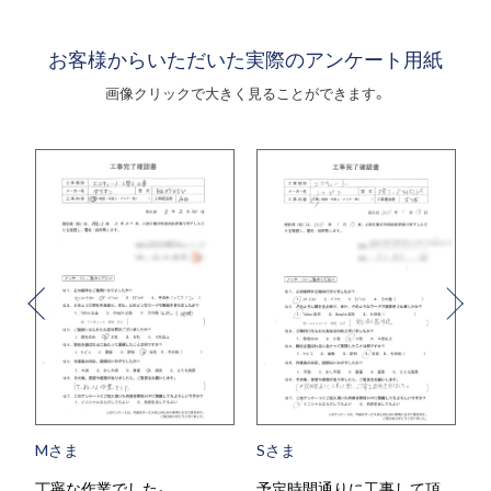
お客様からいただいた実際のアンケート用紙
画像クリックで大きく見ることができます。
Mさま
Sさま
丁寧な作業でした。
予定時間通りに工事して頂