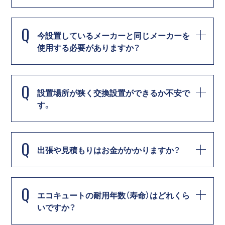
Q
今設置しているメーカーと同じメーカーを
使用する必要がありますか？
Q
設置場所が狭く交換設置ができるか不安で
す。
Q
出張や見積もりはお金がかかりますか？
Q
エコキュートの耐用年数（寿命）はどれくら
いですか？