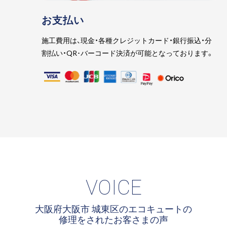
お支払い
施工費用は、現金・各種クレジットカード・銀行振込・分
割払い・QR･バーコード決済が可能となっております。
VOICE
大阪府大阪市 城東区のエコキュートの
修理をされたお客さまの声