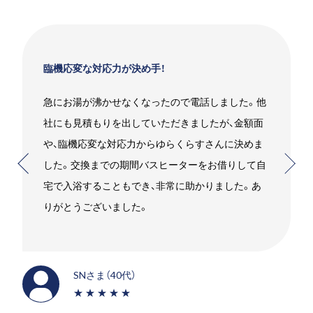
臨機応変な対応力が決め手！
急にお湯が沸かせなくなったので電話しました。他
社にも見積もりを出していただきましたが、金額面
や、臨機応変な対応力からゆらくらすさんに決めま
した。交換までの期間バスヒーターをお借りして自
宅で入浴することもでき、非常に助かりました。あ
りがとうございました。
SNさま（40代）
★★★★★