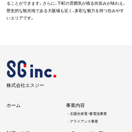
ることができます。さらに、下町の雰囲気が残る街並みが味わえ、
歴史的な観光地である大阪城も近く、多彩な魅力を持つ住みやす
いエリアです。
株式会社エスジー
ホーム
事業内容
-
太陽光発電・蓄電池事業
-
アライアンス事業