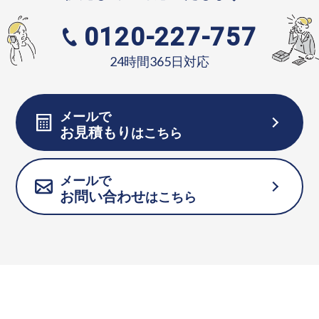
0120-227-757
24時間365日対応
メールで
お見積もり
はこちら
メールで
お問い合わせ
はこちら