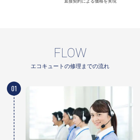
直接契約による
価格を実現
FLOW
エコキュートの修理までの流れ
01