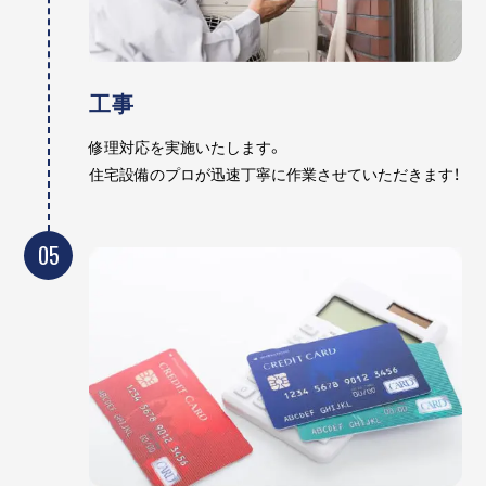
工事
修理対応を実施いたします。
住宅設備のプロが迅速丁寧に作業させていただきます！
05