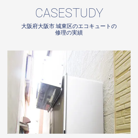
CASESTUDY
大阪府大阪市 城東区のエコキュートの
修理の実績