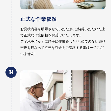
正式な作業依頼
お見積内容を明示させていただき、ご納得いただいた上
で正式な作業依頼をお受けいたします。
ご了承を頂かずに勝手に作業をしたり、必要のない部品
交換を行なって不当な料金をご請求する事は一切ござ
いません！
04