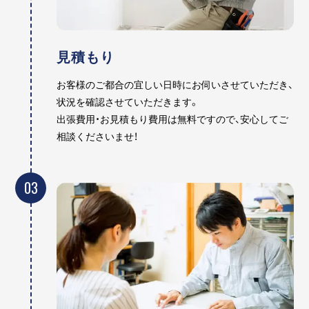
見積もり
お客様のご都合の宜しい日時にお伺いさせていただき、
状況を確認させていただきます。
出張費用・お見積もり費用は無料ですので、安心してご
相談くださいませ！
03