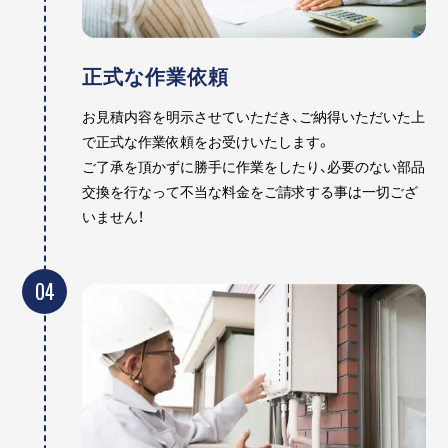
正式な作業依頼
お見積内容を明示させていただき、ご納得いただいた上
で正式な作業依頼をお受けいたします。
ご了承を頂かずに勝手に作業をしたり、必要のない部品
交換を行なって不当な料金をご請求する事は一切ござ
いません！
04