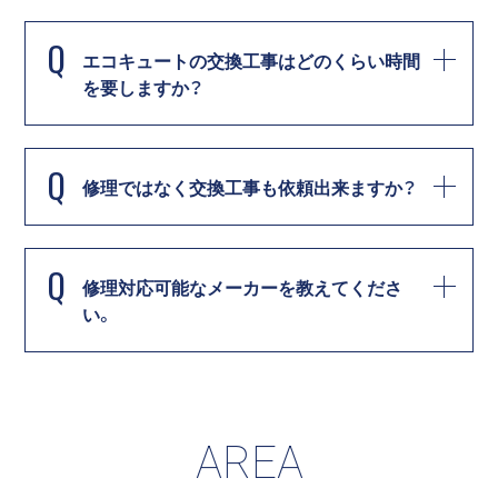
Q
エコキュートの交換工事はどのくらい時間
を要しますか？
Q
修理ではなく交換工事も依頼出来ますか？
Q
修理対応可能なメーカーを教えてくださ
い。
AREA