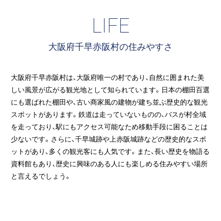
LIFE
大阪府千早赤阪村の住みやすさ
大阪府千早赤阪村は、大阪府唯一の村であり、自然に囲まれた美
しい風景が広がる観光地として知られています。日本の棚田百選
にも選ばれた棚田や、古い商家風の建物が建ち並ぶ歴史的な観光
スポットがあります。鉄道は走っていないものの、バスが村全域
を走っており、駅にもアクセス可能なため移動手段に困ることは
少ないです。さらに、千早城跡や上赤阪城跡などの歴史的なスポ
ットがあり、多くの観光客にも人気です。また、長い歴史を物語る
資料館もあり、歴史に興味のある人にも楽しめる住みやすい場所
と言えるでしょう。