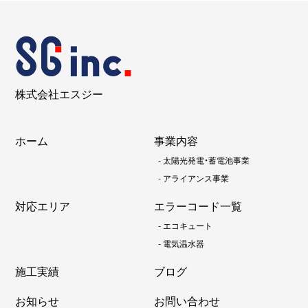
株式会社エスジー
ホーム
事業内容
-
太陽光発電・蓄電池事業
-
アライアンス事業
対応エリア
エラーコード一覧
-
エコキュート
-
電気温水器
施工実績
ブログ
お知らせ
お問い合わせ