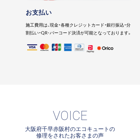
お支払い
施工費用は、現金・各種クレジットカード・銀行振込・分
割払い・QR･バーコード決済が可能となっております。
VOICE
大阪府千早赤阪村のエコキュートの
修理をされたお客さまの声