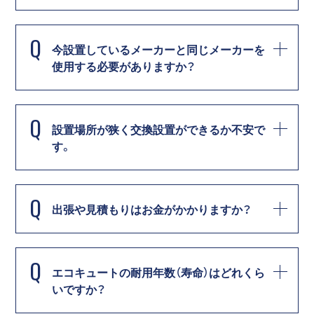
Q
今設置しているメーカーと同じメーカーを
使用する必要がありますか？
Q
設置場所が狭く交換設置ができるか不安で
す。
Q
出張や見積もりはお金がかかりますか？
Q
エコキュートの耐用年数（寿命）はどれくら
いですか？