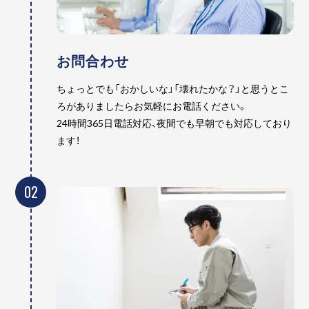
お問合わせ
ちょっとでも「おかしいな」「壊れたかな？」と思うとこ
ろがありましたらお気軽にお電話ください。
24時間365日電話対応、夜間でも早朝でも対応しており
ます！
02