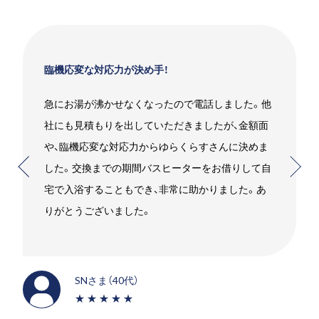
臨機応変な対応力が決め手！
急にお湯が沸かせなくなったので電話しました。他
社にも見積もりを出していただきましたが、金額面
や、臨機応変な対応力からゆらくらすさんに決めま
した。交換までの期間バスヒーターをお借りして自
宅で入浴することもでき、非常に助かりました。あ
りがとうございました。
SNさま（40代）
★★★★★