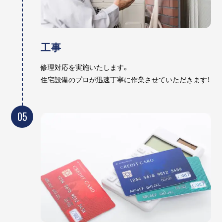
工事
修理対応を実施いたします。
住宅設備のプロが迅速丁寧に作業させていただきます！
05