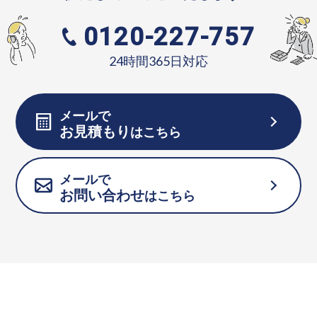
0120-227-757
24時間365日対応
メールで
お見積もり
はこちら
メールで
お問い合わせ
はこちら