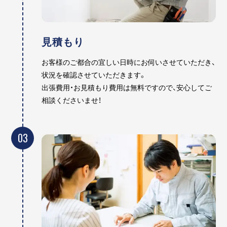
見積もり
お客様のご都合の宜しい日時にお伺いさせていただき、
状況を確認させていただきます。
出張費用・お見積もり費用は無料ですので、安心してご
相談くださいませ！
03