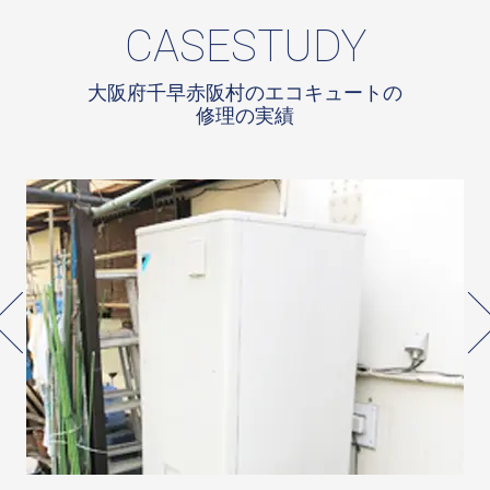
CASESTUDY
大阪府千早赤阪村のエコキュートの
修理の実績