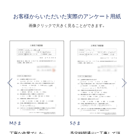
お客様からいただいた実際のアンケート用紙
画像クリックで大きく見ることができます。
Mさま
Sさま
丁寧な作業でした。
予定時間通りに工事して頂