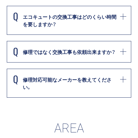
Q
エコキュートの交換工事はどのくらい時間
を要しますか？
Q
修理ではなく交換工事も依頼出来ますか？
Q
修理対応可能なメーカーを教えてくださ
い。
AREA