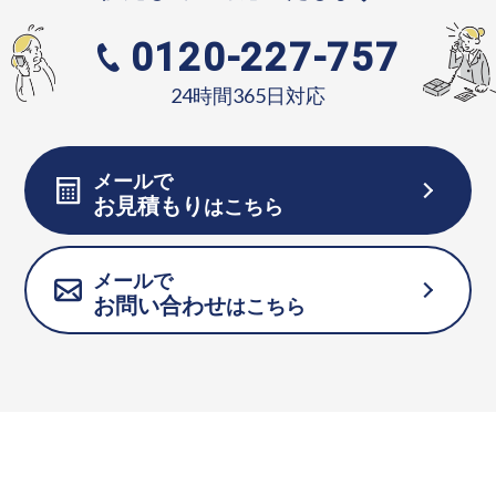
0120-227-757
24時間365日対応
メールで
お見積もり
はこちら
メールで
お問い合わせ
はこちら