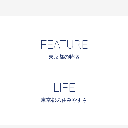
FEATURE
東京都の特徴
LIFE
東京都の住みやすさ