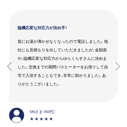
臨機応変な対応力が決め手！
急にお湯が沸かせなくなったので電話しました。他
社にも見積もりを出していただきましたが、金額面
や、臨機応変な対応力からゆらくらすさんに決めま
した。交換までの期間バスヒーターをお借りして自
宅で入浴することもでき、非常に助かりました。あ
りがとうございました。
SNさま（40代）
★★★★★