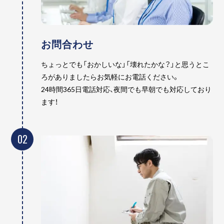
お問合わせ
ちょっとでも「おかしいな」「壊れたかな？」と思うとこ
ろがありましたらお気軽にお電話ください。
24時間365日電話対応、夜間でも早朝でも対応しており
ます！
02