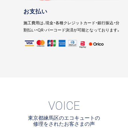
お支払い
施工費用は、現金・各種クレジットカード・銀行振込・分
割払い・QR･バーコード決済が可能となっております。
VOICE
東京都練馬区のエコキュートの
修理をされたお客さまの声