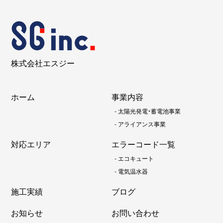
株式会社エスジー
ホーム
事業内容
-
太陽光発電・蓄電池事業
-
アライアンス事業
対応エリア
エラーコード一覧
-
エコキュート
-
電気温水器
施工実績
ブログ
お知らせ
お問い合わせ