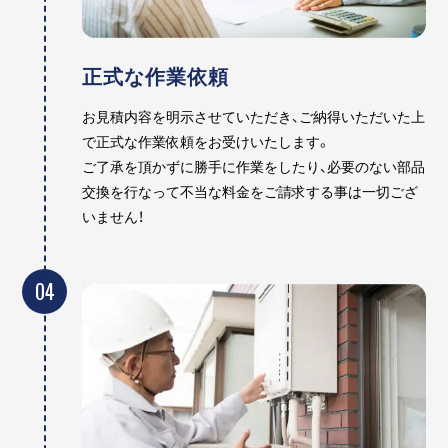
正式な作業依頼
お見積内容を明示させていただき、ご納得いただいた上
で正式な作業依頼をお受けいたします。
ご了承を頂かずに勝手に作業をしたり、必要のない部品
交換を行なって不当な料金をご請求する事は一切ござ
いません！
04