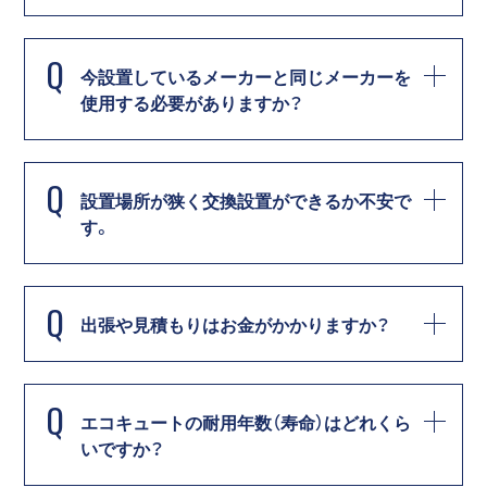
Q
今設置しているメーカーと同じメーカーを
使用する必要がありますか？
Q
設置場所が狭く交換設置ができるか不安で
す。
Q
出張や見積もりはお金がかかりますか？
Q
エコキュートの耐用年数（寿命）はどれくら
いですか？