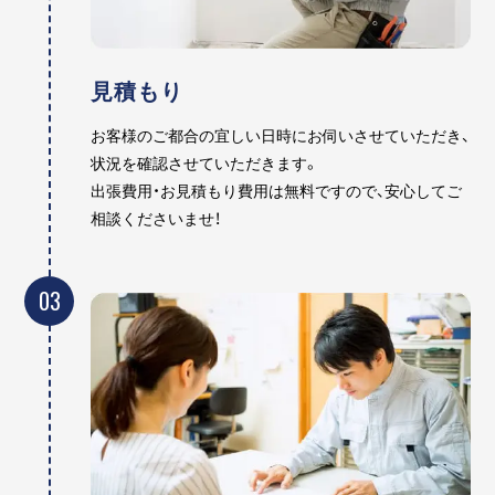
見積もり
お客様のご都合の宜しい日時にお伺いさせていただき、
状況を確認させていただきます。
出張費用・お見積もり費用は無料ですので、安心してご
相談くださいませ！
03