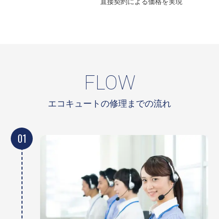
直接契約による
価格を実現
FLOW
エコキュートの修理までの流れ
01