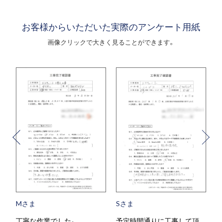
お客様からいただいた実際のアンケート用紙
画像クリックで大きく見ることができます。
Mさま
Sさま
丁寧な作業でした。
予定時間通りに工事して頂