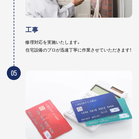
工事
修理対応を実施いたします。
住宅設備のプロが迅速丁寧に作業させていただきます！
05