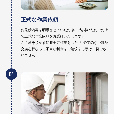
正式な作業依頼
お見積内容を明示させていただき、ご納得いただいた上
で正式な作業依頼をお受けいたします。
ご了承を頂かずに勝手に作業をしたり、必要のない部品
交換を行なって不当な料金をご請求する事は一切ござ
いません！
04