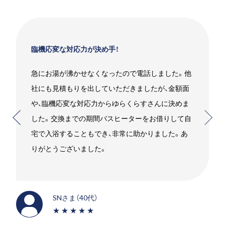
臨機応変な対応力が決め手！
急にお湯が沸かせなくなったので電話しました。他
社にも見積もりを出していただきましたが、金額面
や、臨機応変な対応力からゆらくらすさんに決めま
した。交換までの期間バスヒーターをお借りして自
宅で入浴することもでき、非常に助かりました。あ
りがとうございました。
SNさま（40代）
★★★★★