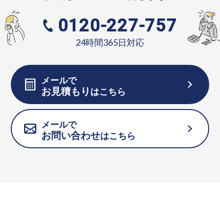
0120-227-757
24時間365日対応
メールで
お見積もり
はこちら
メールで
お問い合わせ
はこちら