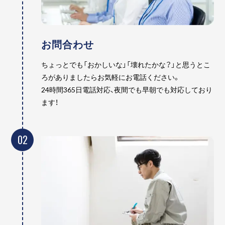
お問合わせ
ちょっとでも「おかしいな」「壊れたかな？」と思うとこ
ろがありましたらお気軽にお電話ください。
24時間365日電話対応、夜間でも早朝でも対応しており
ます！
02