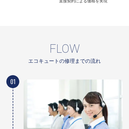
直接契約による
価格を実現
FLOW
エコキュートの修理までの流れ
01