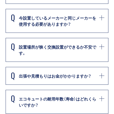
Q
今設置しているメーカーと同じメーカーを
使用する必要がありますか？
Q
設置場所が狭く交換設置ができるか不安で
す。
Q
出張や見積もりはお金がかかりますか？
Q
エコキュートの耐用年数（寿命）はどれくら
いですか？