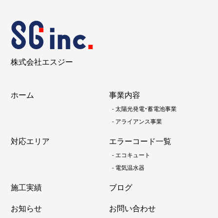
株式会社エスジー
ホーム
事業内容
-
太陽光発電・蓄電池事業
-
アライアンス事業
対応エリア
エラーコード一覧
-
エコキュート
-
電気温水器
施工実績
ブログ
お知らせ
お問い合わせ