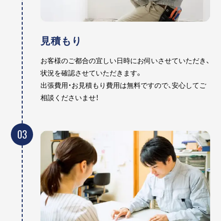
見積もり
お客様のご都合の宜しい日時にお伺いさせていただき、
状況を確認させていただきます。
出張費用・お見積もり費用は無料ですので、安心してご
相談くださいませ！
03