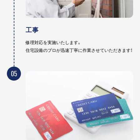
工事
修理対応を実施いたします。
住宅設備のプロが迅速丁寧に作業させていただきます！
05