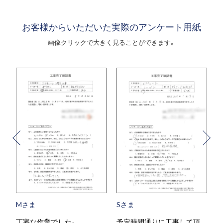
お客様からいただいた実際のアンケート用紙
画像クリックで大きく見ることができます。
Mさま
Sさま
丁寧な作業でした。
予定時間通りに工事して頂