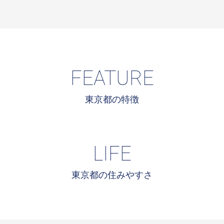
FEATURE
東京都の特徴
LIFE
東京都の住みやすさ