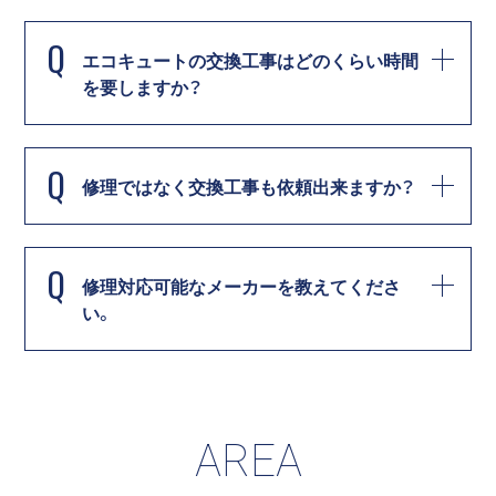
Q
エコキュートの交換工事はどのくらい時間
を要しますか？
Q
修理ではなく交換工事も依頼出来ますか？
Q
修理対応可能なメーカーを教えてくださ
い。
AREA