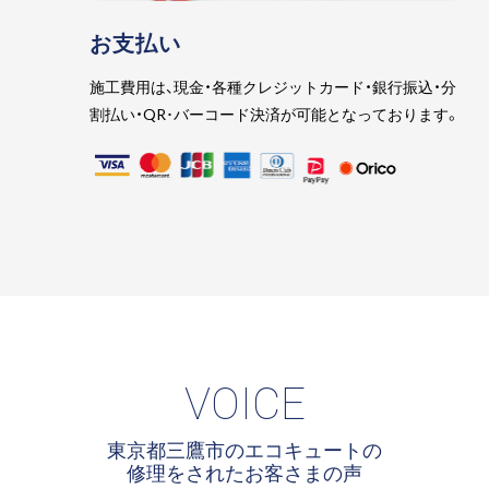
お支払い
施工費用は、現金・各種クレジットカード・銀行振込・分
割払い・QR･バーコード決済が可能となっております。
VOICE
東京都三鷹市のエコキュートの
修理をされたお客さまの声