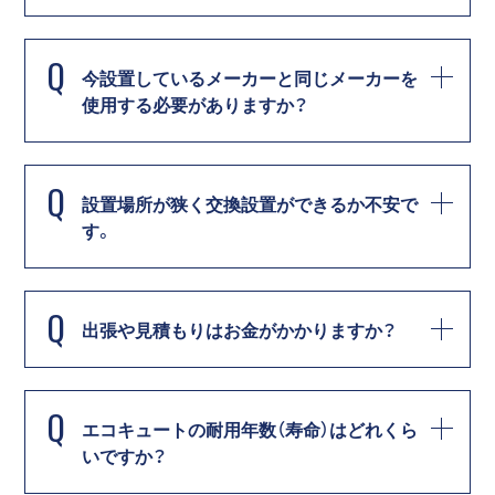
Q
今設置しているメーカーと同じメーカーを
使用する必要がありますか？
Q
設置場所が狭く交換設置ができるか不安で
す。
Q
出張や見積もりはお金がかかりますか？
Q
エコキュートの耐用年数（寿命）はどれくら
いですか？