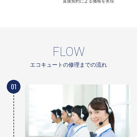
直接契約による
価格を実現
FLOW
エコキュートの修理までの流れ
01