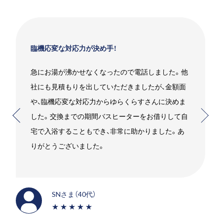
臨機応変な対応力が決め手！
急にお湯が沸かせなくなったので電話しました。他
社にも見積もりを出していただきましたが、金額面
や、臨機応変な対応力からゆらくらすさんに決めま
した。交換までの期間バスヒーターをお借りして自
宅で入浴することもでき、非常に助かりました。あ
りがとうございました。
SNさま（40代）
★★★★★