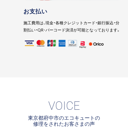
お支払い
施工費用は、現金・各種クレジットカード・銀行振込・分
割払い・QR･バーコード決済が可能となっております。
VOICE
東京都府中市のエコキュートの
修理をされたお客さまの声