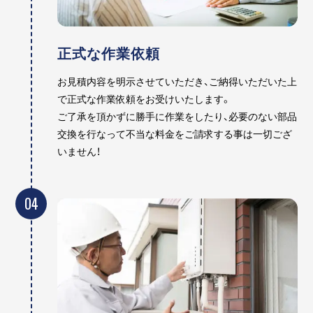
正式な作業依頼
お見積内容を明示させていただき、ご納得いただいた上
で正式な作業依頼をお受けいたします。
ご了承を頂かずに勝手に作業をしたり、必要のない部品
交換を行なって不当な料金をご請求する事は一切ござ
いません！
04