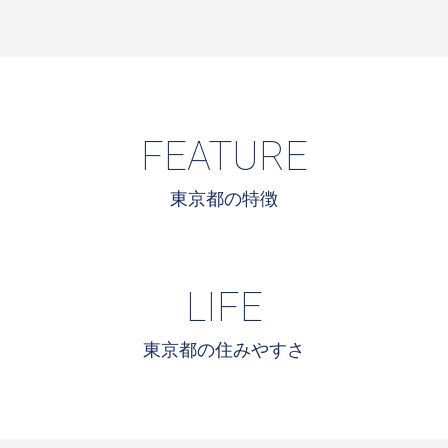
FEATURE
東京都の特徴
LIFE
東京都の住みやすさ