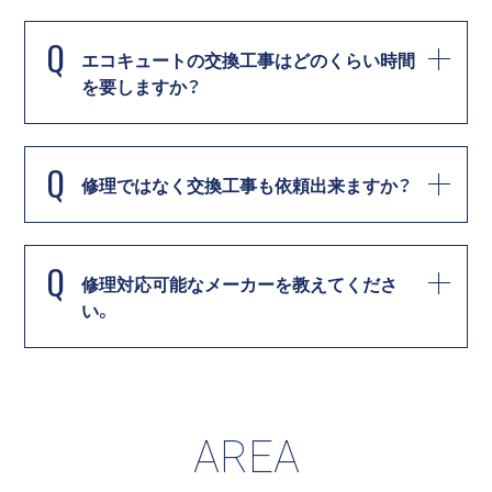
Q
エコキュートの交換工事はどのくらい時間
を要しますか？
Q
修理ではなく交換工事も依頼出来ますか？
Q
修理対応可能なメーカーを教えてくださ
い。
AREA