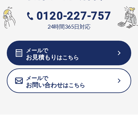
0120-227-757
24時間365日対応
メールで
お見積もり
はこちら
メールで
お問い合わせ
はこちら