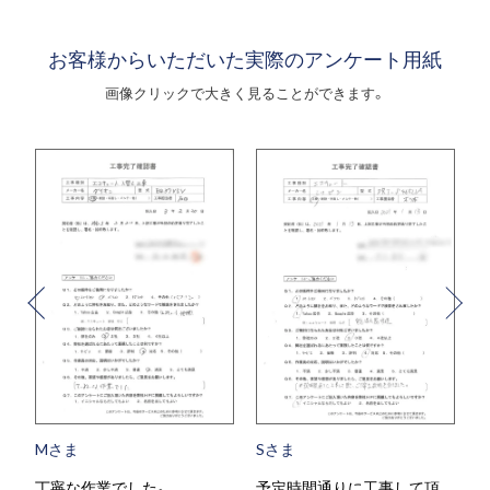
お客様からいただいた実際のアンケート用紙
画像クリックで大きく見ることができます。
Mさま
Sさま
丁寧な作業でした。
予定時間通りに工事して頂