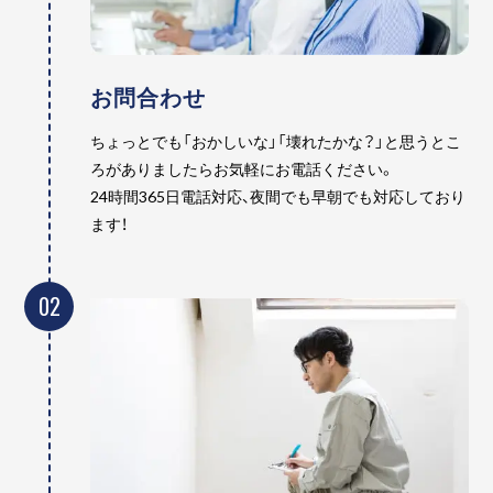
お問合わせ
ちょっとでも「おかしいな」「壊れたかな？」と思うとこ
ろがありましたらお気軽にお電話ください。
24時間365日電話対応、夜間でも早朝でも対応しており
ます！
02