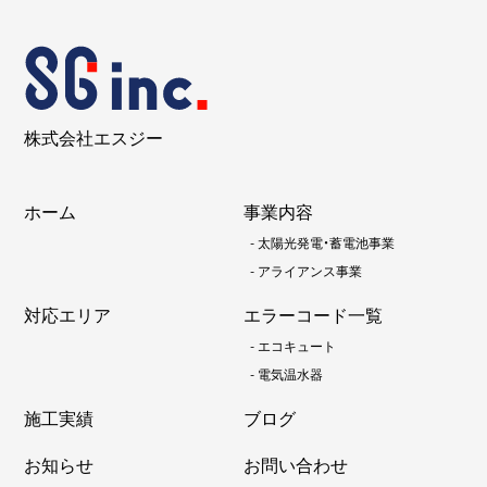
株式会社エスジー
ホーム
事業内容
-
太陽光発電・蓄電池事業
-
アライアンス事業
対応エリア
エラーコード一覧
-
エコキュート
-
電気温水器
施工実績
ブログ
お知らせ
お問い合わせ