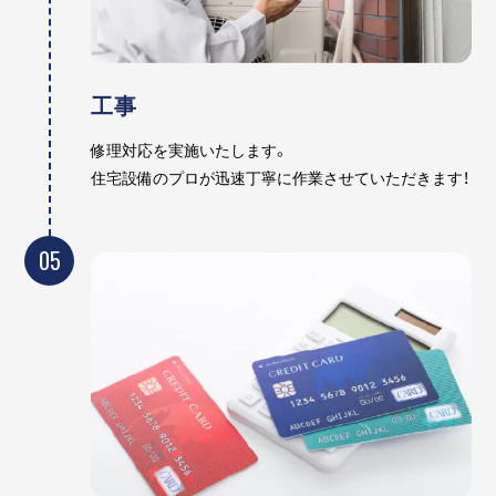
工事
修理対応を実施いたします。
住宅設備のプロが迅速丁寧に作業させていただきます！
05