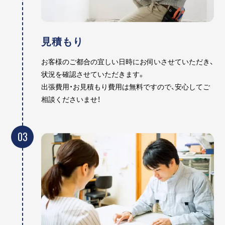
見積もり
お客様のご都合の宜しい日時にお伺いさせていただき、
状況を確認させていただきます。
出張費用・お見積もり費用は無料ですので、安心してご
相談くださいませ！
03