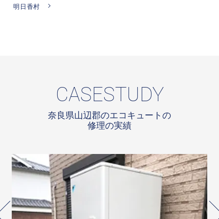
明日香村
CASESTUDY
奈良県山辺郡のエコキュートの
修理の実績