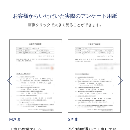
お客様からいただいた実際のアンケート用紙
画像クリックで大きく見ることができます。
Mさま
Sさま
丁寧な作業でした。
予定時間通りに工事して頂