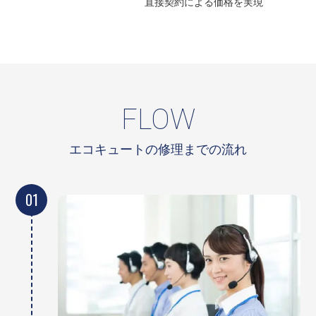
直接契約による
価格を実現
FLOW
エコキュートの修理までの流れ
01