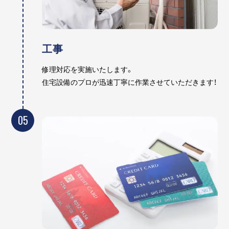
工事
修理対応を実施いたします。
住宅設備のプロが迅速丁寧に作業させていただきます！
05