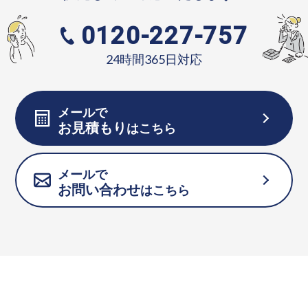
0120-227-757
24時間365日対応
メールで
お見積もり
はこちら
メールで
お問い合わせ
はこちら