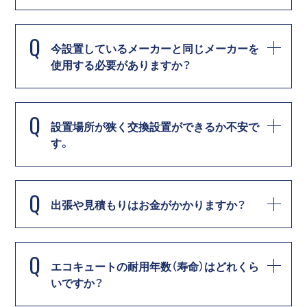
Q
今設置しているメーカーと同じメーカーを
使用する必要がありますか？
Q
設置場所が狭く交換設置ができるか不安で
す。
Q
出張や見積もりはお金がかかりますか？
Q
エコキュートの耐用年数（寿命）はどれくら
いですか？