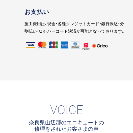
お支払い
施工費用は、現金・各種クレジットカード・銀行振込・分
割払い・QR･バーコード決済が可能となっております。
VOICE
奈良県山辺郡のエコキュートの
修理をされたお客さまの声