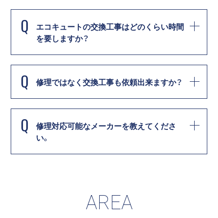
Q
エコキュートの交換工事はどのくらい時間
を要しますか？
Q
修理ではなく交換工事も依頼出来ますか？
Q
修理対応可能なメーカーを教えてくださ
い。
AREA