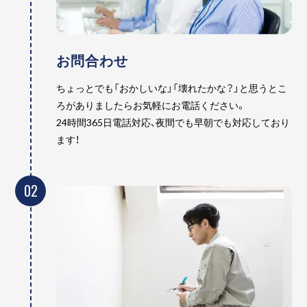
お問合わせ
ちょっとでも「おかしいな」「壊れたかな？」と思うとこ
ろがありましたらお気軽にお電話ください。
24時間365日電話対応、夜間でも早朝でも対応しており
ます！
02