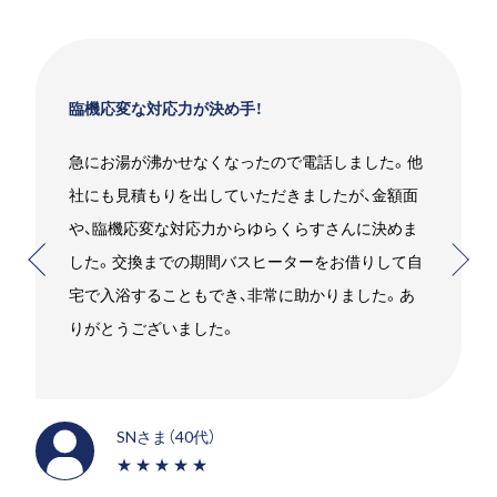
臨機応変な対応力が決め手！
急にお湯が沸かせなくなったので電話しました。他
社にも見積もりを出していただきましたが、金額面
や、臨機応変な対応力からゆらくらすさんに決めま
した。交換までの期間バスヒーターをお借りして自
宅で入浴することもでき、非常に助かりました。あ
りがとうございました。
SNさま（40代）
★★★★★