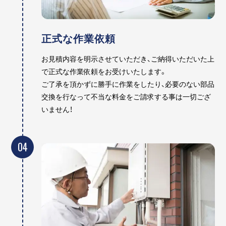
正式な作業依頼
お見積内容を明示させていただき、ご納得いただいた上
で正式な作業依頼をお受けいたします。
ご了承を頂かずに勝手に作業をしたり、必要のない部品
交換を行なって不当な料金をご請求する事は一切ござ
いません！
04