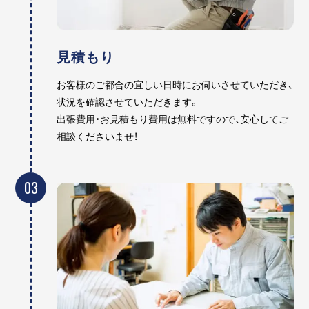
見積もり
お客様のご都合の宜しい日時にお伺いさせていただき、
状況を確認させていただきます。
出張費用・お見積もり費用は無料ですので、安心してご
相談くださいませ！
03