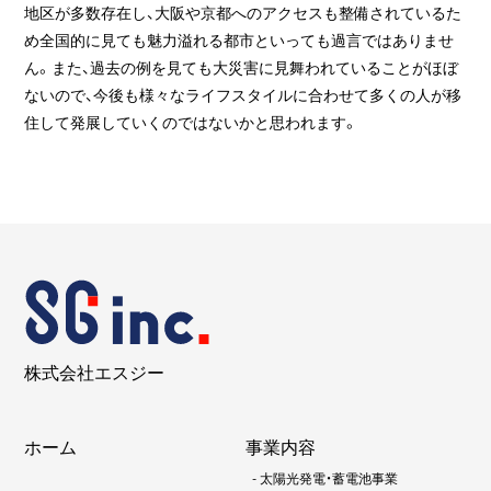
地区が多数存在し、大阪や京都へのアクセスも整備されているた
め全国的に見ても魅力溢れる都市といっても過言ではありませ
ん。また、過去の例を見ても大災害に見舞われていることがほぼ
ないので、今後も様々なライフスタイルに合わせて多くの人が移
住して発展していくのではないかと思われます。
株式会社エスジー
ホーム
事業内容
-
太陽光発電・蓄電池事業