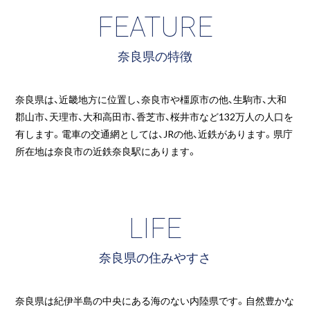
FEATURE
奈良県の特徴
奈良県は、近畿地方に位置し、奈良市や橿原市の他、生駒市、大和
郡山市、天理市、大和高田市、香芝市、桜井市など132万人の人口を
有します。電車の交通網としては、JRの他、近鉄があります。県庁
所在地は奈良市の近鉄奈良駅にあります。
LIFE
奈良県の住みやすさ
奈良県は紀伊半島の中央にある海のない内陸県です。自然豊かな