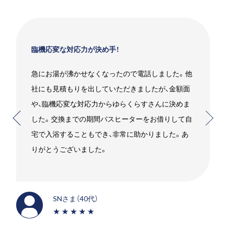
臨機応変な対応力が決め手！
急にお湯が沸かせなくなったので電話しました。他
社にも見積もりを出していただきましたが、金額面
や、臨機応変な対応力からゆらくらすさんに決めま
した。交換までの期間バスヒーターをお借りして自
宅で入浴することもでき、非常に助かりました。あ
りがとうございました。
SNさま（40代）
★★★★★