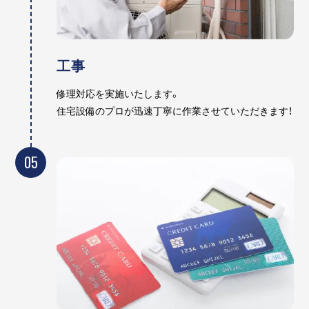
工事
修理対応を実施いたします。
住宅設備のプロが迅速丁寧に作業させていただきます！
05