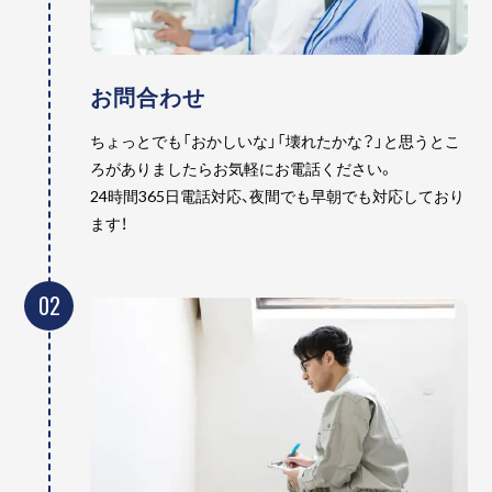
お問合わせ
ちょっとでも「おかしいな」「壊れたかな？」と思うとこ
ろがありましたらお気軽にお電話ください。
24時間365日電話対応、夜間でも早朝でも対応しており
ます！
02