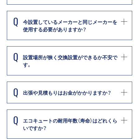
Q
今設置しているメーカーと同じメーカーを
使用する必要がありますか？
Q
設置場所が狭く交換設置ができるか不安で
す。
Q
出張や見積もりはお金がかかりますか？
Q
エコキュートの耐用年数（寿命）はどれくら
いですか？