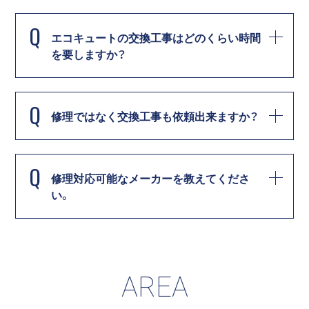
Q
エコキュートの交換工事はどのくらい時間
を要しますか？
Q
修理ではなく交換工事も依頼出来ますか？
Q
修理対応可能なメーカーを教えてくださ
い。
AREA