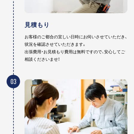
見積もり
お客様のご都合の宜しい日時にお伺いさせていただき、
状況を確認させていただきます。
出張費用・お見積もり費用は無料ですので、安心してご
相談くださいませ！
03