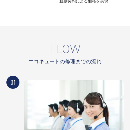
直接契約による
価格を実現
FLOW
エコキュートの修理までの流れ
01