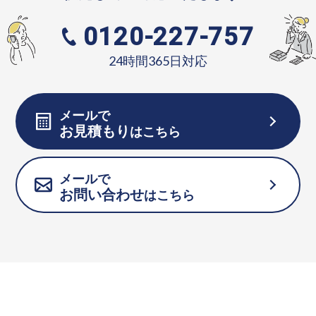
0120-227-757
24時間365日対応
メールで
お見積もり
はこちら
メールで
お問い合わせ
はこちら