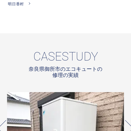
明日香村
CASESTUDY
奈良県御所市のエコキュートの
修理の実績