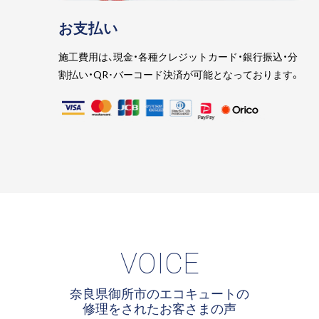
お支払い
施工費用は、現金・各種クレジットカード・銀行振込・分
割払い・QR･バーコード決済が可能となっております。
VOICE
奈良県御所市のエコキュートの
修理をされたお客さまの声