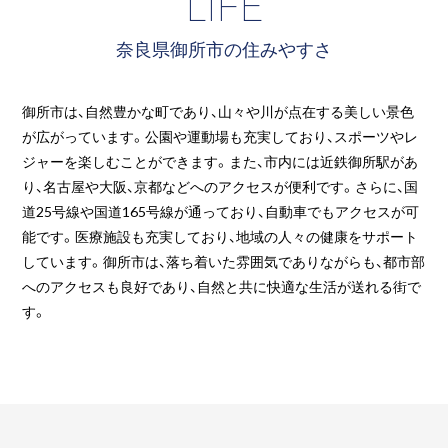
LIFE
奈良県御所市の住みやすさ
御所市は、自然豊かな町であり、山々や川が点在する美しい景色
が広がっています。公園や運動場も充実しており、スポーツやレ
ジャーを楽しむことができます。また、市内には近鉄御所駅があ
り、名古屋や大阪、京都などへのアクセスが便利です。さらに、国
道25号線や国道165号線が通っており、自動車でもアクセスが可
能です。医療施設も充実しており、地域の人々の健康をサポート
しています。御所市は、落ち着いた雰囲気でありながらも、都市部
へのアクセスも良好であり、自然と共に快適な生活が送れる街で
す。