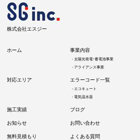
株式会社エスジー
ホーム
事業内容
-
太陽光発電・蓄電池事業
-
アライアンス事業
対応エリア
エラーコード一覧
-
エコキュート
-
電気温水器
施工実績
ブログ
お知らせ
お問い合わせ
無料見積もり
よくある質問