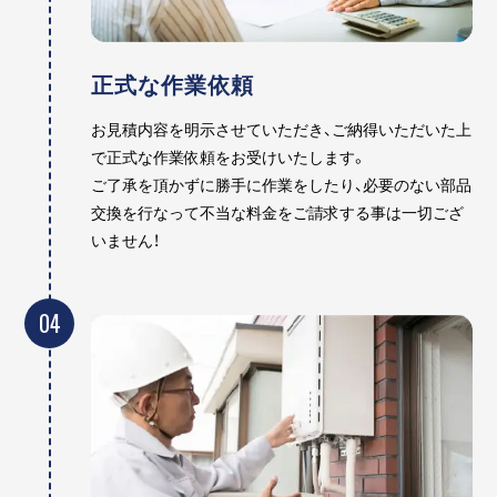
正式な作業依頼
お見積内容を明示させていただき、ご納得いただいた上
で正式な作業依頼をお受けいたします。
ご了承を頂かずに勝手に作業をしたり、必要のない部品
交換を行なって不当な料金をご請求する事は一切ござ
いません！
04