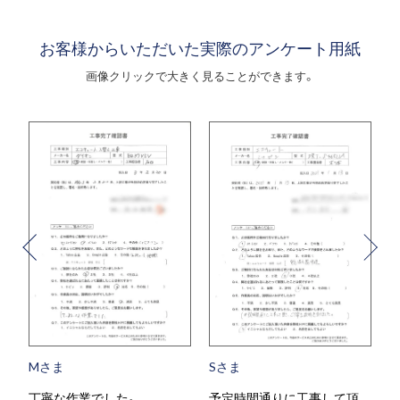
お客様からいただいた実際のアンケート用紙
画像クリックで大きく見ることができます。
Mさま
Sさま
丁寧な作業でした。
予定時間通りに工事して頂