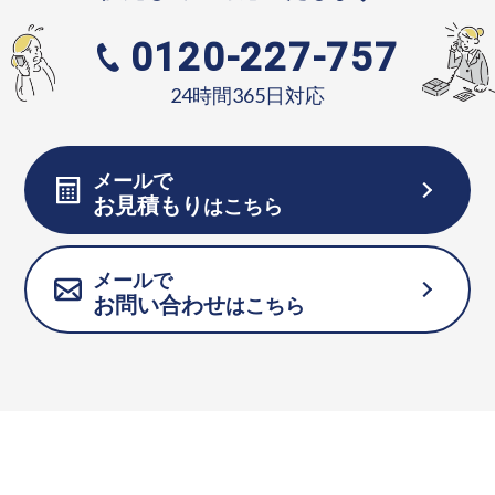
0120-227-757
24時間365日対応
メールで
お見積もり
はこちら
メールで
お問い合わせ
はこちら