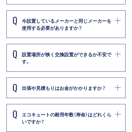
Q
今設置しているメーカーと同じメーカーを
使用する必要がありますか？
Q
設置場所が狭く交換設置ができるか不安で
す。
Q
出張や見積もりはお金がかかりますか？
Q
エコキュートの耐用年数（寿命）はどれくら
いですか？