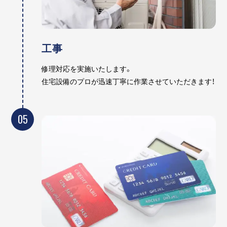
工事
修理対応を実施いたします。
住宅設備のプロが迅速丁寧に作業させていただきます！
05