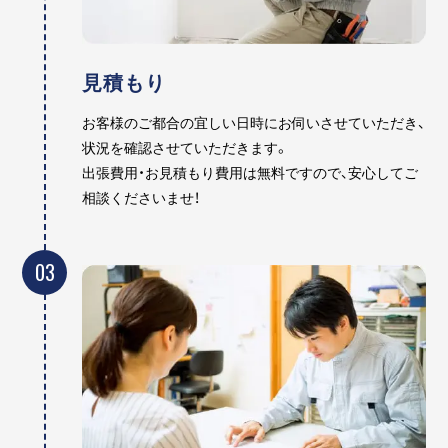
見積もり
お客様のご都合の宜しい日時にお伺いさせていただき、
状況を確認させていただきます。
出張費用・お見積もり費用は無料ですので、安心してご
相談くださいませ！
03