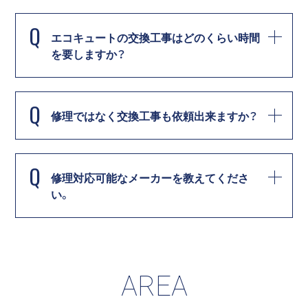
Q
エコキュートの交換工事はどのくらい時間
を要しますか？
Q
修理ではなく交換工事も依頼出来ますか？
Q
修理対応可能なメーカーを教えてくださ
い。
AREA