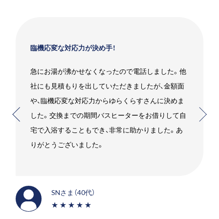
臨機応変な対応力が決め手！
急にお湯が沸かせなくなったので電話しました。他
社にも見積もりを出していただきましたが、金額面
や、臨機応変な対応力からゆらくらすさんに決めま
した。交換までの期間バスヒーターをお借りして自
宅で入浴することもでき、非常に助かりました。あ
りがとうございました。
SNさま（40代）
★★★★★