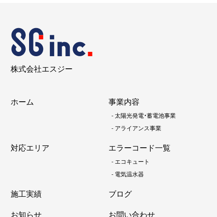
株式会社エスジー
ホーム
事業内容
-
太陽光発電・蓄電池事業
-
アライアンス事業
対応エリア
エラーコード一覧
-
エコキュート
-
電気温水器
施工実績
ブログ
お知らせ
お問い合わせ