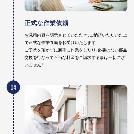
正式な作業依頼
お見積内容を明示させていただき、ご納得いただいた上
で正式な作業依頼をお受けいたします。
ご了承を頂かずに勝手に作業をしたり、必要のない部品
交換を行なって不当な料金をご請求する事は一切ござ
いません！
04