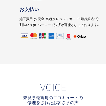
お支払い
施工費用は、現金・各種クレジットカード・銀行振込・分
割払い・QR･バーコード決済が可能となっております。
VOICE
奈良県斑鳩町のエコキュートの
修理をされたお客さまの声