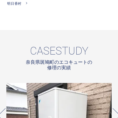
明日香村
CASESTUDY
奈良県斑鳩町のエコキュートの
修理の実績