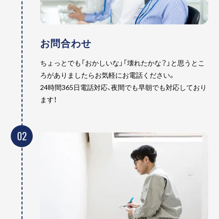
お問合わせ
ちょっとでも「おかしいな」「壊れたかな？」と思うとこ
ろがありましたらお気軽にお電話ください。
24時間365日電話対応、夜間でも早朝でも対応しており
ます！
02