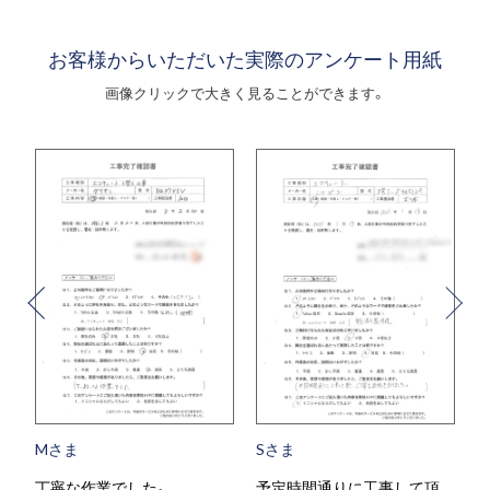
お客様からいただいた実際のアンケート用紙
画像クリックで大きく見ることができます。
Mさま
Sさま
丁寧な作業でした。
予定時間通りに工事して頂