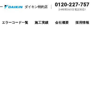
0120-227-757
ー
ダイキン特約店
24時間365日電話対応!
エラーコード一覧
施工実績
会社概要
採用情報