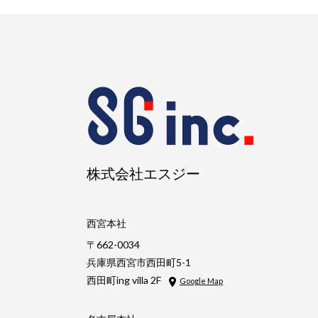
株式会社エスジー
西宮本社
〒662-0034
兵庫県西宮市西田町5-1
西田町ing villa 2F
Google Map