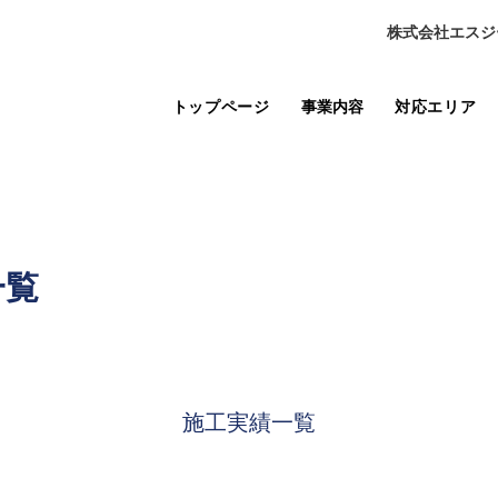
株式会社エスジ
トップページ
事業内容
対応エリア
一覧
施工実績一覧