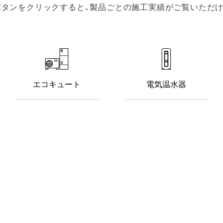
ボタンをクリックすると、製品ごとの施工実績がご覧いただけ
エコキュート
電気温水器