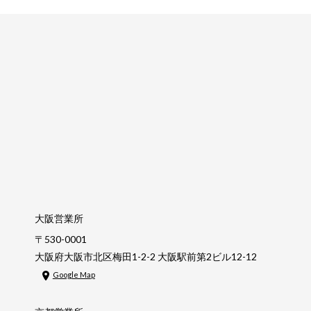
大阪営業所
〒530-0001
大阪府大阪市北区梅田1-2-2 大阪駅前第2ビル12-12
Google Map