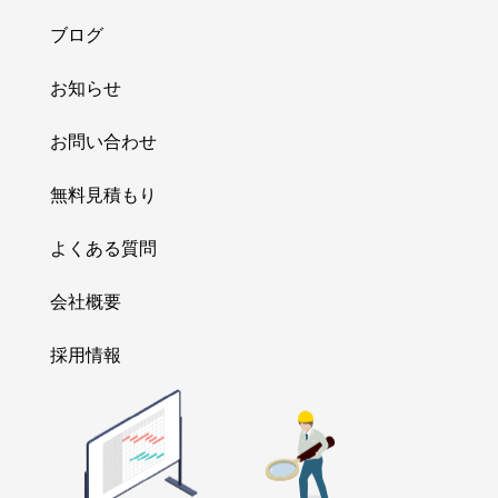
ブログ
お知らせ
お問い合わせ
無料見積もり
よくある質問
会社概要
採用情報