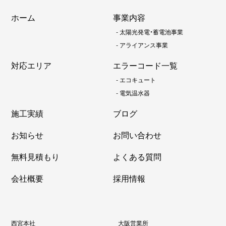
ホーム
事業内容
-
太陽光発電・蓄電池事業
-
アライアンス事業
対応エリア
エラーコード一覧
-
エコキュート
-
電気温水器
施工実績
ブログ
お知らせ
お問い合わせ
無料見積もり
よくある質問
会社概要
採用情報
西宮本社
大阪営業所