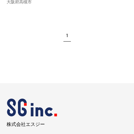
大阪府高槻市
1
株式会社エスジー