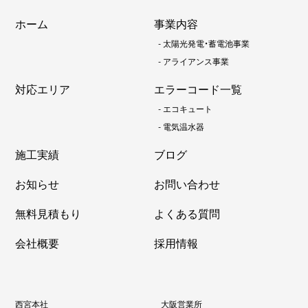
ホーム
事業内容
-
太陽光発電・蓄電池事業
-
アライアンス事業
対応エリア
エラーコード一覧
-
エコキュート
-
電気温水器
施工実績
ブログ
お知らせ
お問い合わせ
無料見積もり
よくある質問
会社概要
採用情報
西宮本社
大阪営業所