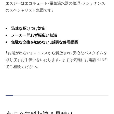
エスジーはエコキュート・電気温水器の修理・メンテナンス
のスペシャリスト集団です。
迅速な駆けつけ対応
メーカー問わず幅広い知識
無駄な交換を勧めない、誠実な修理提案
「お湯が出ない」ストレスから解放され、安心なバスタイムを
取り戻すお手伝いをいたします。まずは気軽にお電話・LINE
でご相談ください。
今すぐ無料相談＆見積り