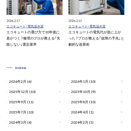
2026.2.17
2026.2.11
エコキュート・電気温水器
エコキュート・電気温水器
エコキュートの選び方で10年後に
エコキュートの電気代が急に上が
差がつく？修理のプロが教える「失
った？プロが教える「故障の予兆」と
敗しない」選定基準
劇的な改善術
Archives
2026年2月
(6)
2026年1月
(10)
2025年12月
(10)
2025年10月
(9)
2025年9月
(11)
2025年8月
(10)
2025年7月
(10)
2024年4月
(1)
2024年3月
(4)
2024年2月
(5)