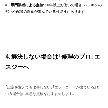
専門業者による点検
: 10年以上お使いの場合、パッキンの
劣化や配管の腐食が進んでいる可能性があります。
4. 解決しない場合は「修理のプロ」エ
スジーへ
「設定を変えても改善しない」「エラーコードが出ている」と
いう場合は、早急な点検をおすすめします。