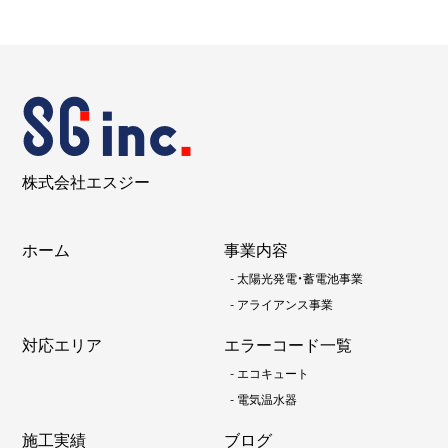
株式会社エスジー
ホーム
事業内容
-
太陽光発電・蓄電池事業
-
アライアンス事業
対応エリア
エラーコード一覧
-
エコキュート
-
電気温水器
施工実績
ブログ