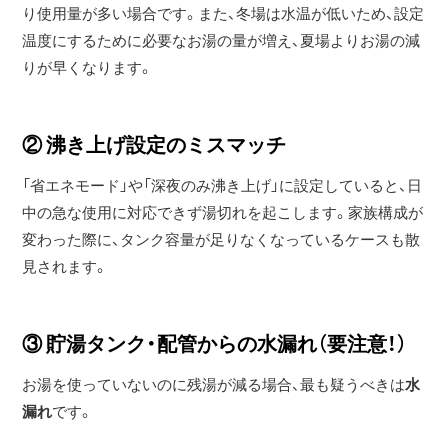
り使用量が多い場合です。また、冬場は水温が低いため、設定
温度にするために必要なお湯の量が増え、夏場よりお湯の減
りが早くなります。
② 沸き上げ設定のミスマッチ
「省エネモード」や「深夜のみ沸き上げ」に設定していると、日
中の急な使用に対応できず湯切れを起こします。家族構成が
変わった際に、タンク容量が足りなくなっているケースも散
見されます。
③ 貯湯タンク・配管からの水漏れ（要注意！）
お湯を使っていないのに残湯が減る場合、最も疑うべきは
水
漏れ
です。