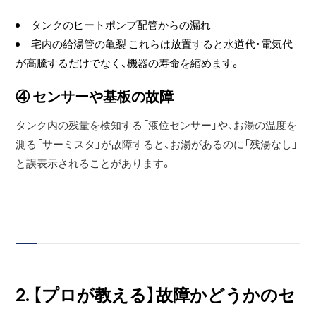
タンクのヒートポンプ配管からの漏れ
宅内の給湯管の亀裂 これらは放置すると水道代・電気代
が高騰するだけでなく、機器の寿命を縮めます。
④ センサーや基板の故障
タンク内の残量を検知する「液位センサー」や、お湯の温度を
測る「サーミスタ」が故障すると、お湯があるのに「残湯なし」
と誤表示されることがあります。
2. 【プロが教える】故障かどうかのセ