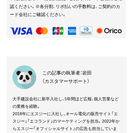
認ください。※各分割、リボ払いの手数料は、ご契約のカ
ード会社にご確認ください。
この記事の執筆者：岩田
（カスタマーサポート）
大手建設会社に新卒入社し、5年間ほど広報、個人営業など
の業務を経験。
2018年にエスジーに入社し、オール電化の販売サイト「エ
スジー」「エコランド」のマーケティングを担当。2022年か
らエスジー「オフィシャルサイト」の広告も担当していま