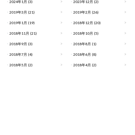
2024年1月
(3)
2023年12月
(2)
2019年3月
(21)
2019年2月
(26)
2019年1月
(19)
2018年12月
(20)
2018年11月
(21)
2018年10月
(5)
2018年9月
(3)
2018年8月
(1)
2018年7月
(4)
2018年6月
(8)
2018年5月
(2)
2018年4月
(2)