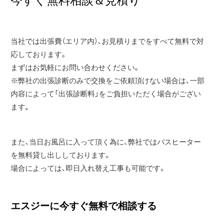
当社では出張費（エリア内）、お見積りまでをすべて無料で対
応しております。
まずはお気軽にお問い合わせください。
※弊社の出張診断のみで交換をご依頼頂けない場合は、一部
内容によって「出張診断料」をご負担いただく場合がござい
ます｡
また、当日お風呂に入って頂く為に、弊社ではバスヒーター
を無料貸し出ししております。
場合によっては、即日入れ替え工事も可能です。
エスジーに今すぐ無料で相談する