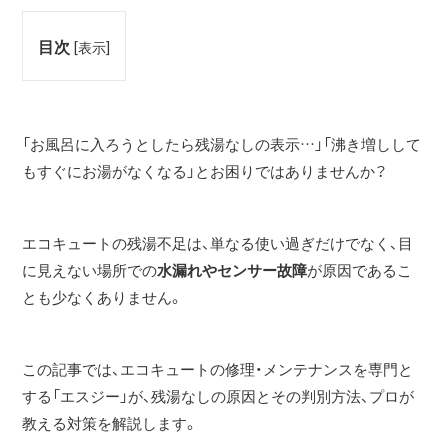
目次
[
表示
]
「お風呂に入ろうとしたら残湯なしの表示…」「沸き増しして
もすぐにお湯がなくなる」とお困りではありませんか？
エコキュートの残湯不足は、単なる使い過ぎだけでなく、目
に見えない場所での
水漏れやセンサー故障
が原因であるこ
とも少なくありません。
この記事では、エコキュートの修理・メンテナンスを専門と
する「エスジー」が、残湯なしの原因とその判別方法、プロが
教える対策を解説します。