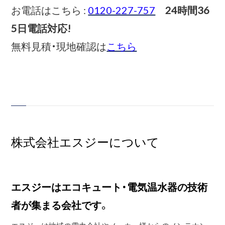
お電話はこちら :
0120-227-757
24時間36
5日電話対応!
無料見積・現地確認は
こちら
株式会社エスジーについて
エスジーはエコキュート・電気温水器の技術
者が集まる会社です。