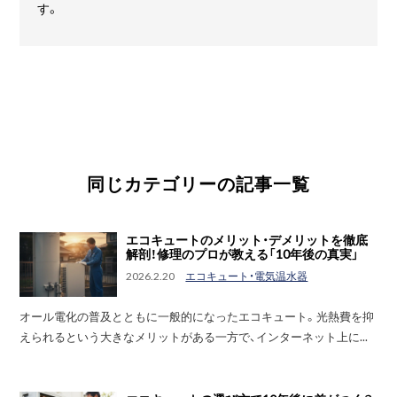
す。
同じカテゴリーの記事一覧
エコキュートのメリット・デメリットを徹底
解剖！修理のプロが教える「10年後の真実」
2026.2.20
エコキュート・電気温水器
オール電化の普及とともに一般的になったエコキュート。光熱費を抑
えられるという大きなメリットがある一方で、インターネット上に...