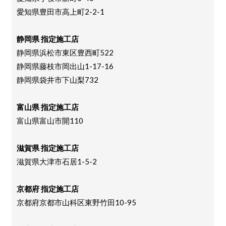
愛知県豊田市高上町2-2-1
静岡県 指定施工店
静岡県浜松市東区豊西町522
静岡県藤枝市岡出山1-17-16
静岡県袋井市下山梨732
富山県 指定施工店
富山県富山市開110
滋賀県 指定施工店
滋賀県大津市石居1-5-2
京都府 指定施工店
京都府京都市山科区東野竹田10-95