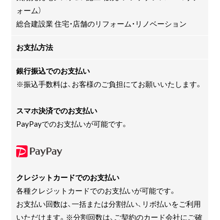
ォーム）
総合建設業 住宅・店舗のリフォーム・リノベーション
お支払方法
銀行振込でのお支払い
※振込手数料は、お客様のご負担にてお願いいたします。
スマホ決済でのお支払い
PayPayでのお支払いが可能です。
クレジットカードでのお支払い
各種クレジットカードでのお支払いが可能です。
お支払い回数は、一括または分割払い、リボ払いをご利用
いただけます。※分割回数は、ご契約のカード会社にご確