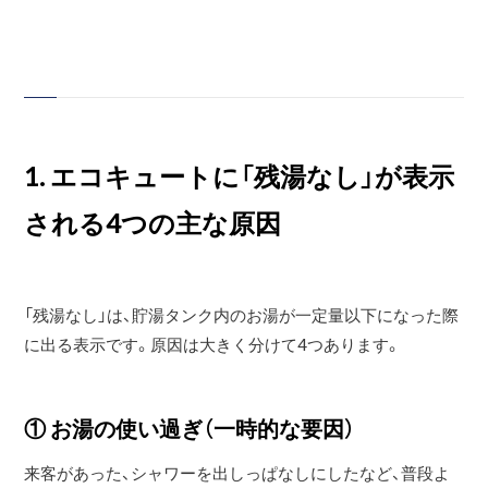
1. エコキュートに「残湯なし」が表示
される4つの主な原因
「残湯なし」は、貯湯タンク内のお湯が一定量以下になった際
に出る表示です。原因は大きく分けて4つあります。
① お湯の使い過ぎ（一時的な要因）
来客があった、シャワーを出しっぱなしにしたなど、普段よ