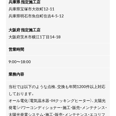
兵庫県 指定施工店
兵庫県宝塚市大吹町12-11
兵庫県明石市魚住町住吉4-5-12
大阪府 指定施工店
大阪府茨木市横江1丁目14-18
営業時間
9:00〜18:00
業務内容
当社では以下のような点検、交換も年間1200件以上対応
しております。
オール電化（電気温水器・IHクッキングヒーター）、太陽光
発電（パワーコンディショナー・施工・販売・メンテナンス・
太陽光発電システム・施工・販売・メンテナンス・エコリフ