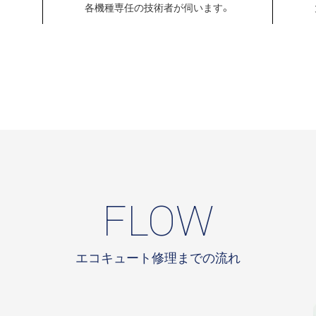
各機種専任の
技術者が伺います。
FLOW
エコキュート修理までの流れ