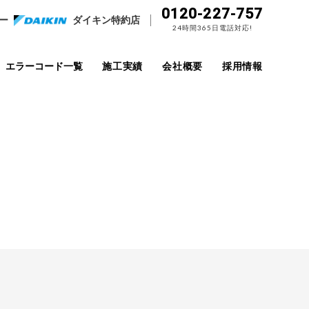
0120-227-757
ー
ダイキン特約店
24時間365日電話対応!
エラーコード一覧
施工実績
会社概要
採用情報