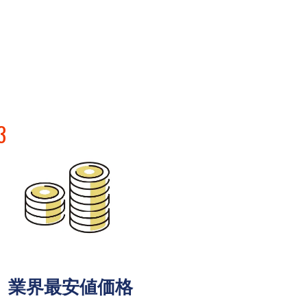
3
業界最安値価格