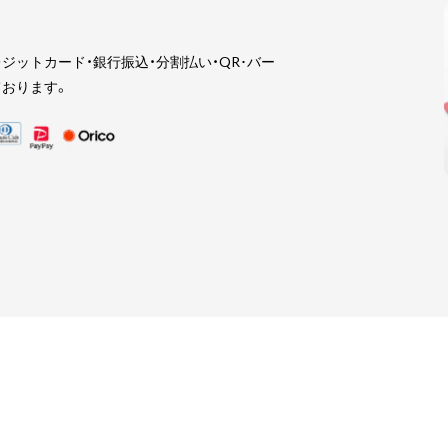
ジットカード・銀行振込・分割払い・QR･バー
おります。