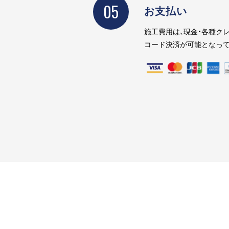
05
お支払い
施工費用は、現金・各種クレ
コード決済が可能となって