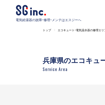
電気給湯器の故障・修理・メンテはエスジーへ
トップ
エコキュート・電気温水器の修理エリ
兵庫県のエコキュ
Service Area