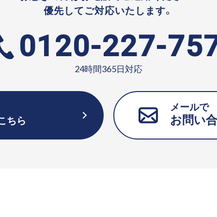
優先してご対応いたします。
0120-227-75
24時間365日対応
メールで
お問い
こちら