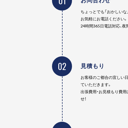
01
ちょっとでも「おかしいな
お気軽にお電話ください。
24時間365日電話対応、
02
見積もり
お客様のご都合の宜しい日
ていただきます。
出張費用・お見積もり費用
せ！