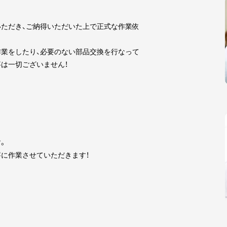
ただき、ご納得いただいた上で正式な作業依
業をしたり、必要のない部品交換を行なって
は一切ございません！
。
に作業させていただきます！