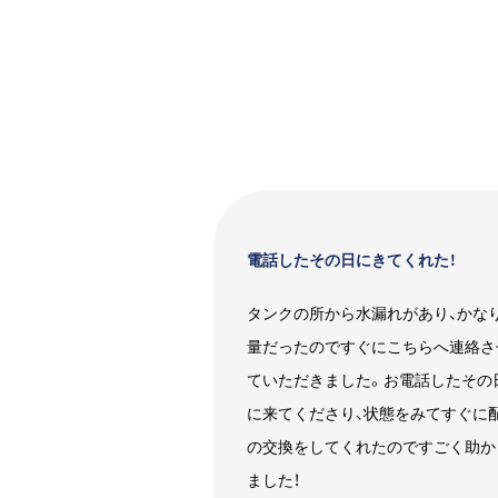
電話したその日にきてくれた！
タンクの所から水漏れがあり、かな
量だったのですぐにこちらへ連絡さ
ていただきました。お電話したその
に来てくださり、状態をみてすぐに
の交換をしてくれたのですごく助か
ました！