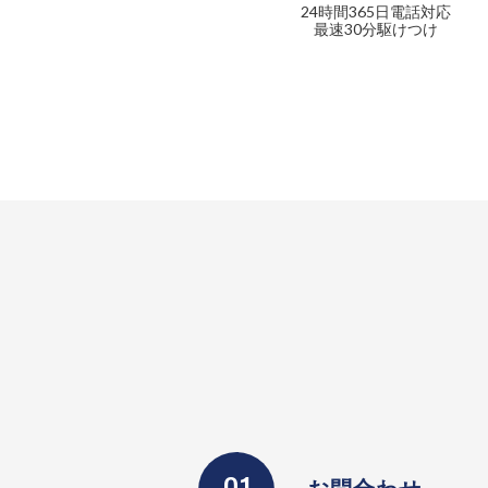
24時間365日電話対応
最速30分駆けつけ
お問合わせ