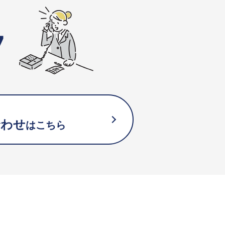
7
合わせ
はこちら