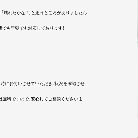
」「壊れたかな？」と思うところがありましたら
夜間でも早朝でも対応しております！
時にお伺いさせていただき、状況を確認させ
は無料ですので、安心してご相談くださいま