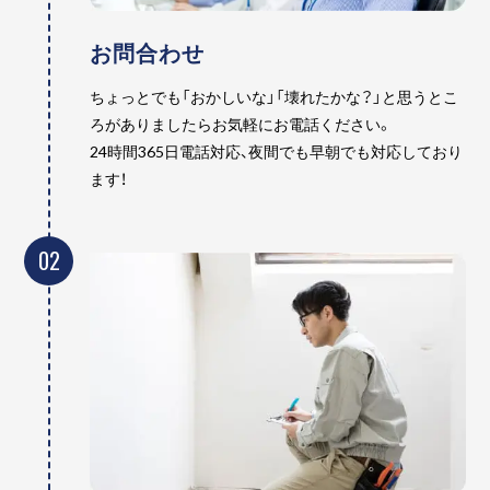
お問合わせ
ちょっとでも「おかしいな」「壊れたかな？」と思うとこ
ろがありましたらお気軽にお電話ください。
24時間365日電話対応、夜間でも早朝でも対応しており
ます！
02