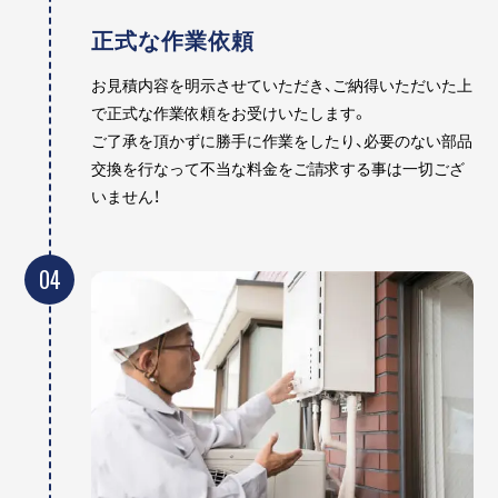
正式な作業依頼
お見積内容を明示させていただき、ご納得いただいた上
で正式な作業依頼をお受けいたします。
ご了承を頂かずに勝手に作業をしたり、必要のない部品
交換を行なって不当な料金をご請求する事は一切ござ
いません！
04