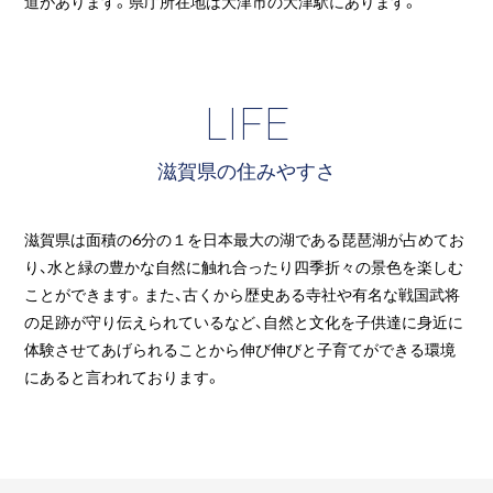
道があります。県庁所在地は大津市の大津駅にあります。
LIFE
滋賀県の住みやすさ
滋賀県は面積の6分の１を日本最大の湖である琵琶湖が占めてお
り、水と緑の豊かな自然に触れ合ったり四季折々の景色を楽しむ
ことができます。また、古くから歴史ある寺社や有名な戦国武将
の足跡が守り伝えられているなど、自然と文化を子供達に身近に
体験させてあげられることから伸び伸びと子育てができる環境
にあると言われております。