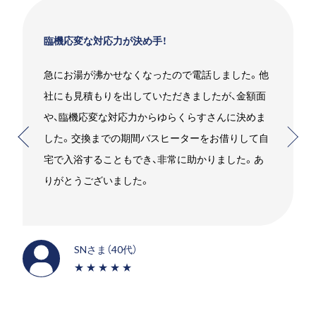
臨機応変な対応力が決め手！
急にお湯が沸かせなくなったので電話しました。他
社にも見積もりを出していただきましたが、金額面
や、臨機応変な対応力からゆらくらすさんに決めま
した。交換までの期間バスヒーターをお借りして自
宅で入浴することもでき、非常に助かりました。あ
りがとうございました。
SNさま（40代）
★★★★★