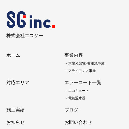
株式会社エスジー
ホーム
事業内容
-
太陽光発電・蓄電池事業
-
アライアンス事業
対応エリア
エラーコード一覧
-
エコキュート
-
電気温水器
施工実績
ブログ
お知らせ
お問い合わせ