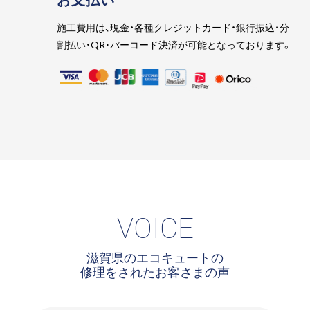
施工費用は、現金・各種クレジットカード・銀行振込・分
割払い・QR･バーコード決済が可能となっております。
VOICE
滋賀県のエコキュートの
修理をされたお客さまの声