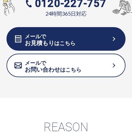
0120-227-757
24時間365日対応
メールで
お見積もり
はこちら
メールで
お問い合わせ
はこちら
REASON