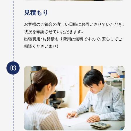
見積もり
お客様のご都合の宜しい日時にお伺いさせていただき、
状況を確認させていただきます。
出張費用・お見積もり費用は無料ですので、安心してご
相談くださいませ！
03