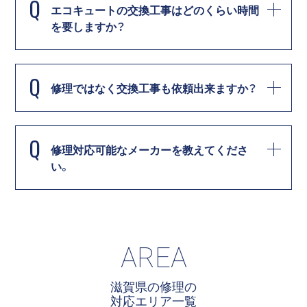
Q
エコキュートの交換工事はどのくらい時間
を要しますか？
Q
修理ではなく交換工事も依頼出来ますか？
Q
修理対応可能なメーカーを教えてくださ
い。
AREA
滋賀県の修理の
対応エリア一覧