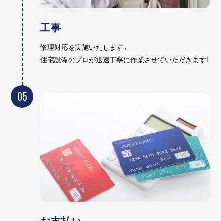
工事
修理対応を実施いたします。
住宅設備のプロが迅速丁寧に作業させていただきます！
05
お支払い