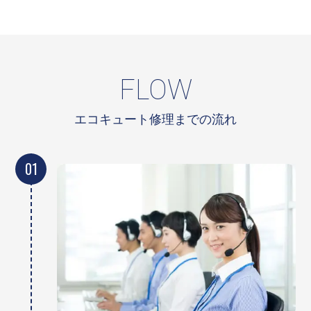
FLOW
エコキュート修理までの流れ
01