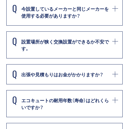
Q
今設置しているメーカーと同じメーカーを
使用する必要がありますか？
Q
設置場所が狭く交換設置ができるか不安で
す。
Q
出張や見積もりはお金がかかりますか？
Q
エコキュートの耐用年数（寿命）はどれくら
いですか？