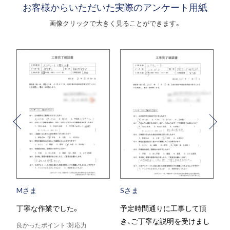
お客様からいただいた実際のアンケート用紙
画像クリックで大きく見ることができます。
Mさま
Sさま
丁寧な作業でした。
予定時間通りに工事して頂
き、ご丁寧な説明を受けまし
良かったポイント：対応力