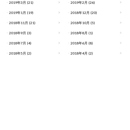
2019年3月
(21)
2019年2月
(26)
2019年1月
(19)
2018年12月
(20)
2018年11月
(21)
2018年10月
(5)
2018年9月
(3)
2018年8月
(1)
2018年7月
(4)
2018年6月
(8)
2018年5月
(2)
2018年4月
(2)