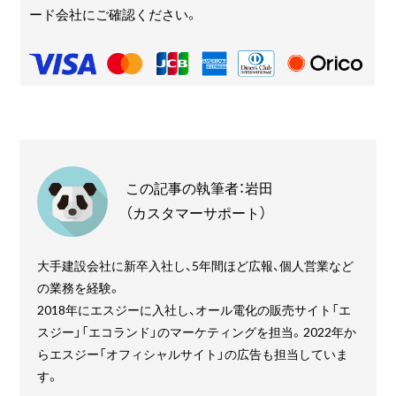
ード会社にご確認ください。
この記事の執筆者：岩田
（カスタマーサポート）
大手建設会社に新卒入社し、5年間ほど広報、個人営業など
の業務を経験。
2018年にエスジーに入社し、オール電化の販売サイト「エ
スジー」「エコランド」のマーケティングを担当。2022年か
らエスジー「オフィシャルサイト」の広告も担当していま
す。