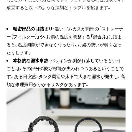
放置すると以下のような深刻なトラブルを招きます。
精密部品の目詰まり
: 黒いゴムカスが内部の「ストレーナ
ー（フィルター）」や、お湯の温度を調整する「混合弁」に詰ま
ると、温度調節ができなくなったり、お湯の勢いが弱くなっ
たりします。
本格的な漏水事故
: パッキンが剥がれ落ちているという
ことは、その部分の防水機能が失われつつあるということで
す。ある日突然、タンク周辺や床下で大きな漏水が発生し、高
額な修理費用がかかるリスクがあります。