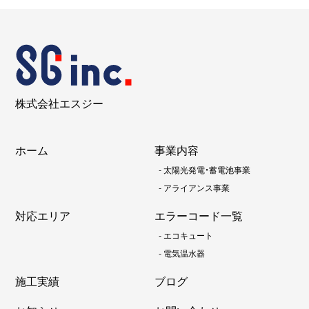
株式会社エスジー
ホーム
事業内容
-
太陽光発電・蓄電池事業
-
アライアンス事業
対応エリア
エラーコード一覧
-
エコキュート
-
電気温水器
施工実績
ブログ