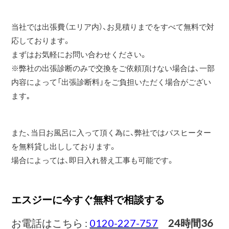
当社では出張費（エリア内）、お見積りまでをすべて無料で対
応しております。
まずはお気軽にお問い合わせください。
※弊社の出張診断のみで交換をご依頼頂けない場合は、一部
内容によって「出張診断料」をご負担いただく場合がござい
ます｡
また、当日お風呂に入って頂く為に、弊社ではバスヒーター
を無料貸し出ししております。
場合によっては、即日入れ替え工事も可能です。
エスジーに今すぐ無料で相談する
お電話はこちら :
0120-227-757
24時間36