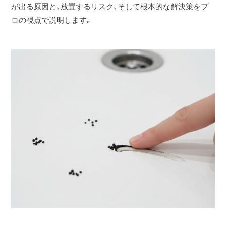
が出る原因と、放置するリスク、そして根本的な解決策をプ
ロの視点で説明します。