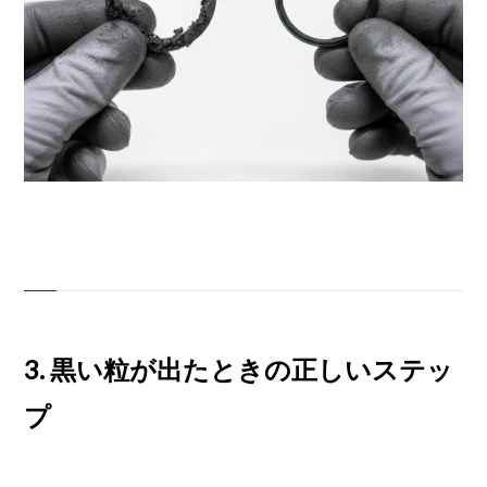
3. 黒い粒が出たときの正しいステッ
プ