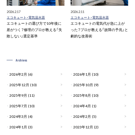
2026.2.17
2026.2.11
エコキュート・電気温水器
エコキュート・電気温水器
エコキュートの選び方で10年後に
エコキュートの電気代が急に上が
差がつく？修理のプロが教える「失
った？プロが教える「故障の予兆」と
敗しない」選定基準
劇的な改善術
Archives
2026年2月
(6)
2026年1月
(10)
2025年12月
(10)
2025年10月
(9)
2025年9月
(11)
2025年8月
(10)
2025年7月
(10)
2024年4月
(1)
2024年3月
(4)
2024年2月
(5)
2024年1月
(3)
2023年12月
(2)