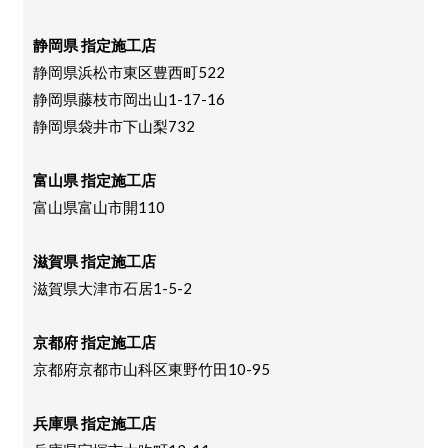
静岡県 指定施工店
静岡県浜松市東区豊西町522
静岡県藤枝市岡出山1-17-16
静岡県袋井市下山梨732
富山県 指定施工店
富山県富山市開110
滋賀県 指定施工店
滋賀県大津市石居1-5-2
京都府 指定施工店
京都府京都市山科区東野竹田10-95
兵庫県 指定施工店