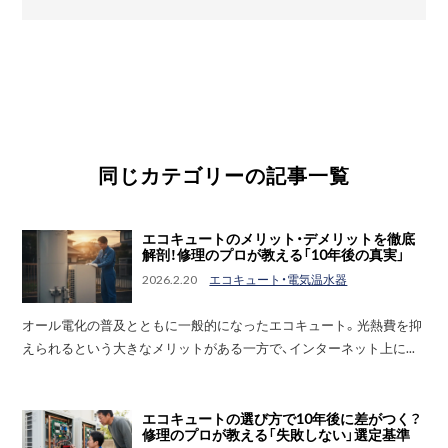
同じカテゴリーの記事一覧
エコキュートのメリット・デメリットを徹底
解剖！修理のプロが教える「10年後の真実」
2026.2.20
エコキュート・電気温水器
オール電化の普及とともに一般的になったエコキュート。光熱費を抑
えられるという大きなメリットがある一方で、インターネット上に...
エコキュートの選び方で10年後に差がつく？
修理のプロが教える「失敗しない」選定基準