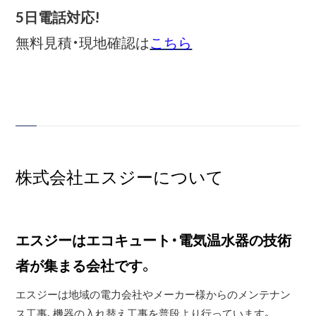
5日電話対応!
無料見積・現地確認は
こちら
株式会社エスジーについて
エスジーはエコキュート・電気温水器の技術
者が集まる会社です。
エスジーは地域の電力会社やメーカー様からのメンテナン
ス工事、機器の入れ替え工事を普段より行っています。