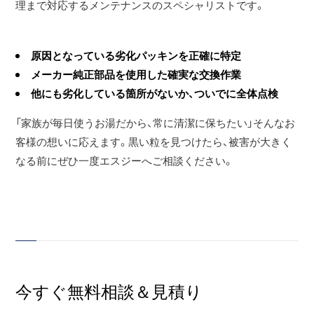
理まで対応するメンテナンスのスペシャリストです。
原因となっている劣化パッキンを正確に特定
メーカー純正部品を使用した確実な交換作業
他にも劣化している箇所がないか、ついでに全体点検
「家族が毎日使うお湯だから、常に清潔に保ちたい」そんなお
客様の想いに応えます。黒い粒を見つけたら、被害が大きく
なる前にぜひ一度エスジーへご相談ください。
今すぐ無料相談＆見積り