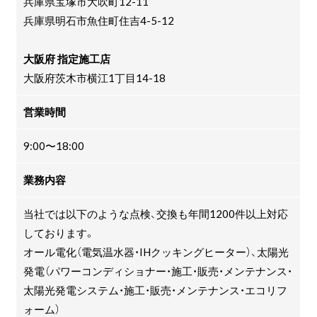
兵庫県宝塚市大吹町12-11
兵庫県明石市魚住町住吉4-5-12
大阪府 指定施工店
大阪府茨木市横江1丁目14-18
営業時間
9:00〜18:00
業務内容
当社では以下のような点検、交換も年間1200件以上対応
しております。
オール電化（電気温水器・IHクッキングヒーター）、太陽光
発電（パワーコンディショナー・施工・販売・メンテナンス・
太陽光発電システム・施工・販売・メンテナンス・エコリフ
ォーム）