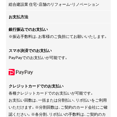
総合建設業 住宅・店舗のリフォーム・リノベーション
お支払方法
銀行振込でのお支払い
※振込手数料は、お客様のご負担にてお願いいたします。
スマホ決済でのお支払い
PayPayでのお支払いが可能です。
クレジットカードでのお支払い
各種クレジットカードでのお支払いが可能です。
お支払い回数は、一括または分割払い、リボ払いをご利用
いただけます。※分割回数は、ご契約のカード会社にご確
認ください。※各分割、リボ払いの手数料は、ご契約のカ