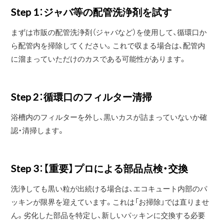
Step 1：ジャバ等の配管洗浄剤を試す
まずは市販の配管洗浄剤（ジャバなど）を使用して、循環口か
ら配管内を掃除してください。これで収まる場合は、配管内
に溜まっていただけのカスである可能性があります。
Step 2：循環口のフィルター清掃
浴槽内のフィルターを外し、黒いカスが詰まっていないか確
認・清掃します。
Step 3：【重要】プロによる部品点検・交換
洗浄しても黒い粒が出続ける場合は、エコキュート内部のパ
ッキンが限界を迎えています。これは「お掃除」では直りませ
ん。劣化した部品を特定し、新しいパッキンに交換する必要