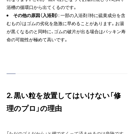
浴槽の循環口から出てくるのです。
その他の原因（入浴剤）
: 一部の入浴剤（特に硫黄成分を含
むもの）はゴムの劣化を急激に早めることがあります。お湯
が黒くなるのと同時に、ゴムの破片が出る場合はパッキン寿
命の可能性が極めて高いです。
2. 黒い粒を放置してはいけない「修
理のプロ」の理由
「ただのゴミだから」と網ですくって済ませるのは危険です。