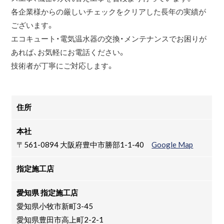
各企業様からの厳しいチェックをクリアした長年の実績が
ございます。
エコキュート・電気温水器の交換・メンテナンスでお困りが
あれば、お気軽にお電話ください。
技術者が丁寧にご対応します。
住所
本社
〒561-0894 大阪府豊中市勝部1-1-40
Google Map
指定施工店
愛知県 指定施工店
愛知県小牧市新町3-45
愛知県豊田市高上町2-2-1