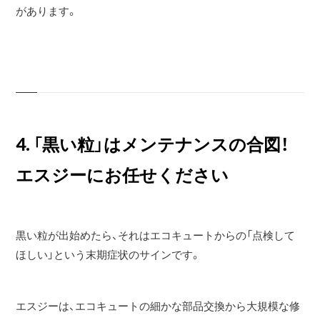
があります。
4. 「黒い粒」はメンテナンスの合図！
エスジーにお任せください
黒い粒が出始めたら、それはエコキュートからの「点検して
ほしい」という末期症状のサインです。
エスジーは、エコキュートの細かな部品交換から大規模な修