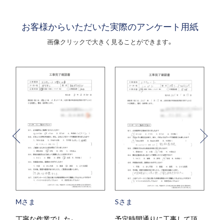
お客様からいただいた実際のアンケート用紙
画像クリックで大きく見ることができます。
Mさま
Sさま
丁寧な作業でした。
予定時間通りに工事して頂