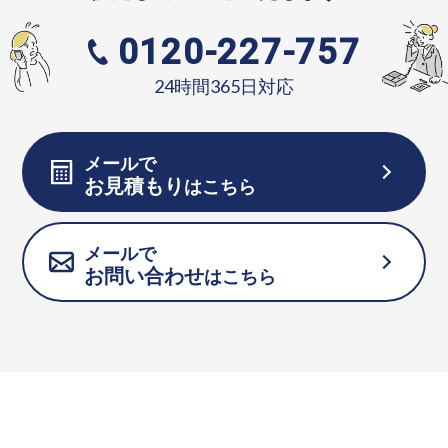
0120-227-757
24時間365日対応
メールで
お見積もり
はこちら
メールで
お問い合わせ
はこちら