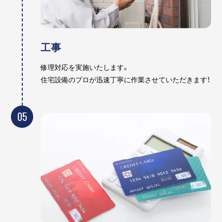
工事
修理対応を実施いたします。
住宅設備のプロが迅速丁寧に作業させていただきます！
05