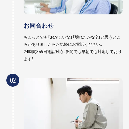
お問合わせ
ちょっとでも「おかしいな」「壊れたかな？」と思うとこ
ろがありましたらお気軽にお電話ください。
24時間365日電話対応、夜間でも早朝でも対応しており
ます！
02