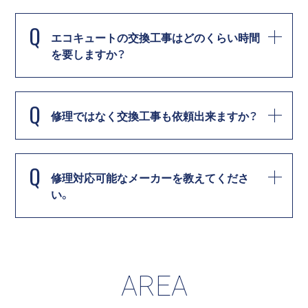
Q
エコキュートの交換工事はどのくらい時間
を要しますか？
Q
修理ではなく交換工事も依頼出来ますか？
Q
修理対応可能なメーカーを教えてくださ
い。
AREA