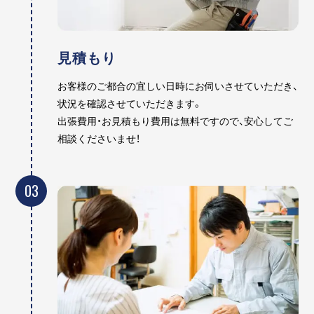
見積もり
お客様のご都合の宜しい日時にお伺いさせていただき、
状況を確認させていただきます。
出張費用・お見積もり費用は無料ですので、安心してご
相談くださいませ！
03