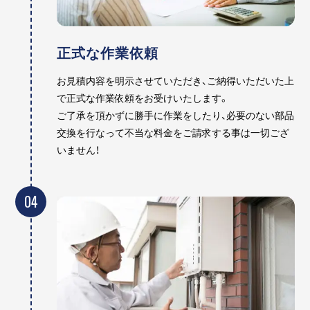
正式な作業依頼
お見積内容を明示させていただき、ご納得いただいた上
で正式な作業依頼をお受けいたします。
ご了承を頂かずに勝手に作業をしたり、必要のない部品
交換を行なって不当な料金をご請求する事は一切ござ
いません！
04