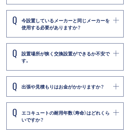
Q
今設置しているメーカーと同じメーカーを
使用する必要がありますか？
Q
設置場所が狭く交換設置ができるか不安で
す。
Q
出張や見積もりはお金がかかりますか？
Q
エコキュートの耐用年数（寿命）はどれくら
いですか？