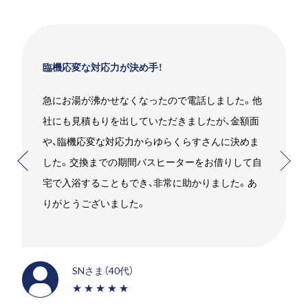
臨機応変な対応力が決め手！
急にお湯が沸かせなくなったので電話しました。他
社にも見積もりを出していただきましたが、金額面
や、臨機応変な対応力からゆらくらすさんに決めま
した。交換までの期間バスヒーターをお借りして自
宅で入浴することもでき、非常に助かりました。あ
りがとうございました。
SNさま（40代）
★★★★★