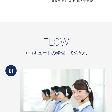
直接契約による
価格を実現
FLOW
エコキュートの修理までの流れ
01