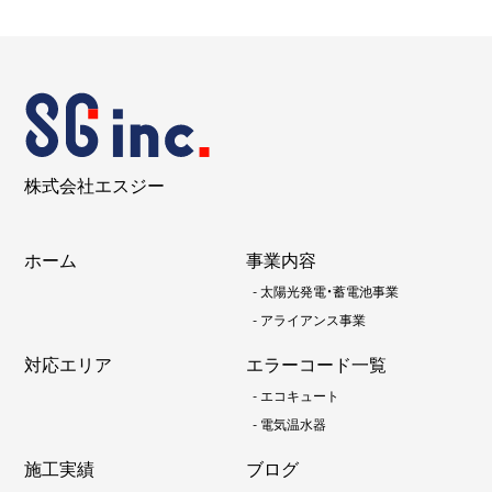
株式会社エスジー
ホーム
事業内容
-
太陽光発電・蓄電池事業
-
アライアンス事業
対応エリア
エラーコード一覧
-
エコキュート
-
電気温水器
施工実績
ブログ