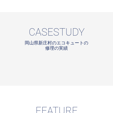
CASESTUDY
岡山県新庄村のエコキュートの
修理の実績
FEATURE