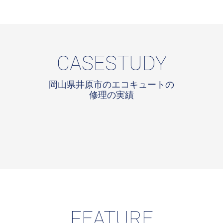
CASESTUDY
岡山県井原市のエコキュートの
修理の実績
FEATURE