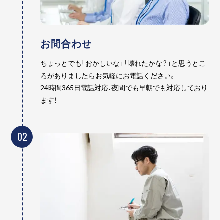
お問合わせ
ちょっとでも「おかしいな」「壊れたかな？」と思うとこ
ろがありましたらお気軽にお電話ください。
24時間365日電話対応、夜間でも早朝でも対応しており
ます！
02