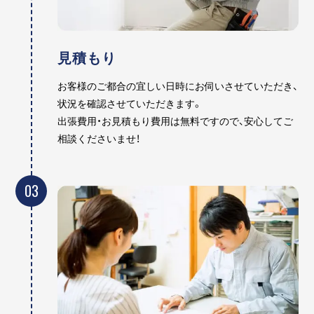
見積もり
お客様のご都合の宜しい日時にお伺いさせていただき、
状況を確認させていただきます。
出張費用・お見積もり費用は無料ですので、安心してご
相談くださいませ！
03