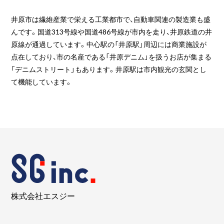
井原市は繊維産業で栄える工業都市で、自動車関連の製造業も盛
んです。国道313号線や国道486号線が市内を走り、井原鉄道の井
原線が通過しています。中心駅の「井原駅」周辺には商業施設が
点在しており、市の名産である「井原デニム」を扱うお店が集まる
「デニムストリート」もあります。井原駅は市内観光の玄関とし
て機能しています。
株式会社エスジー