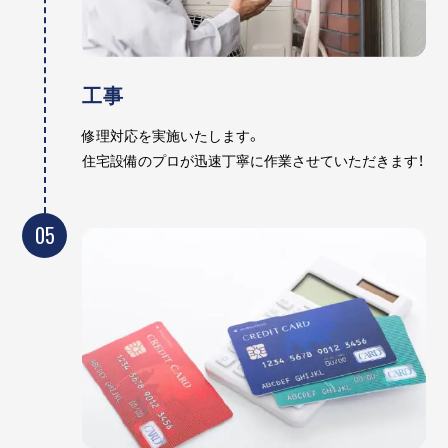
工事
修理対応を実施いたします。
住宅設備のプロが迅速丁寧に作業させていただきます！
05