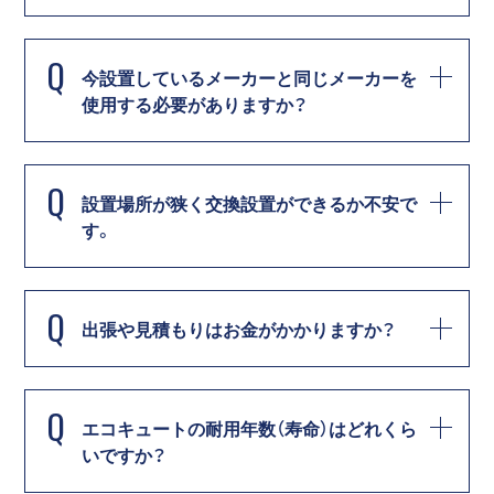
Q
今設置しているメーカーと同じメーカーを
使用する必要がありますか？
Q
設置場所が狭く交換設置ができるか不安で
す。
Q
出張や見積もりはお金がかかりますか？
Q
エコキュートの耐用年数（寿命）はどれくら
いですか？