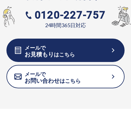
0120-227-757
24時間365日対応
メールで
お見積もり
はこちら
メールで
お問い合わせ
はこちら