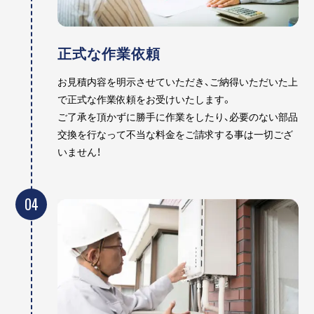
正式な作業依頼
お見積内容を明示させていただき、ご納得いただいた上
で正式な作業依頼をお受けいたします。
ご了承を頂かずに勝手に作業をしたり、必要のない部品
交換を行なって不当な料金をご請求する事は一切ござ
いません！
04