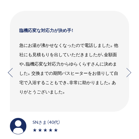
臨機応変な対応力が決め手！
急にお湯が沸かせなくなったので電話しました。他
社にも見積もりを出していただきましたが、金額面
や、臨機応変な対応力からゆらくらすさんに決めま
した。交換までの期間バスヒーターをお借りして自
宅で入浴することもでき、非常に助かりました。あ
りがとうございました。
SNさま（40代）
★★★★★