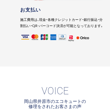
お支払い
施工費用は、現金・各種クレジットカード・銀行振込・分
割払い・QR･バーコード決済が可能となっております。
VOICE
岡山県井原市のエコキュートの
修理をされたお客さまの声