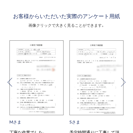
お客様からいただいた実際のアンケート用紙
画像クリックで大きく見ることができます。
Mさま
Sさま
丁寧な作業でした。
予定時間通りに工事して頂