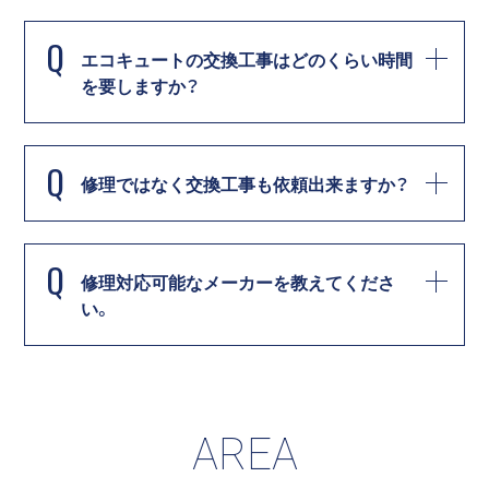
Q
エコキュートの交換工事はどのくらい時間
を要しますか？
Q
修理ではなく交換工事も依頼出来ますか？
Q
修理対応可能なメーカーを教えてくださ
い。
AREA