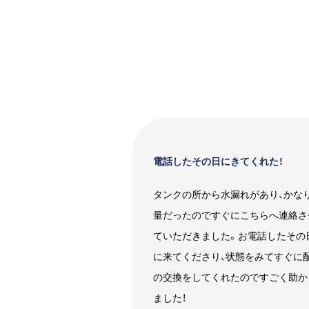
電話したその日にきてくれた！
タンクの所から水漏れがあり、かな
量だったのですぐにこちらへ連絡さ
ていただきました。お電話したその
に来てくださり、状態をみてすぐに
の交換をしてくれたのですごく助か
ました！