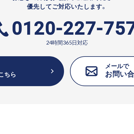
優先してご対応いたします。
0120-227-75
24時間365日対応
メールで
お問い
こちら