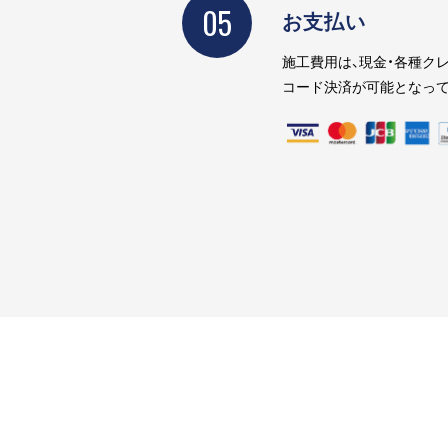
05
お支払い
施工費用は、現金・各種クレ
コード決済が可能となって