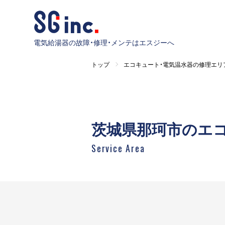
電気給湯器の故障・修理・メンテはエスジーへ
トップ
エコキュート・電気温水器の修理エリ
茨城県那珂市のエ
Service Area