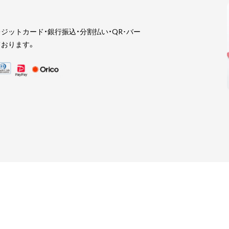
ジットカード・銀行振込・分割払い・QR･バー
おります。