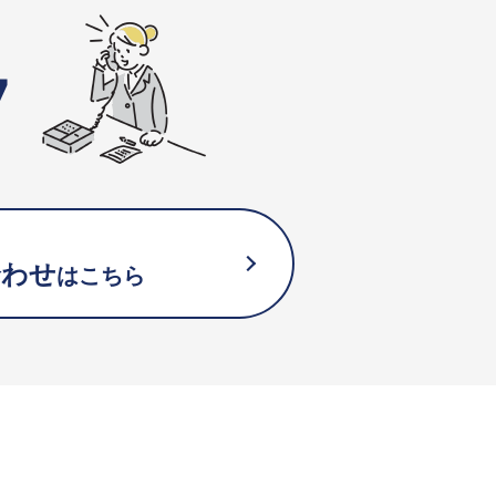
7
合わせ
はこちら