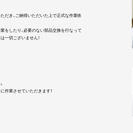
ただき、ご納得いただいた上で正式な作業依
業をしたり、必要のない部品交換を行なって
は一切ございません！
。
に作業させていただきます！