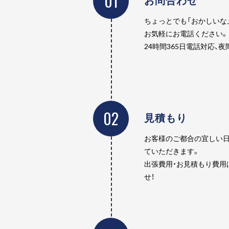
01
ちょっとでも「おかしいな
お気軽にお電話ください。
24時間365日電話対応、
02
見積もり
お客様のご都合の宜しい日
ていただきます。
出張費用・お見積もり費用
せ！