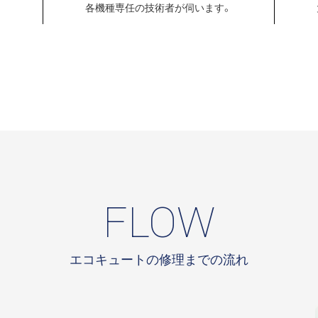
各機種専任の
技術者が伺います。
FLOW
エコキュートの修理までの流れ