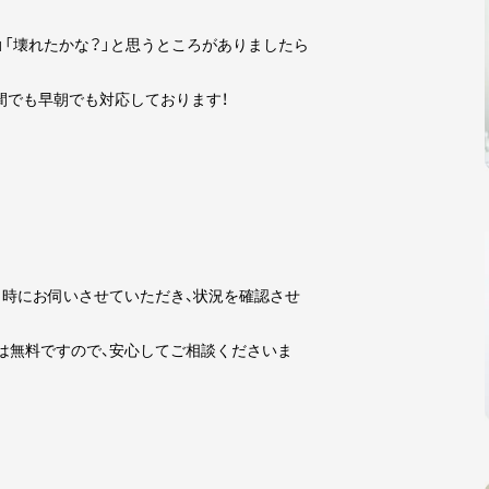
」「壊れたかな？」と思うところがありましたら
夜間でも早朝でも対応しております！
時にお伺いさせていただき、状況を確認させ
は無料ですので、安心してご相談くださいま