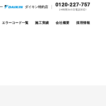
0120-227-757
ー
ダイキン特約店
24時間365日電話対応!
エラーコード一覧
施工実績
会社概要
採用情報