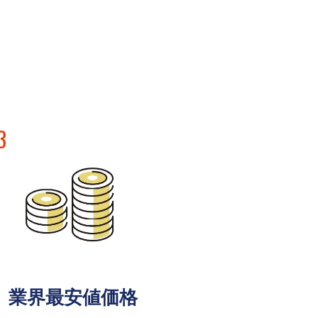
3
業界最安値価格