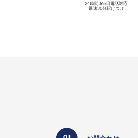
24時間365日電話対応
最速30分駆けつけ
お問合わせ