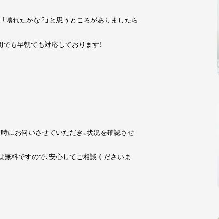
」「壊れたかな？」と思うところがありましたら
夜間でも早朝でも対応しております！
時にお伺いさせていただき、状況を確認させ
は無料ですので、安心してご相談くださいま