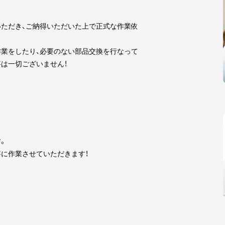
ただき、ご納得いただいた上で正式な作業依
業をしたり、必要のない部品交換を行なって
は一切ございません！
。
に作業させていただきます！