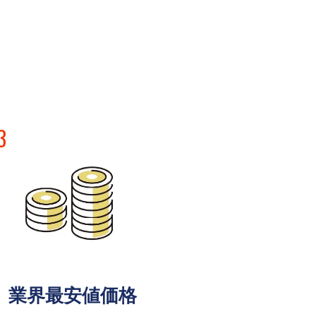
3
業界最安値価格