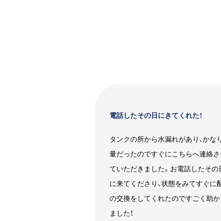
電話したその日にきてくれた！
タンクの所から水漏れがあり、かな
量だったのですぐにこちらへ連絡さ
ていただきました。お電話したその
に来てくださり、状態をみてすぐに
の交換をしてくれたのですごく助か
ました！