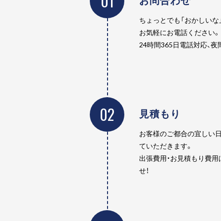
01
ちょっとでも「おかしいな
お気軽にお電話ください。
24時間365日電話対応、
02
見積もり
お客様のご都合の宜しい日
ていただきます。
出張費用・お見積もり費用
せ！