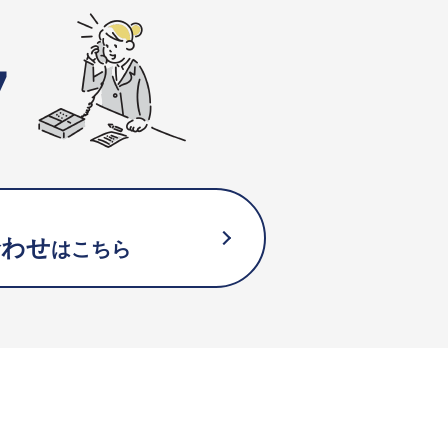
7
合わせ
はこちら