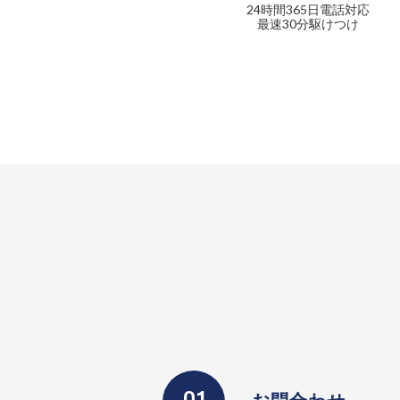
24時間365日電話対応
最速30分駆けつけ
お問合わせ