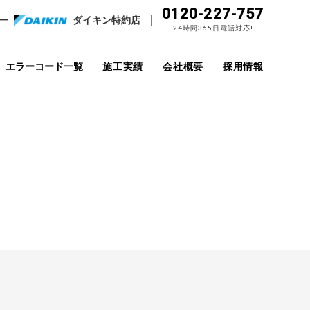
0120-227-757
ー
ダイキン特約店
24時間365日電話対応!
エラーコード一覧
施工実績
会社概要
採用情報