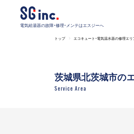
電気給湯器の故障・修理・メンテはエスジーへ
トップ
エコキュート・電気温水器の修理エリ
茨城県北茨城市の
Service Area