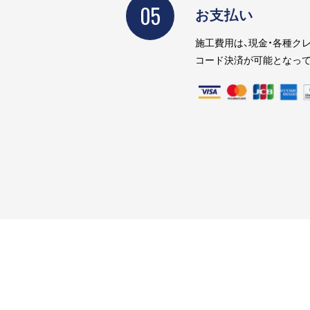
05
お支払い
施工費用は、現金・各種クレ
コード決済が可能となって