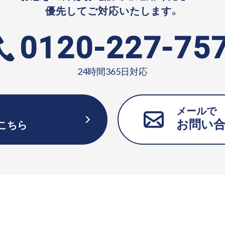
優先してご対応いたします。
0120-227-75
24時間365日対応
メールで
お問い
こちら