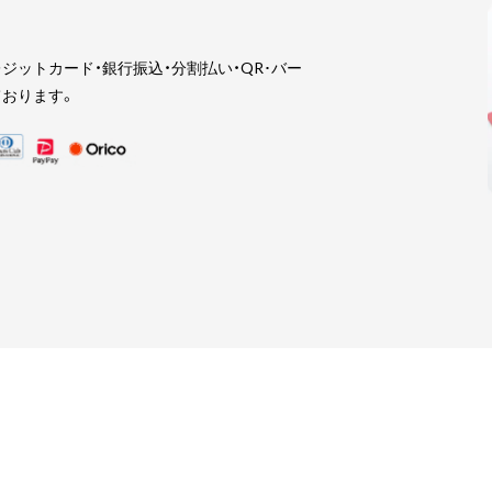
ジットカード・銀行振込・分割払い・QR･バー
おります。