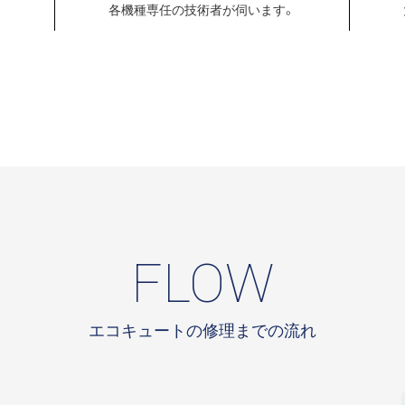
各機種専任の
技術者が伺います。
FLOW
エコキュートの修理までの流れ