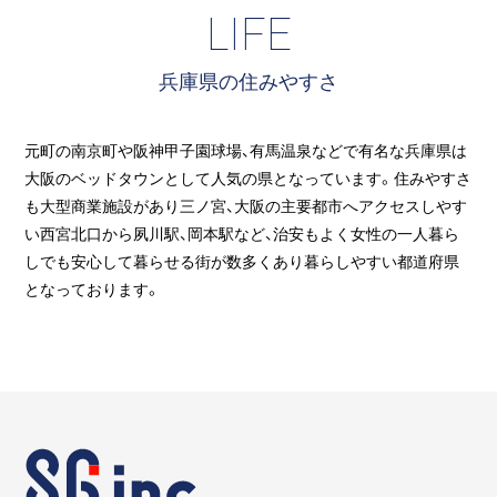
LIFE
兵庫県の住みやすさ
元町の南京町や阪神甲子園球場、有馬温泉などで有名な兵庫県は
大阪のベッドタウンとして人気の県となっています。住みやすさ
も大型商業施設があり三ノ宮、大阪の主要都市へアクセスしやす
い西宮北口から夙川駅、岡本駅など、治安もよく女性の一人暮ら
しでも安心して暮らせる街が数多くあり暮らしやすい都道府県
となっております。