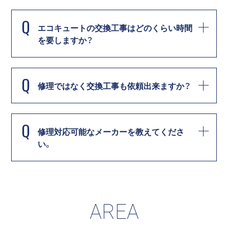
Q
エコキュートの交換工事はどのくらい時間
を要しますか？
Q
修理ではなく交換工事も依頼出来ますか？
Q
修理対応可能なメーカーを教えてくださ
い。
AREA