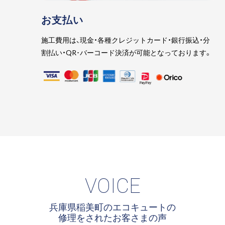
お支払い
施工費用は、現金・各種クレジットカード・銀行振込・分
割払い・QR･バーコード決済が可能となっております。
VOICE
兵庫県稲美町のエコキュートの
修理をされたお客さまの声