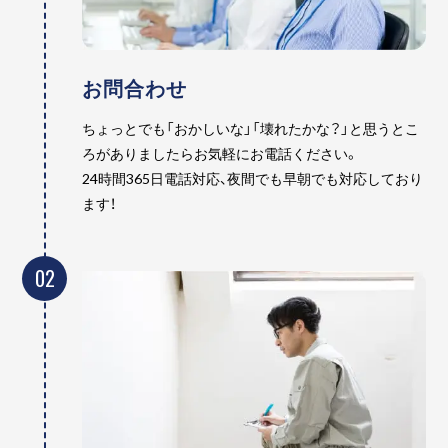
お問合わせ
ちょっとでも「おかしいな」「壊れたかな？」と思うとこ
ろがありましたらお気軽にお電話ください。
24時間365日電話対応、夜間でも早朝でも対応しており
ます！
02