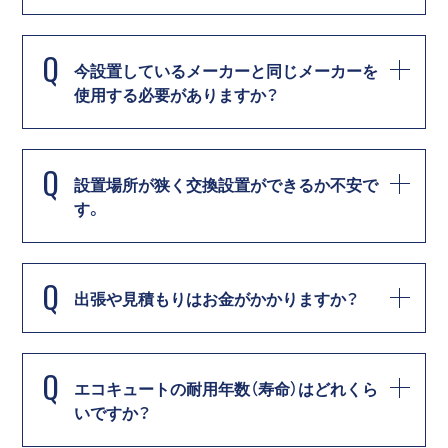
Q
今設置しているメーカーと同じメーカーを
使用する必要がありますか？
Q
設置場所が狭く交換設置ができるか不安で
す。
Q
出張や見積もりはお金がかかりますか？
Q
エコキュートの耐用年数（寿命）はどれくら
いですか？