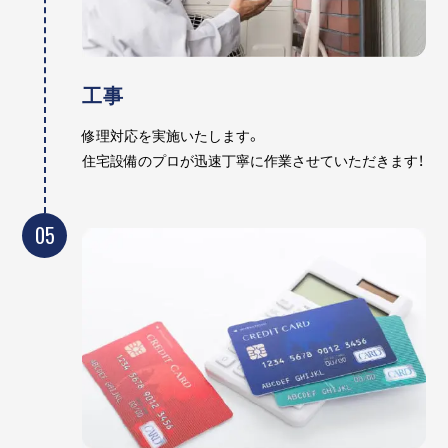
工事
修理対応を実施いたします。
住宅設備のプロが迅速丁寧に作業させていただきます！
05