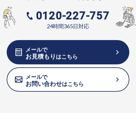
0120-227-757
24時間365日対応
メールで
お見積もり
はこちら
メールで
お問い合わせ
はこちら