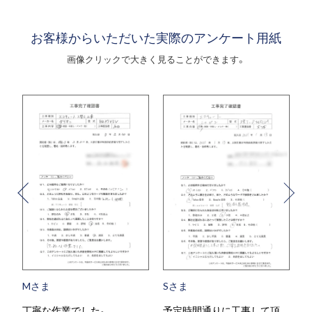
お客様からいただいた実際のアンケート用紙
画像クリックで大きく見ることができます。
Mさま
Sさま
丁寧な作業でした。
予定時間通りに工事して頂