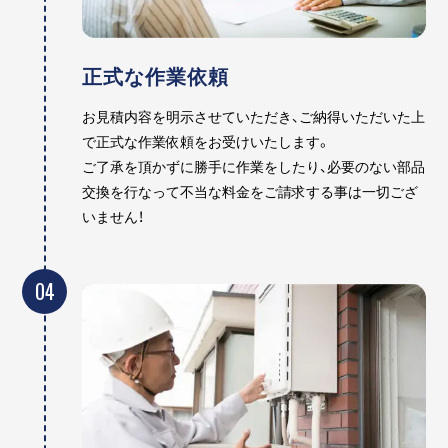
正式な作業依頼
お見積内容を明示させていただき、ご納得いただいた上
で正式な作業依頼をお受けいたします。
ご了承を頂かずに勝手に作業をしたり、必要のない部品
交換を行なって不当な料金をご請求する事は一切ござ
いません！
04