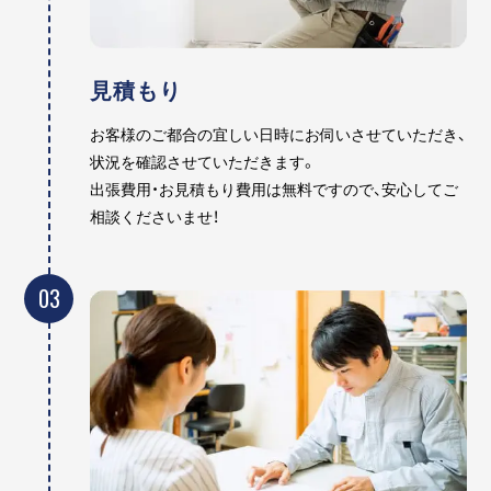
見積もり
お客様のご都合の宜しい日時にお伺いさせていただき、
状況を確認させていただきます。
出張費用・お見積もり費用は無料ですので、安心してご
相談くださいませ！
03