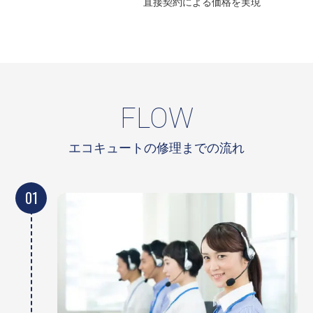
直接契約による
価格を実現
FLOW
エコキュートの修理までの流れ
01