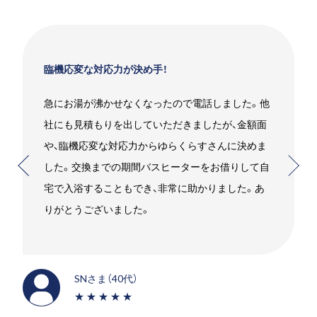
臨機応変な対応力が決め手！
急にお湯が沸かせなくなったので電話しました。他
社にも見積もりを出していただきましたが、金額面
や、臨機応変な対応力からゆらくらすさんに決めま
した。交換までの期間バスヒーターをお借りして自
宅で入浴することもでき、非常に助かりました。あ
りがとうございました。
SNさま（40代）
★★★★★