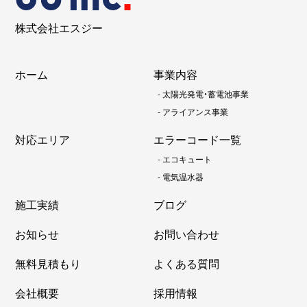
株式会社エスジー
ホーム
事業内容
-
太陽光発電・蓄電池事業
-
アライアンス事業
対応エリア
エラーコード一覧
-
エコキュート
-
電気温水器
施工実績
ブログ
お知らせ
お問い合わせ
無料見積もり
よくある質問
会社概要
採用情報