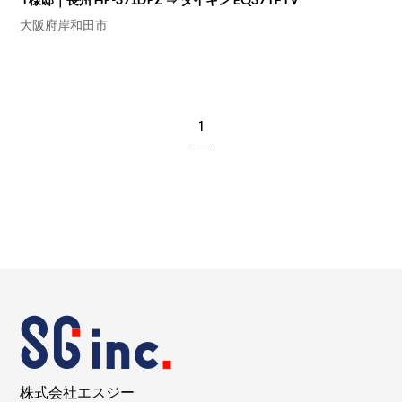
大阪府岸和田市
1
株式会社エスジー