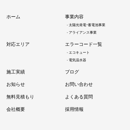
ホーム
事業内容
-
太陽光発電・蓄電池事業
-
アライアンス事業
対応エリア
エラーコード一覧
-
エコキュート
-
電気温水器
施工実績
ブログ
お知らせ
お問い合わせ
無料見積もり
よくある質問
会社概要
採用情報