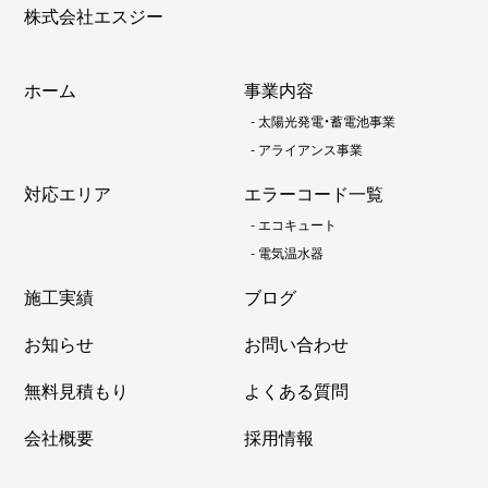
株式会社エスジー
ホーム
事業内容
-
太陽光発電・蓄電池事業
-
アライアンス事業
対応エリア
エラーコード一覧
-
エコキュート
-
電気温水器
施工実績
ブログ
お知らせ
お問い合わせ
無料見積もり
よくある質問
会社概要
採用情報