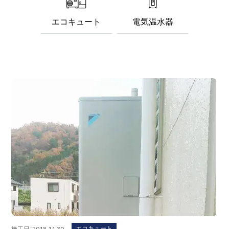
エコキュート
電気温水器
エコキュート
施工日：2018.11.30