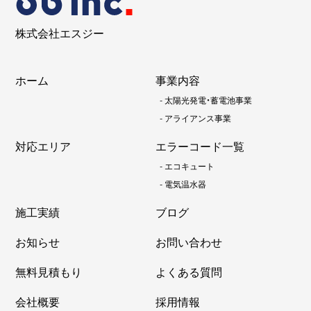
株式会社エスジー
ホーム
事業内容
-
太陽光発電・蓄電池事業
-
アライアンス事業
対応エリア
エラーコード一覧
-
エコキュート
-
電気温水器
施工実績
ブログ
お知らせ
お問い合わせ
無料見積もり
よくある質問
会社概要
採用情報