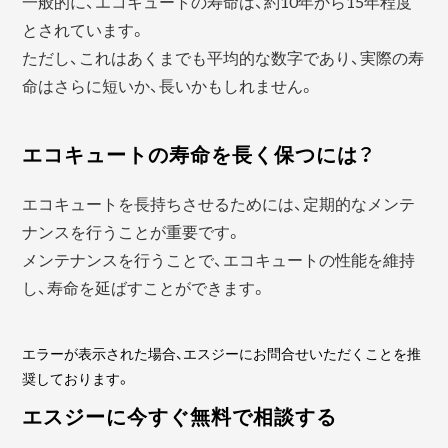
一般的に、エコキュートの寿命は、約10年から15年程度
とされています。
ただし、これはあくまでも平均的な数字であり、実際の寿
命はさらに短いか、長いかもしれません。
エコキュートの寿命を長く保つには？
エコキュートを長持ちさせるためには、定期的なメンテ
ナンスを行うことが重要です。
メンテナンスを行うことで、エコキュートの性能を維持
し、寿命を延ばすことができます。
エラーが表示された場合、エスジーにお問合せいただくことを推
奨しております。
エスジーに今すぐ無料で相談する