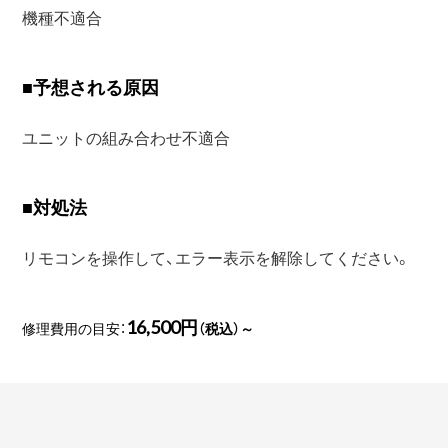
機種不適合
■
予想される原因
ユニットの組み合わせ不適合
■
対処法
リモコンを操作して、エラー表示を解除してください。
16,500円
修理費用の目安：
（税込）～