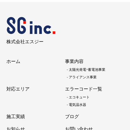
株式会社エスジー
ホーム
事業内容
-
太陽光発電・蓄電池事業
-
アライアンス事業
対応エリア
エラーコード一覧
-
エコキュート
-
電気温水器
施工実績
ブログ
お知らせ
お問い合わせ