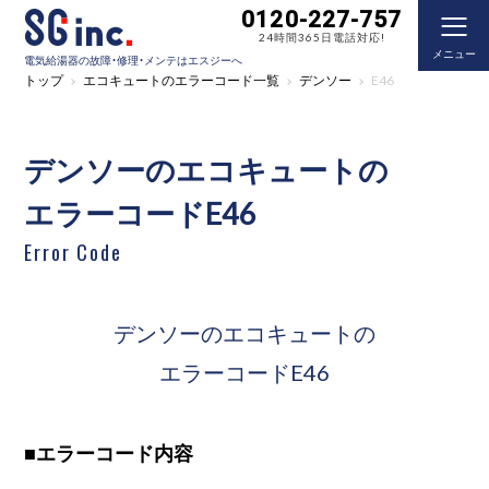
0120-227-757
24時間365日電話対応!
メニュー
電気給湯器の故障・修理・メンテはエスジーへ
トップ
エコキュートのエラーコード一覧
デンソー
E46
デンソーのエコキュートの
エラーコードE46
Error Code
デンソーのエコキュートの
エラーコードE46
■
エラーコード内容