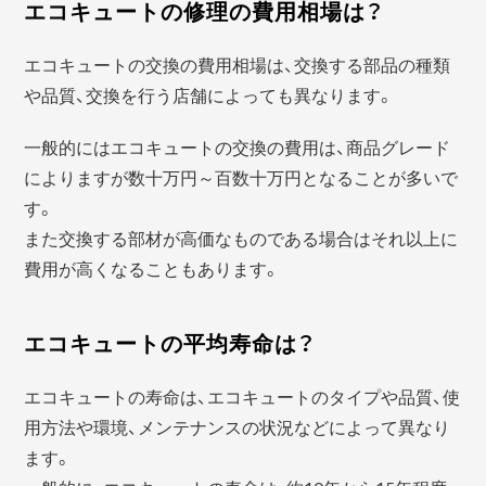
エコキュートの修理の費用相場は？
エコキュートの交換の費用相場は、交換する部品の種類
や品質、交換を行う店舗によっても異なります。
一般的にはエコキュートの交換の費用は、商品グレード
によりますが数十万円～百数十万円となることが多いで
す。
また交換する部材が高価なものである場合はそれ以上に
費用が高くなることもあります。
エコキュートの平均寿命は？
エコキュートの寿命は、エコキュートのタイプや品質、使
用方法や環境、メンテナンスの状況などによって異なり
ます。