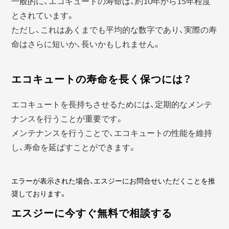
一般的に、エコキュートの寿命は、約10年から15年程度
とされています。
ただし、これはあくまでも平均的な数字であり、実際の寿
命はさらに短いか、長いかもしれません。
エコキュートの寿命を長く保つには？
エコキュートを長持ちさせるためには、定期的なメンテ
ナンスを行うことが重要です。
メンテナンスを行うことで、エコキュートの性能を維持
し、寿命を延ばすことができます。
エラーが表示された場合、エスジーにお問合せいただくことを推
奨しております。
エスジーに今すぐ無料で相談する