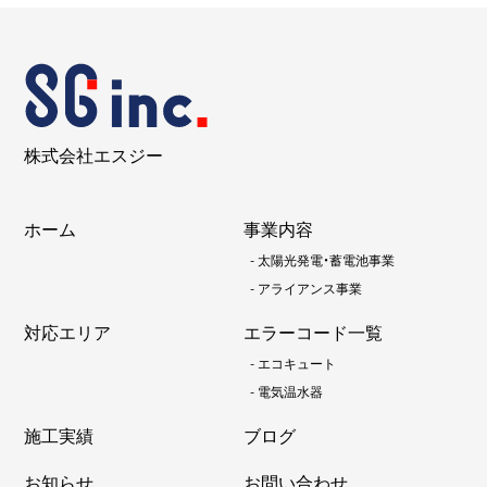
株式会社エスジー
ホーム
事業内容
-
太陽光発電・蓄電池事業
-
アライアンス事業
対応エリア
エラーコード一覧
-
エコキュート
-
電気温水器
施工実績
ブログ
お知らせ
お問い合わせ