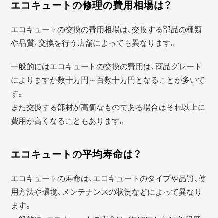
エコキュートの修理の費用相場は？
エコキュートの交換の費用相場は、交換する部品の種類
や品質、交換を行う店舗によっても異なります。
一般的にはエコキュートの交換の費用は、商品グレード
によりますが数十万円～百数十万円となることが多いで
す。
また交換する部材が高価なものである場合はそれ以上に
費用が高くなることもあります。
エコキュートの平均寿命は？
エコキュートの寿命は、エコキュートのタイプや品質、使
用方法や環境、メンテナンスの状況などによって異なり
ます。