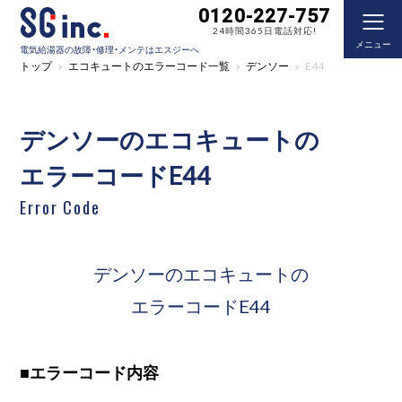
0120-227-757
24時間365日電話対応!
メニュー
電気給湯器の故障・修理・メンテはエスジーへ
トップ
エコキュートのエラーコード一覧
デンソー
E44
デンソーのエコキュートの
エラーコードE44
Error Code
デンソーのエコキュートの
エラーコードE44
■
エラーコード内容