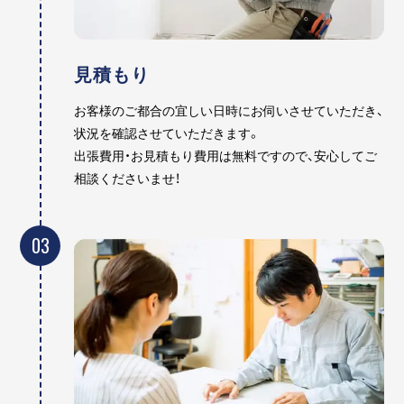
見積もり
お客様のご都合の宜しい日時にお伺いさせていただき、
状況を確認させていただきます。
出張費用・お見積もり費用は無料ですので、安心してご
相談くださいませ！
03