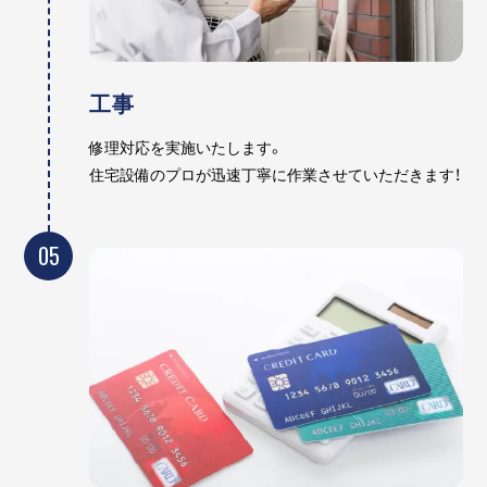
工事
修理対応を実施いたします。
住宅設備のプロが迅速丁寧に作業させていただきます！
05