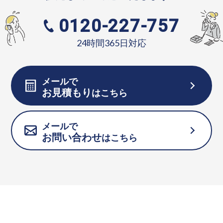
0120-227-757
24時間365日対応
メールで
お見積もり
はこちら
メールで
お問い合わせ
はこちら