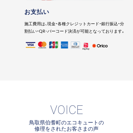
お支払い
施工費用は、現金・各種クレジットカード・銀行振込・分
割払い・QR･バーコード決済が可能となっております。
VOICE
鳥取県伯耆町のエコキュートの
修理をされたお客さまの声