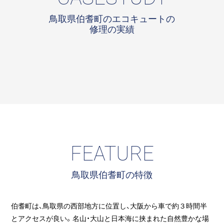
鳥取県伯耆町のエコキュートの
修理の実績
FEATURE
鳥取県伯耆町の特徴
伯耆町は、鳥取県の西部地方に位置し、大阪から車で約３時間半
とアクセスが良い。名山・大山と日本海に挟まれた自然豊かな場