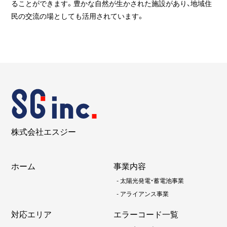
ることができます。豊かな自然が生かされた施設があり、地域住
民の交流の場としても活用されています。
株式会社エスジー
ホーム
事業内容
-
太陽光発電・蓄電池事業
-
アライアンス事業
対応エリア
エラーコード一覧