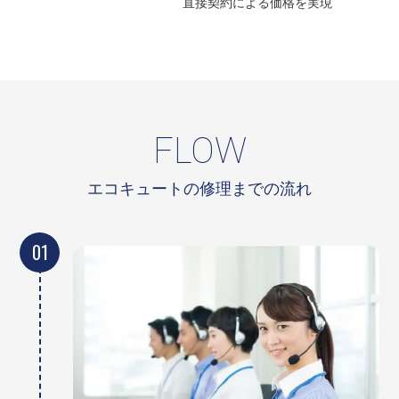
直接契約による
価格を実現
FLOW
エコキュートの修理までの流れ
01