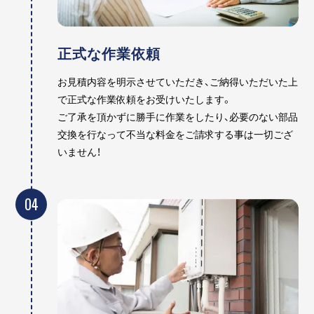
正式な作業依頼
お見積内容を明示させていただき、ご納得いただいた上
で正式な作業依頼をお受けいたします。
ご了承を頂かずに勝手に作業をしたり、必要のない部品
交換を行なって不当な料金をご請求する事は一切ござ
いません！
04