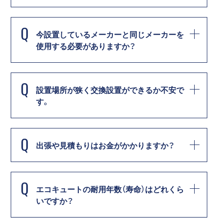
Q
今設置しているメーカーと同じメーカーを
使用する必要がありますか？
Q
設置場所が狭く交換設置ができるか不安で
す。
Q
出張や見積もりはお金がかかりますか？
Q
エコキュートの耐用年数（寿命）はどれくら
いですか？