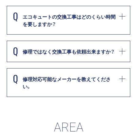
Q
エコキュートの交換工事はどのくらい時間
を要しますか？
Q
修理ではなく交換工事も依頼出来ますか？
Q
修理対応可能なメーカーを教えてくださ
い。
AREA