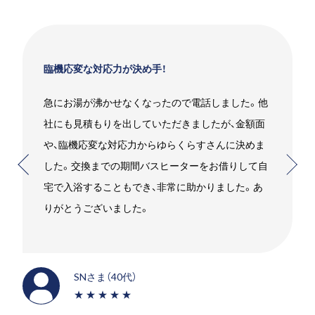
臨機応変な対応力が決め手！
急にお湯が沸かせなくなったので電話しました。他
社にも見積もりを出していただきましたが、金額面
や、臨機応変な対応力からゆらくらすさんに決めま
した。交換までの期間バスヒーターをお借りして自
宅で入浴することもでき、非常に助かりました。あ
りがとうございました。
SNさま（40代）
★★★★★