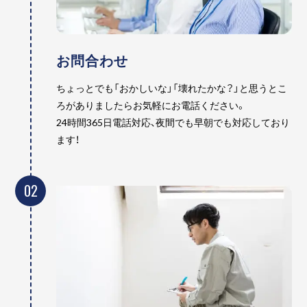
お問合わせ
ちょっとでも「おかしいな」「壊れたかな？」と思うとこ
ろがありましたらお気軽にお電話ください。
24時間365日電話対応、夜間でも早朝でも対応しており
ます！
02