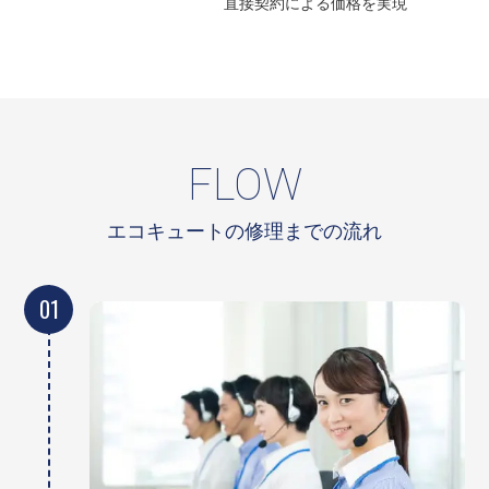
直接契約による
価格を実現
FLOW
エコキュートの修理までの流れ
01