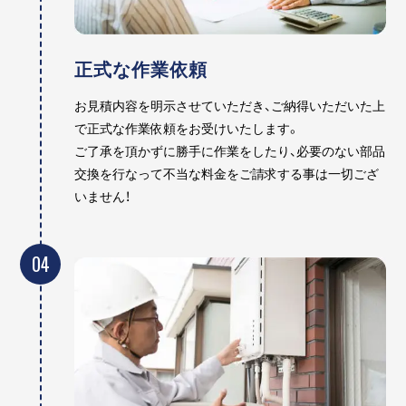
正式な作業依頼
お見積内容を明示させていただき、ご納得いただいた上
で正式な作業依頼をお受けいたします。
ご了承を頂かずに勝手に作業をしたり、必要のない部品
交換を行なって不当な料金をご請求する事は一切ござ
いません！
04