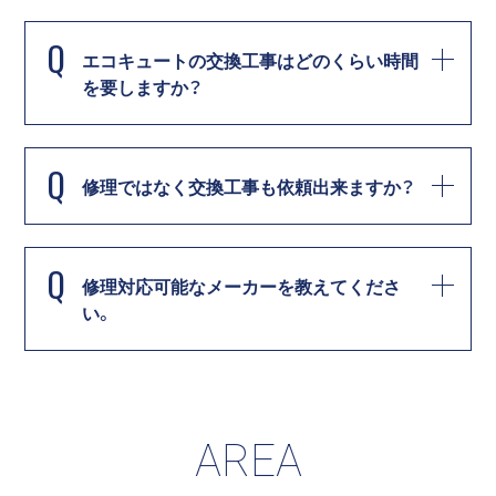
Q
エコキュートの交換工事はどのくらい時間
を要しますか？
Q
修理ではなく交換工事も依頼出来ますか？
Q
修理対応可能なメーカーを教えてくださ
い。
AREA