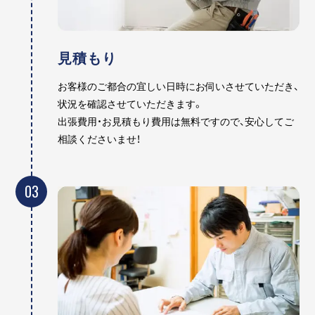
見積もり
お客様のご都合の宜しい日時にお伺いさせていただき、
状況を確認させていただきます。
出張費用・お見積もり費用は無料ですので、安心してご
相談くださいませ！
03