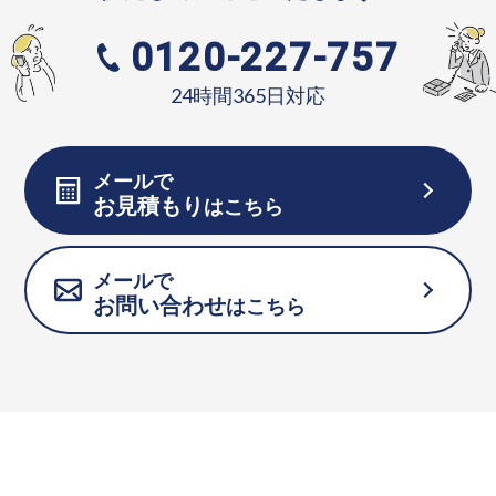
0120-227-757
24時間365日対応
メールで
お見積もり
はこちら
メールで
お問い合わせ
はこちら