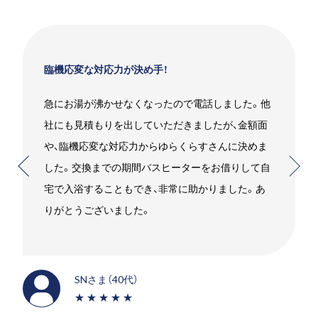
臨機応変な対応力が決め手！
急にお湯が沸かせなくなったので電話しました。他
社にも見積もりを出していただきましたが、金額面
や、臨機応変な対応力からゆらくらすさんに決めま
した。交換までの期間バスヒーターをお借りして自
宅で入浴することもでき、非常に助かりました。あ
りがとうございました。
SNさま（40代）
★★★★★