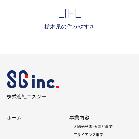
LIFE
栃木県の住みやすさ
株式会社エスジー
ホーム
事業内容
-
太陽光発電・蓄電池事業
-
アライアンス事業