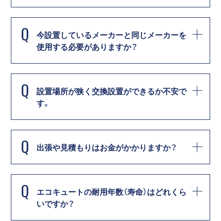
Q
今設置しているメーカーと同じメーカーを
使用する必要がありますか？
Q
設置場所が狭く交換設置ができるか不安で
す。
Q
出張や見積もりはお金がかかりますか？
Q
エコキュートの耐用年数（寿命）はどれくら
いですか？