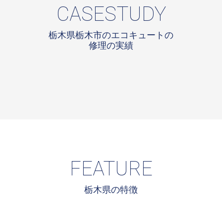
CASESTUDY
栃木県栃木市のエコキュートの
修理の実績
FEATURE
栃木県の特徴