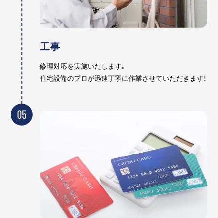
工事
修理対応を実施いたします。
住宅設備のプロが迅速丁寧に作業させていただきます！
05