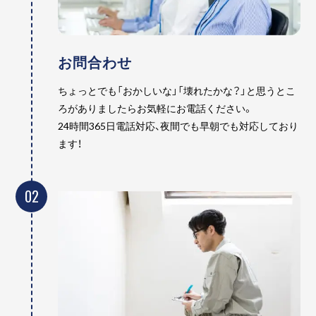
お問合わせ
ちょっとでも「おかしいな」「壊れたかな？」と思うとこ
ろがありましたらお気軽にお電話ください。
24時間365日電話対応、夜間でも早朝でも対応しており
ます！
02