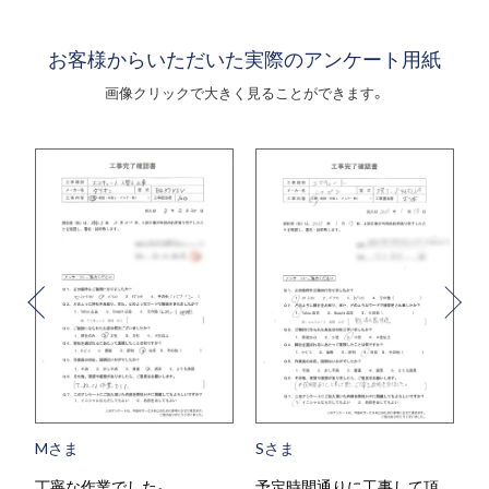
お客様からいただいた実際のアンケート用紙
画像クリックで大きく見ることができます。
Mさま
Sさま
丁寧な作業でした。
予定時間通りに工事して頂