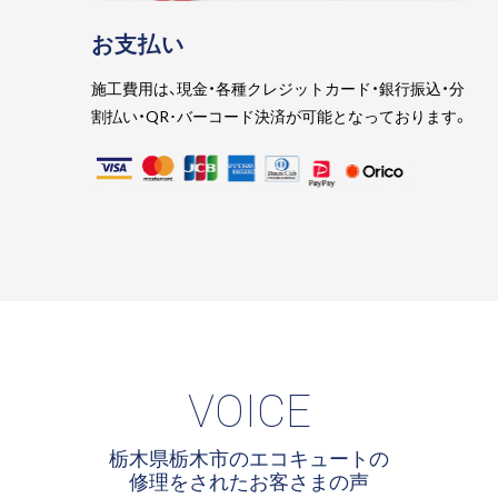
お支払い
施工費用は、現金・各種クレジットカード・銀行振込・分
割払い・QR･バーコード決済が可能となっております。
VOICE
栃木県栃木市のエコキュートの
修理をされたお客さまの声