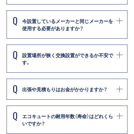
Q
今設置しているメーカーと同じメーカーを
使用する必要がありますか？
Q
設置場所が狭く交換設置ができるか不安で
す。
Q
出張や見積もりはお金がかかりますか？
Q
エコキュートの耐用年数（寿命）はどれくら
いですか？