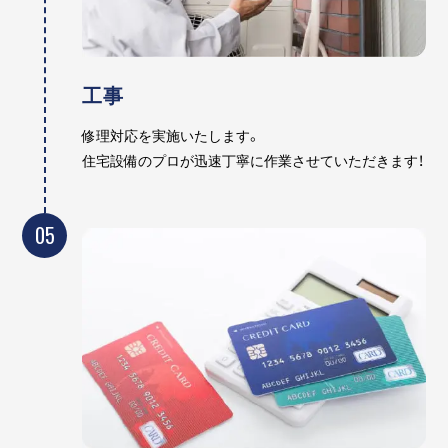
工事
修理対応を実施いたします。
住宅設備のプロが迅速丁寧に作業させていただきます！
05