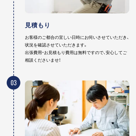
見積もり
お客様のご都合の宜しい日時にお伺いさせていただき、
状況を確認させていただきます。
出張費用・お見積もり費用は無料ですので、安心してご
相談くださいませ！
03