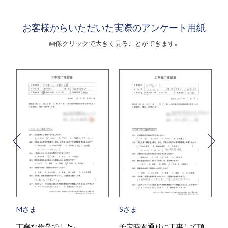
お客様からいただいた実際のアンケート用紙
画像クリックで大きく見ることができます。
Mさま
Sさま
丁寧な作業でした。
予定時間通りに工事して頂