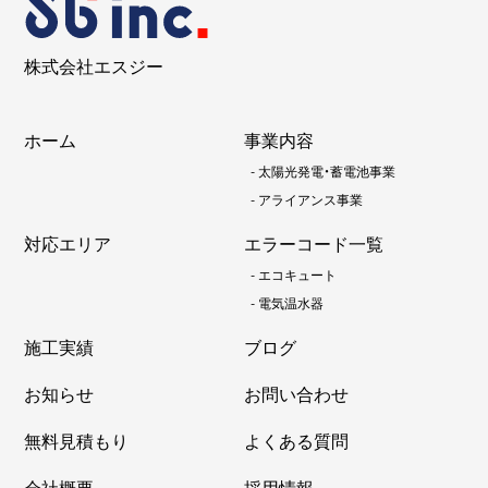
株式会社エスジー
ホーム
事業内容
-
太陽光発電・蓄電池事業
-
アライアンス事業
対応エリア
エラーコード一覧
-
エコキュート
-
電気温水器
施工実績
ブログ
お知らせ
お問い合わせ
無料見積もり
よくある質問
会社概要
採用情報