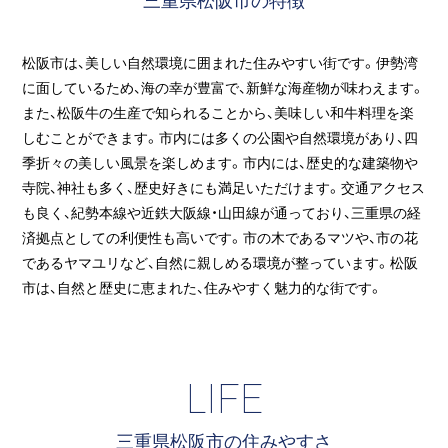
松阪市は、美しい自然環境に囲まれた住みやすい街です。伊勢湾
に面しているため、海の幸が豊富で、新鮮な海産物が味わえます。
また、松阪牛の生産で知られることから、美味しい和牛料理を楽
しむことができます。市内には多くの公園や自然環境があり、四
季折々の美しい風景を楽しめます。市内には、歴史的な建築物や
寺院、神社も多く、歴史好きにも満足いただけます。交通アクセス
も良く、紀勢本線や近鉄大阪線・山田線が通っており、三重県の経
済拠点としての利便性も高いです。市の木であるマツや、市の花
であるヤマユリなど、自然に親しめる環境が整っています。松阪
市は、自然と歴史に恵まれた、住みやすく魅力的な街です。
LIFE
三重県松阪市の住みやすさ