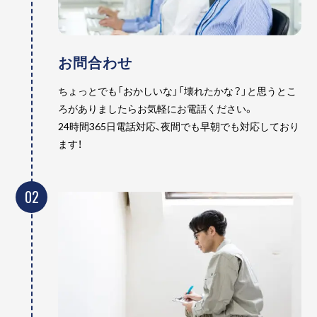
お問合わせ
ちょっとでも「おかしいな」「壊れたかな？」と思うとこ
ろがありましたらお気軽にお電話ください。
24時間365日電話対応、夜間でも早朝でも対応しており
ます！
02