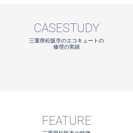
CASESTUDY
三重県松阪市のエコキュートの
修理の実績
FEATURE
三重県松阪市の特徴