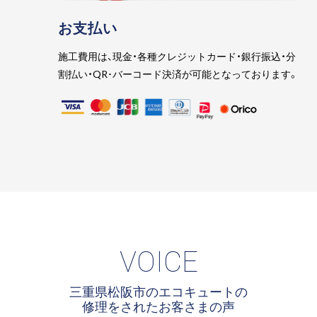
お支払い
施工費用は、現金・各種クレジットカード・銀行振込・分
割払い・QR･バーコード決済が可能となっております。
VOICE
三重県松阪市のエコキュートの
修理をされたお客さまの声