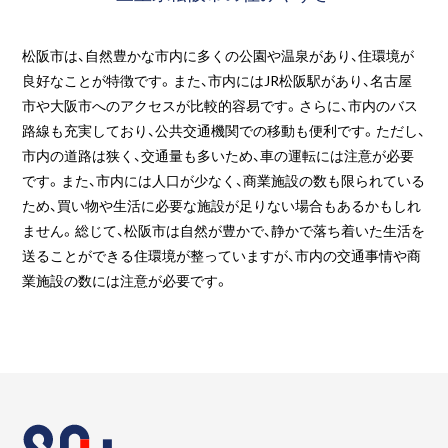
松阪市は、自然豊かな市内に多くの公園や温泉があり、住環境が
良好なことが特徴です。また、市内にはJR松阪駅があり、名古屋
市や大阪市へのアクセスが比較的容易です。さらに、市内のバス
路線も充実しており、公共交通機関での移動も便利です。ただし、
市内の道路は狭く、交通量も多いため、車の運転には注意が必要
です。また、市内には人口が少なく、商業施設の数も限られている
ため、買い物や生活に必要な施設が足りない場合もあるかもしれ
ません。総じて、松阪市は自然が豊かで、静かで落ち着いた生活を
送ることができる住環境が整っていますが、市内の交通事情や商
業施設の数には注意が必要です。