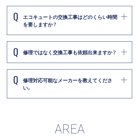
Q
エコキュートの交換工事はどのくらい時間
を要しますか？
Q
修理ではなく交換工事も依頼出来ますか？
Q
修理対応可能なメーカーを教えてくださ
い。
AREA