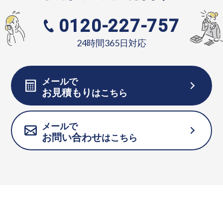
0120-227-757
24時間365日対応
メールで
お見積もり
はこちら
メールで
お問い合わせ
はこちら