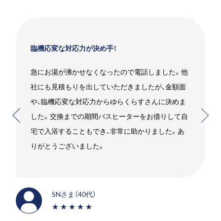
臨機応変な対応力が決め手！
急にお湯が沸かせなくなったので電話しました。他
社にも見積もりを出していただきましたが、金額面
や、臨機応変な対応力からゆらくらすさんに決めま
した。交換までの期間バスヒーターをお借りして自
宅で入浴することもでき、非常に助かりました。あ
りがとうございました。
SNさま（40代）
★★★★★