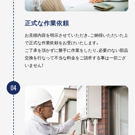
正式な作業依頼
お見積内容を明示させていただき、ご納得いただいた上
で正式な作業依頼をお受けいたします。
ご了承を頂かずに勝手に作業をしたり、必要のない部品
交換を行なって不当な料金をご請求する事は一切ござ
いません！
04