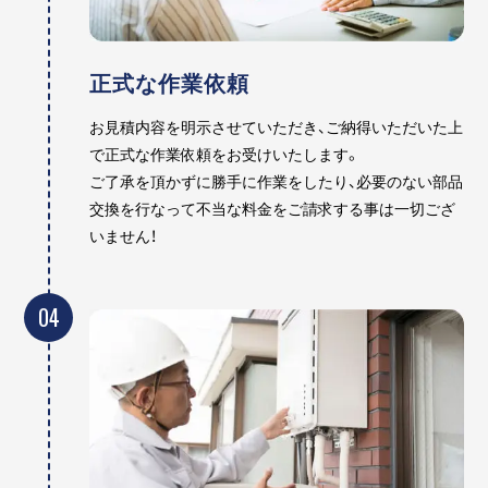
正式な作業依頼
お見積内容を明示させていただき、ご納得いただいた上
で正式な作業依頼をお受けいたします。
ご了承を頂かずに勝手に作業をしたり、必要のない部品
交換を行なって不当な料金をご請求する事は一切ござ
いません！
04