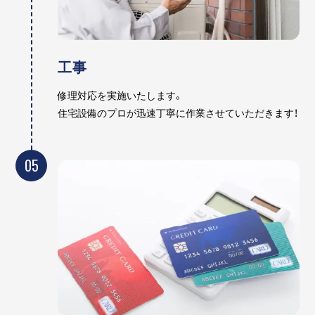
工事
修理対応を実施いたします。
住宅設備のプロが迅速丁寧に作業させていただきます！
05