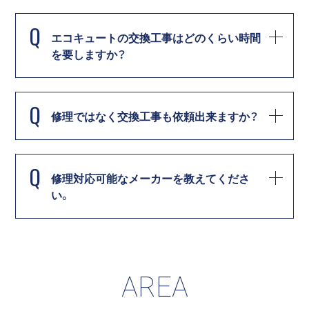
Q
エコキュートの交換工事はどのくらい時間
を要しますか？
Q
修理ではなく交換工事も依頼出来ますか？
Q
修理対応可能なメーカーを教えてくださ
い。
AREA