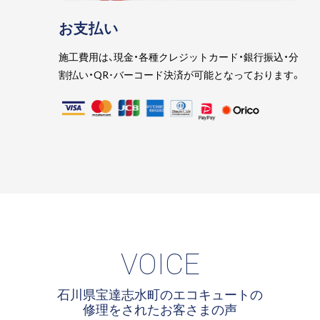
お支払い
施工費用は、現金・各種クレジットカード・銀行振込・分
割払い・QR･バーコード決済が可能となっております。
VOICE
石川県宝達志水町のエコキュートの
修理をされたお客さまの声