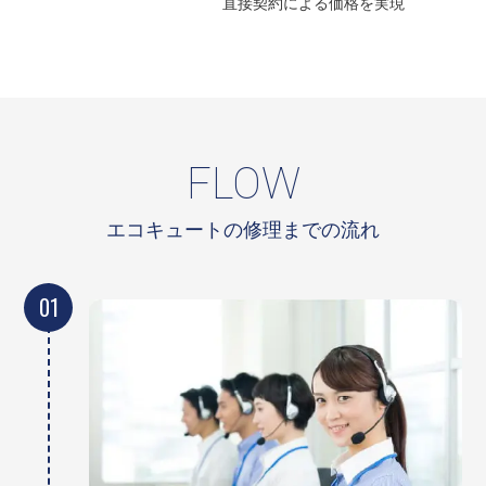
直接契約による
価格を実現
FLOW
エコキュートの修理までの流れ
01