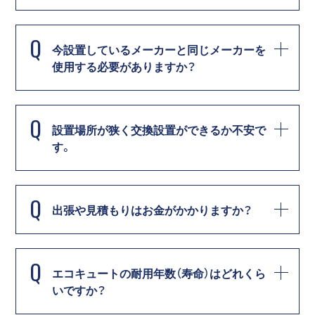
Q
今設置しているメーカーと同じメーカーを
使用する必要がありますか？
Q
設置場所が狭く交換設置ができるか不安で
す。
Q
出張や見積もりはお金がかかりますか？
Q
エコキュートの耐用年数（寿命）はどれくら
いですか？