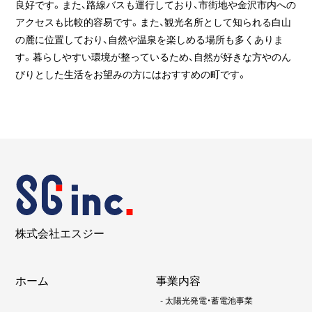
良好です。また、路線バスも運行しており、市街地や金沢市内への
アクセスも比較的容易です。また、観光名所として知られる白山
の麓に位置しており、自然や温泉を楽しめる場所も多くありま
す。暮らしやすい環境が整っているため、自然が好きな方やのん
びりとした生活をお望みの方にはおすすめの町です。
株式会社エスジー
ホーム
事業内容
-
太陽光発電・蓄電池事業