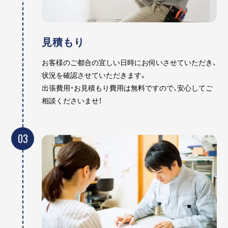
見積もり
お客様のご都合の宜しい日時にお伺いさせていただき、
状況を確認させていただきます。
出張費用・お見積もり費用は無料ですので、安心してご
相談くださいませ！
03