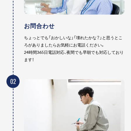
お問合わせ
ちょっとでも「おかしいな」「壊れたかな？」と思うとこ
ろがありましたらお気軽にお電話ください。
24時間365日電話対応、夜間でも早朝でも対応しており
ます！
02