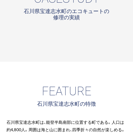
石川県宝達志水町のエコキュートの
修理の実績
FEATURE
石川県宝達志水町の特徴
石川県宝達志水町は、能登半島南部に位置する町である。人口は
約4,800人。周囲は海と山に囲まれ、四季折々の自然が楽しめる。