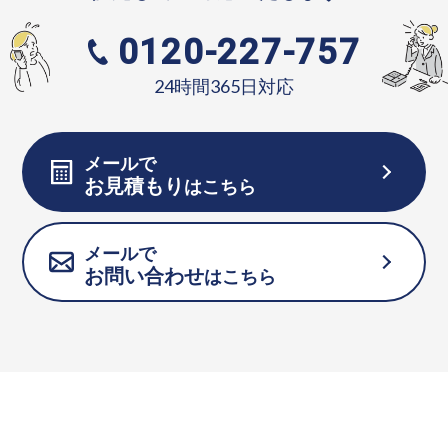
0120-227-757
24時間365日対応
メールで
お見積もり
はこちら
メールで
お問い合わせ
はこちら