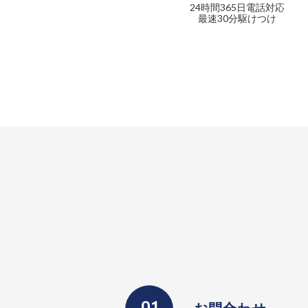
24時間365日電話対応
最速30分駆けつけ
お問合わせ