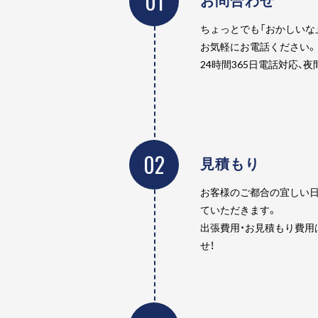
01
ちょっとでも「おかしいな
お気軽にお電話ください。
24時間365日電話対応、
02
見積もり
お客様のご都合の宜しい日
ていただきます。
出張費用・お見積もり費用
せ！