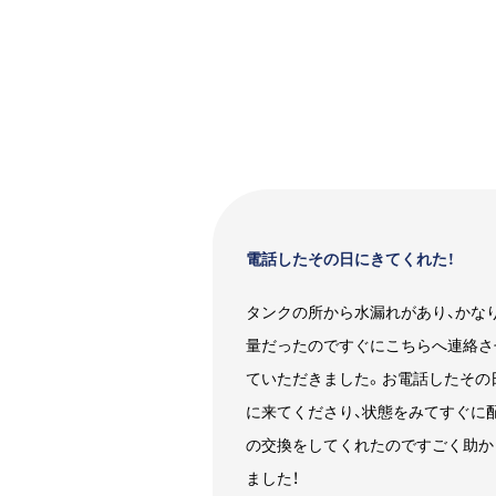
電話したその日にきてくれた！
タンクの所から水漏れがあり、かな
量だったのですぐにこちらへ連絡さ
ていただきました。お電話したその
に来てくださり、状態をみてすぐに
の交換をしてくれたのですごく助か
ました！