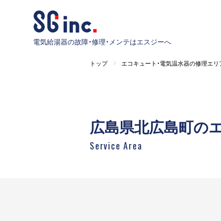
電気給湯器の故障・修理・メンテはエスジーへ
トップ
エコキュート・電気温水器の修理エリ
広島県北広島町の
Service Area