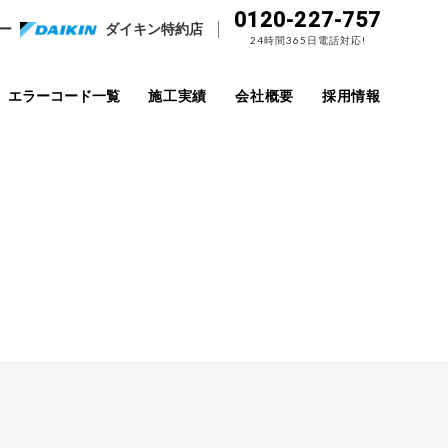
0120-227-757
ー
ダイキン特約店
24時間365日電話対応!
エラーコード一覧
施工実績
会社概要
採用情報