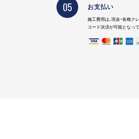
05
お支払い
施工費用は、現金・各種クレ
コード決済が可能となって