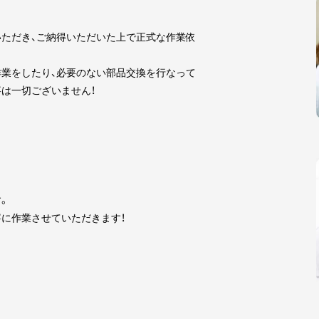
ただき、ご納得いただいた上で正式な作業依
業をしたり、必要のない部品交換を行なって
は一切ございません！
。
に作業させていただきます！