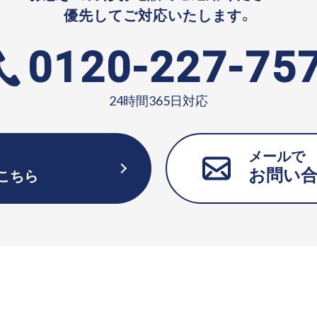
優先してご対応いたします。
0120-227-75
24時間365日対応
メールで
お問い
こちら