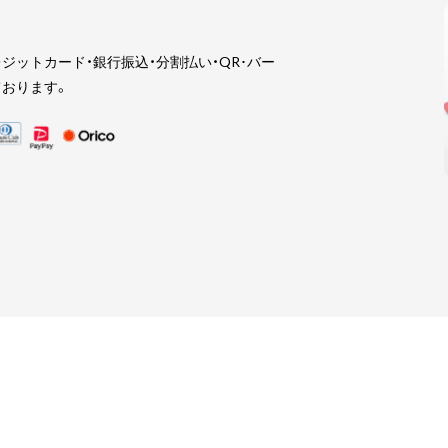
ジットカード・銀行振込・分割払い・QR･バー
おります。