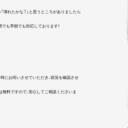
」「壊れたかな？」と思うところがありましたら
夜間でも早朝でも対応しております！
時にお伺いさせていただき、状況を確認させ
は無料ですので、安心してご相談くださいま