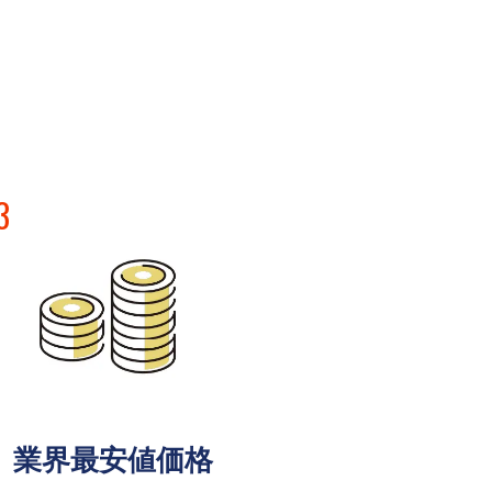
3
業界最安値価格