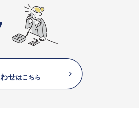
7
合わせ
はこちら