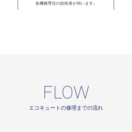
各機種専任の
技術者が伺います。
FLOW
エコキュートの修理までの流れ