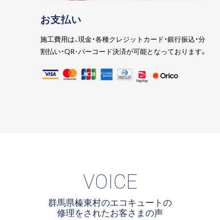
お支払い
施工費用は、現金・各種クレジットカード・銀行振込・分
割払い・QR･バーコード決済が可能となっております。
VOICE
群馬県榛東村のエコキュートの
修理をされたお客さまの声