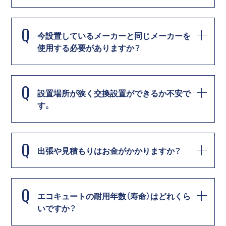
Q
今設置しているメーカーと同じメーカーを
使用する必要がありますか？
Q
設置場所が狭く交換設置ができるか不安で
す。
Q
出張や見積もりはお金がかかりますか？
Q
エコキュートの耐用年数（寿命）はどれくら
いですか？