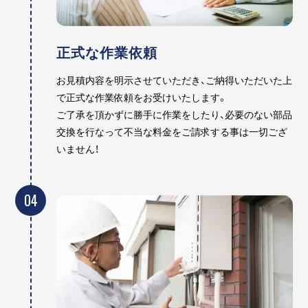
正式な作業依頼
お見積内容を明示させていただき、ご納得いただいた上
で正式な作業依頼をお受けいたします。
ご了承を頂かずに勝手に作業をしたり、必要のない部品
交換を行なって不当な料金をご請求する事は一切ござ
いません！
04