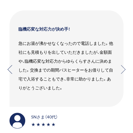
臨機応変な対応力が決め手！
急にお湯が沸かせなくなったので電話しました。他
社にも見積もりを出していただきましたが、金額面
や、臨機応変な対応力からゆらくらすさんに決めま
した。交換までの期間バスヒーターをお借りして自
宅で入浴することもでき、非常に助かりました。あ
りがとうございました。
SNさま（40代）
★★★★★