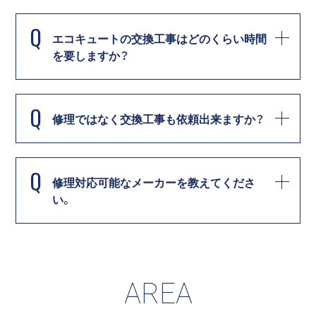
Q
エコキュートの交換工事はどのくらい時間
を要しますか？
Q
修理ではなく交換工事も依頼出来ますか？
Q
修理対応可能なメーカーを教えてくださ
い。
AREA