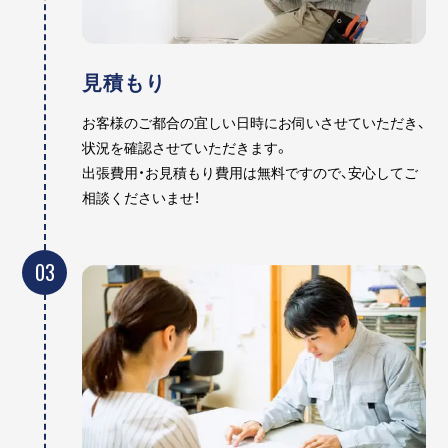
見積もり
お客様のご都合の宜しい日時にお伺いさせていただき、
状況を確認させていただきます。
出張費用・お見積もり費用は無料ですので、安心してご
相談くださいませ！
03