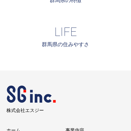
LIFE
群馬県の住みやすさ
株式会社エスジー
ホーム
事業内容