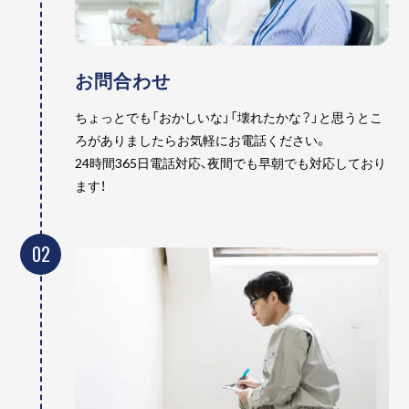
お問合わせ
ちょっとでも「おかしいな」「壊れたかな？」と思うとこ
ろがありましたらお気軽にお電話ください。
24時間365日電話対応、夜間でも早朝でも対応しており
ます！
02