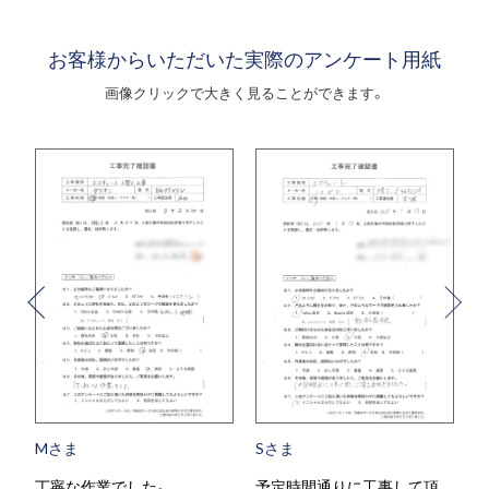
お客様からいただいた実際のアンケート用紙
画像クリックで大きく見ることができます。
Mさま
Sさま
丁寧な作業でした。
予定時間通りに工事して頂