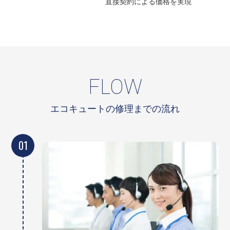
直接契約による
価格を実現
FLOW
エコキュートの修理までの流れ
01