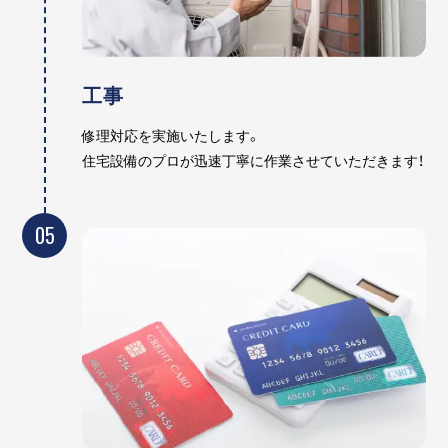
工事
修理対応を実施いたします。
住宅設備のプロが迅速丁寧に作業させていただきます！
05