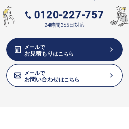
0120-227-757
24時間365日対応
メールで
お見積もり
はこちら
メールで
お問い合わせ
はこちら