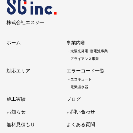
株式会社エスジー
ホーム
事業内容
-
太陽光発電・蓄電池事業
-
アライアンス事業
対応エリア
エラーコード一覧
-
エコキュート
-
電気温水器
施工実績
ブログ
お知らせ
お問い合わせ
無料見積もり
よくある質問