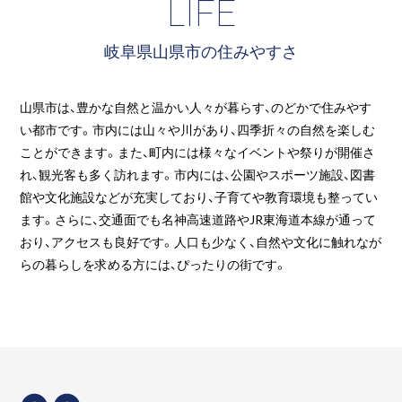
LIFE
岐阜県山県市の住みやすさ
山県市は、豊かな自然と温かい人々が暮らす、のどかで住みやす
い都市です。市内には山々や川があり、四季折々の自然を楽しむ
ことができます。また、町内には様々なイベントや祭りが開催さ
れ、観光客も多く訪れます。市内には、公園やスポーツ施設、図書
館や文化施設などが充実しており、子育てや教育環境も整ってい
ます。さらに、交通面でも名神高速道路やJR東海道本線が通って
おり、アクセスも良好です。人口も少なく、自然や文化に触れなが
らの暮らしを求める方には、ぴったりの街です。