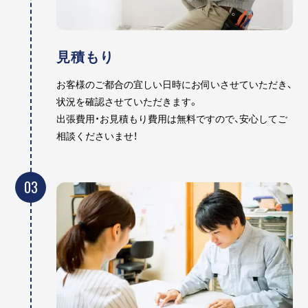
見積もり
お客様のご都合の宜しい日時にお伺いさせていただき、
状況を確認させていただきます。
出張費用・お見積もり費用は無料ですので、安心してご
相談くださいませ！
03