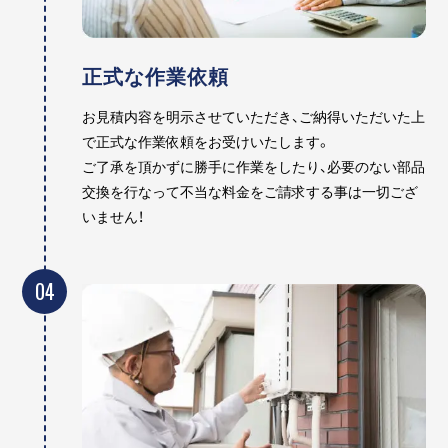
正式な作業依頼
お見積内容を明示させていただき、ご納得いただいた上
で正式な作業依頼をお受けいたします。
ご了承を頂かずに勝手に作業をしたり、必要のない部品
交換を行なって不当な料金をご請求する事は一切ござ
いません！
04