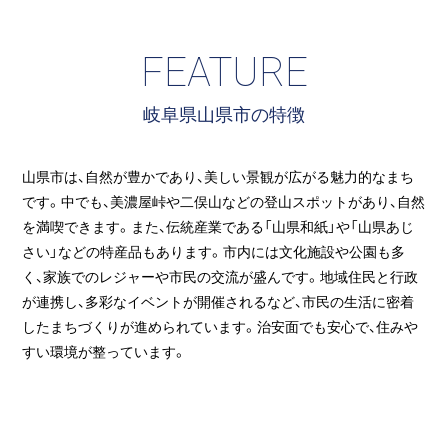
FEATURE
岐阜県山県市の特徴
山県市は、自然が豊かであり、美しい景観が広がる魅力的なまち
です。中でも、美濃屋峠や二俣山などの登山スポットがあり、自然
を満喫できます。また、伝統産業である「山県和紙」や「山県あじ
さい」などの特産品もあります。市内には文化施設や公園も多
く、家族でのレジャーや市民の交流が盛んです。地域住民と行政
が連携し、多彩なイベントが開催されるなど、市民の生活に密着
したまちづくりが進められています。治安面でも安心で、住みや
すい環境が整っています。