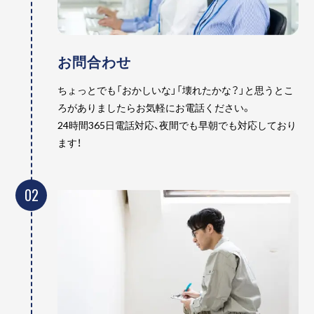
お問合わせ
ちょっとでも「おかしいな」「壊れたかな？」と思うとこ
ろがありましたらお気軽にお電話ください。
24時間365日電話対応、夜間でも早朝でも対応しており
ます！
02