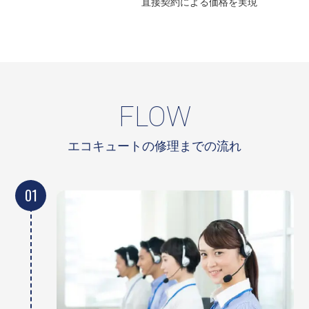
直接契約による
価格を実現
FLOW
エコキュートの修理までの流れ
01