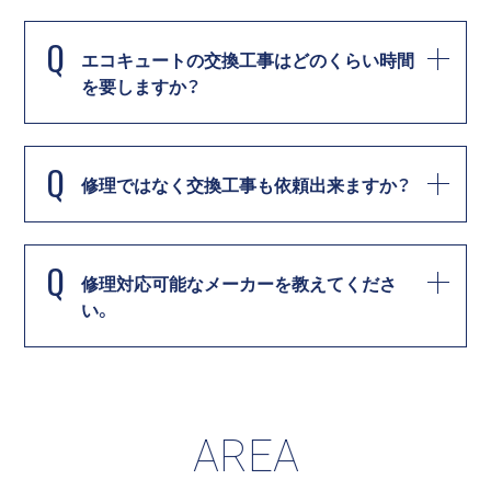
Q
エコキュートの交換工事はどのくらい時間
を要しますか？
Q
修理ではなく交換工事も依頼出来ますか？
Q
修理対応可能なメーカーを教えてくださ
い。
AREA