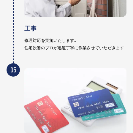
工事
修理対応を実施いたします。
住宅設備のプロが迅速丁寧に作業させていただきます！
05