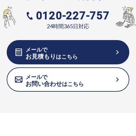
0120-227-757
24時間365日対応
メールで
お見積もり
はこちら
メールで
お問い合わせ
はこちら