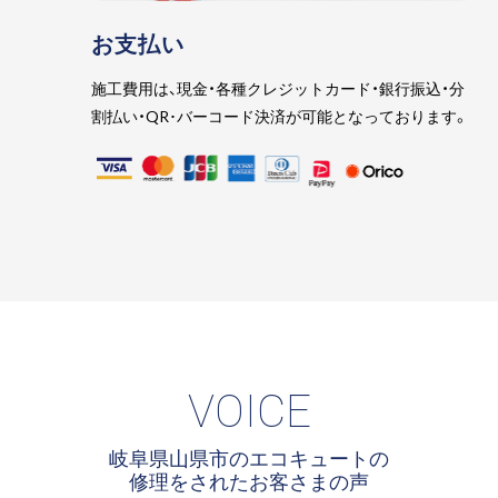
お支払い
施工費用は、現金・各種クレジットカード・銀行振込・分
割払い・QR･バーコード決済が可能となっております。
VOICE
岐阜県山県市のエコキュートの
修理をされたお客さまの声