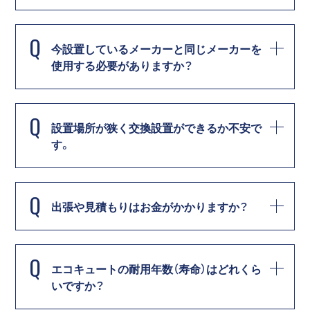
Q
今設置しているメーカーと同じメーカーを
使用する必要がありますか？
Q
設置場所が狭く交換設置ができるか不安で
す。
Q
出張や見積もりはお金がかかりますか？
Q
エコキュートの耐用年数（寿命）はどれくら
いですか？