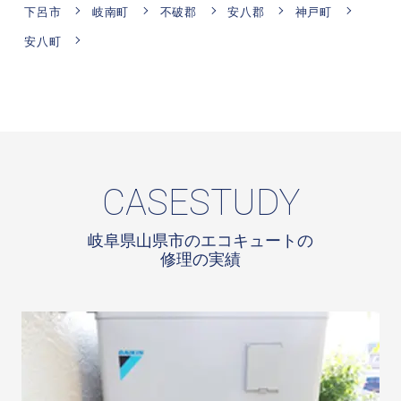
下呂市
岐南町
不破郡
安八郡
神戸町
安八町
CASESTUDY
岐阜県山県市のエコキュートの
修理の実績