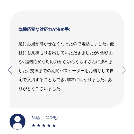
臨機応変な対応力が決め手！
急にお湯が沸かせなくなったので電話しました。他
社にも見積もりを出していただきましたが、金額面
や、臨機応変な対応力からゆらくらすさんに決めま
した。交換までの期間バスヒーターをお借りして自
宅で入浴することもでき、非常に助かりました。あ
りがとうございました。
SNさま（40代）
★★★★★