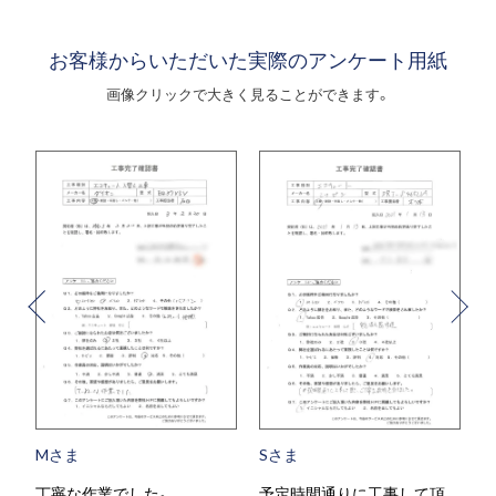
お客様からいただいた実際のアンケート用紙
画像クリックで大きく見ることができます。
Mさま
Sさま
丁寧な作業でした。
予定時間通りに工事して頂