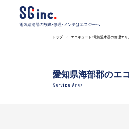
電気給湯器の故障・修理・メンテはエスジーへ
トップ
エコキュート・電気温水器の修理エリ
愛知県海部郡のエ
Service Area