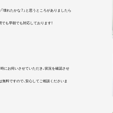
」「壊れたかな？」と思うところがありましたら
夜間でも早朝でも対応しております！
時にお伺いさせていただき、状況を確認させ
は無料ですので、安心してご相談くださいま