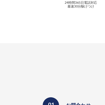
24時間365日電話対応
最速30分駆けつけ
お問合わせ