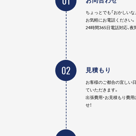
01
ちょっとでも「おかしいな
お気軽にお電話ください。
24時間365日電話対応、
02
見積もり
お客様のご都合の宜しい日
ていただきます。
出張費用・お見積もり費用
せ！