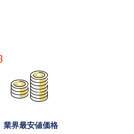
3
業界最安値価格