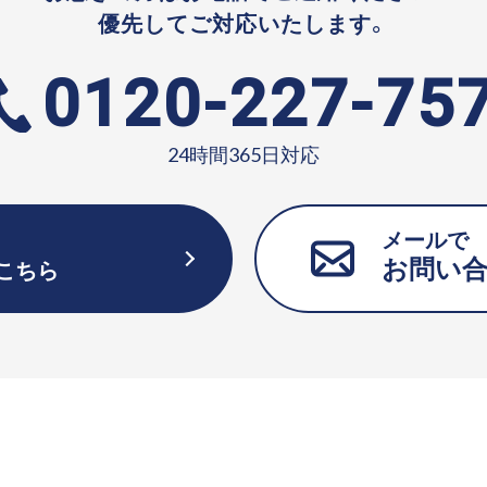
優先してご対応いたします。
0120-227-75
24時間365日対応
メールで
お問い
こちら