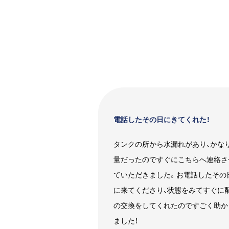
電話したその日にきてくれた！
タンクの所から水漏れがあり、かな
量だったのですぐにこちらへ連絡さ
ていただきました。お電話したその
に来てくださり、状態をみてすぐに
の交換をしてくれたのですごく助か
ました！