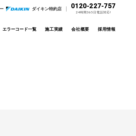
0120-227-757
ー
ダイキン特約店
24時間365日電話対応!
エラーコード一覧
施工実績
会社概要
採用情報