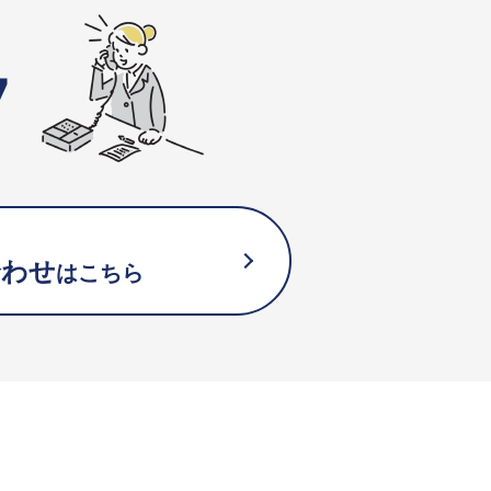
7
合わせ
はこちら