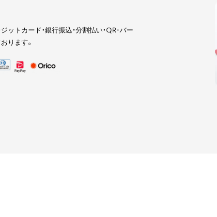
ジットカード・銀行振込・分割払い・QR･バー
おります。