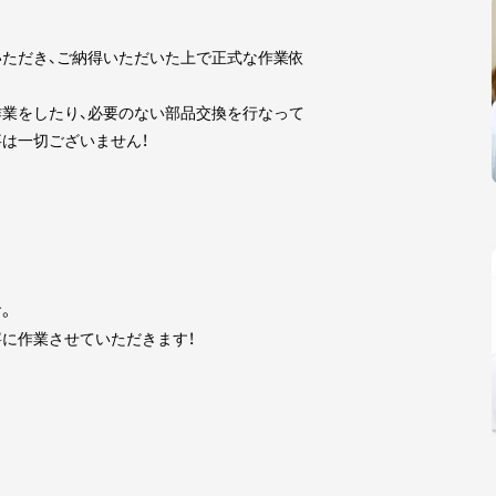
ただき、ご納得いただいた上で正式な作業依
業をしたり、必要のない部品交換を行なって
は一切ございません！
。
に作業させていただきます！