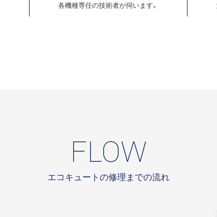
各機種専任の
技術者が伺います。
FLOW
エコキュートの修理までの流れ