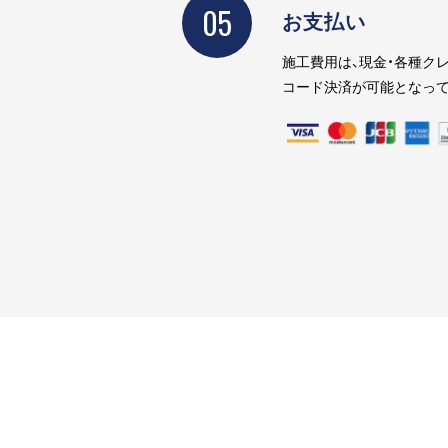
05
お支払い
施工費用は、現金・各種クレ
コード決済が可能となって