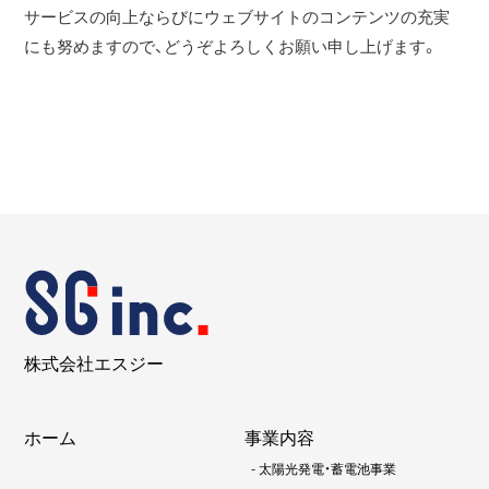
サービスの向上ならびにウェブサイトのコンテンツの充実
にも努めますので、どうぞよろしくお願い申し上げます。
株式会社エスジー
ホーム
事業内容
-
太陽光発電・蓄電池事業