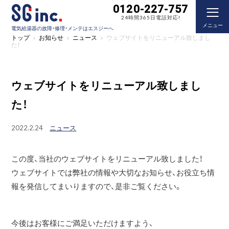
0120-227-757
24時間365日電話対応!
メニュー
電気給湯器の故障・修理・メンテはエスジーへ
トップ
お知らせ
ニュース
ウェブサイトをリニューアル致しまし
た！
ウェブサイトをリニューアル致しまし
た！
2022.2.24
ニュース
この度、当社のウェブサイトをリニューアル致しました！
ウェブサイトでは弊社の情報や大切なお知らせ、お役立ち情
報を発信してまいりますので、是非ご覧ください。
今後はお客様にご満足いただけますよう、