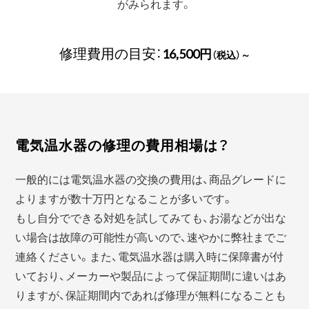
がみられます。
修理費用の目安：
16,500円
（税込）～
電気温水器の修理の費用相場は？
一般的には電気温水器の交換の費用は、商品グレードに
よりますが数十万円となることが多いです。
もし自分でできる対処を試してみても、お湯などが出な
い場合は故障の可能性が高いので、速やかに弊社までご
連絡ください。また、電気温水器は購入時に保障書が付
いており、メーカーや製品によって保証期間に違いはあ
りますが、保証期間内であれば修理が無料になることも