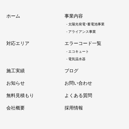
ホーム
事業内容
-
太陽光発電・蓄電池事業
-
アライアンス事業
対応エリア
エラーコード一覧
-
エコキュート
-
電気温水器
施工実績
ブログ
お知らせ
お問い合わせ
無料見積もり
よくある質問
会社概要
採用情報