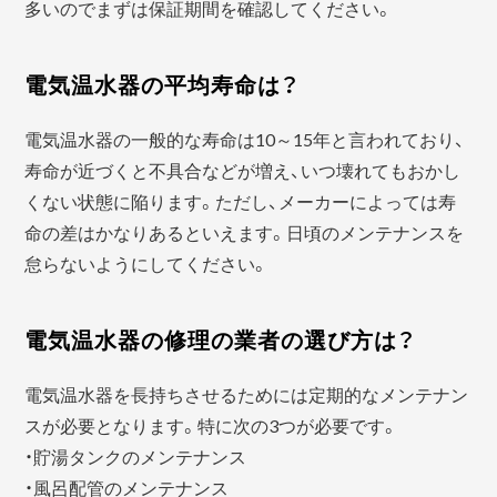
多いのでまずは保証期間を確認してください。
電気温水器の平均寿命は？
電気温水器の一般的な寿命は10～15年と言われており、
寿命が近づくと不具合などが増え、いつ壊れてもおかし
くない状態に陥ります。ただし、メーカーによっては寿
命の差はかなりあるといえます。日頃のメンテナンスを
怠らないようにしてください。
電気温水器の修理の業者の選び方は？
電気温水器を長持ちさせるためには定期的なメンテナン
スが必要となります。特に次の3つが必要です。
・貯湯タンクのメンテナンス
・風呂配管のメンテナンス