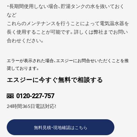
・長期間使用しない場合、貯湯タンクの水を抜いておく
など
これらのメンテナンスを行うことによって電気温水器を
長く使用することが可能です。詳しくは弊社までお問い
合わせください。
エラーが表示された場合、エスジーにお問合せいただくことを推
奨しております。
エスジーに今すぐ無料で相談する
0120-227-757
24時間365日電話対応!
無料見積・現地確認はこちら