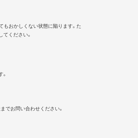
れてもおかしくない状態に陥ります。た
してください。
す。
までお問い合わせください。