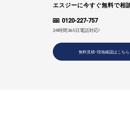
エスジーに今すぐ無料で相
0120-227-757
24時間365日電話対応!
無料見積・現地確認はこちら