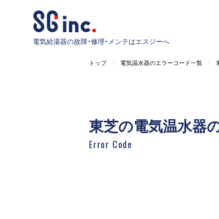
電気給湯器の故障・修理・メンテはエスジーへ
トップ
電気温水器のエラーコード一覧
東芝の電気温水器
Error Code