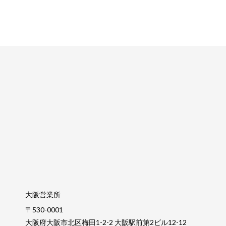
大阪営業所
〒530-0001
大阪府大阪市北区梅田1-2-2 大阪駅前第2ビル12-12