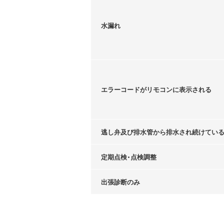
水漏れ
エラーコードがリモコンに表示される
逃し弁及び排水管から排水され続けてい
定期点検・点検調整
出張診断のみ