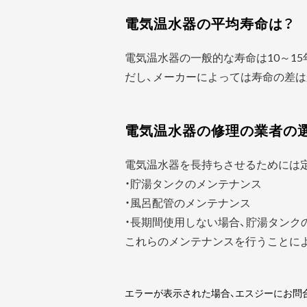
電気温水器の平均寿命は？
電気温水器の一般的な寿命は10～1
だし、メーカーによっては寿命の差
電気温水器の修理の業者の
電気温水器を長持ちさせるためには
・貯湯タンクのメンテナンス
・風呂配管のメンテナンス
・長期間使用しない場合、貯湯タンク
これらのメンテナンスを行うことに
エラーが表示された場合、エスジーにお問