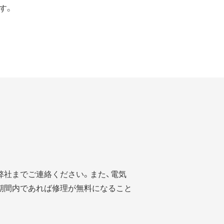
す。
弊社までご連絡ください。また、電気
期間内であれば修理が無料になること