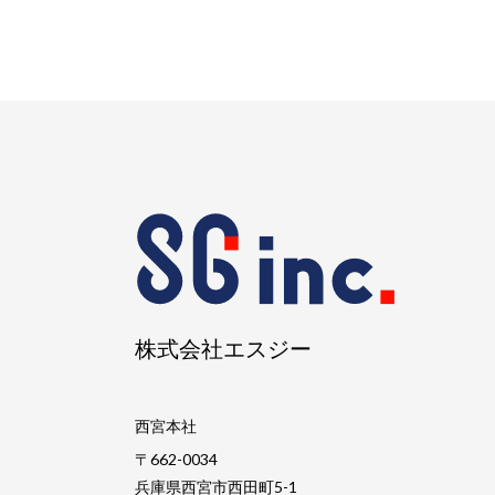
株式会社エスジー
西宮本社
〒662-0034
兵庫県西宮市西田町5-1