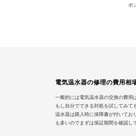
ポ
電気温水器の修理の費用相
一般的には電気温水器の交換の費用
もし自分でできる対処を試してみても
温水器は購入時に保障書が付いてお
も多いのでまずは保証期間を確認し