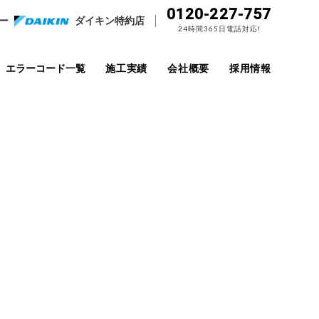
0120-227-757
ー
ダイキン特約店
24時間365日電話対応!
エラーコード一覧
施工実績
会社概要
採用情報