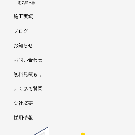
-
電気温水器
施工実績
ブログ
お知らせ
お問い合わせ
無料見積もり
よくある質問
会社概要
採用情報