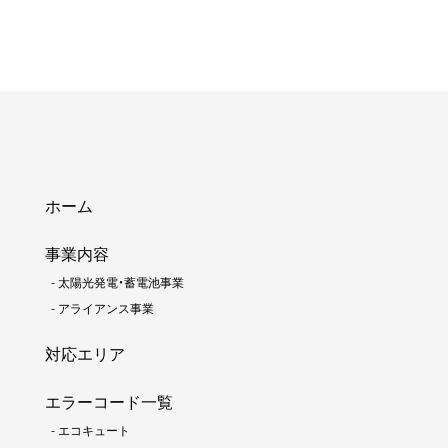
ホーム
事業内容
-
太陽光発電・蓄電池事業
-
アライアンス事業
対応エリア
エラーコード一覧
-
エコキュート