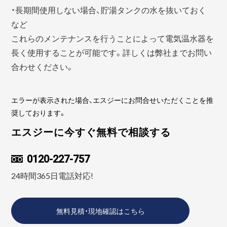
・長期間使用しない場合、貯湯タンクの水を抜いておく
など
これらのメンテナンスを行うことによって電気温水器を
長く使用することが可能です。詳しくは弊社までお問い
合わせください。
エラーが表示された場合、エスジーにお問合せいただくことを推
奨しております。
エスジーに今すぐ無料で相談する
0120-227-757
24時間365日電話対応!
無料見積・現地確認はこちら