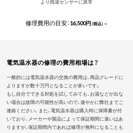
より残湯センサーに異常
修理費用の目安：
16,500円
（税込）～
電気温水器の修理の費用相場は？
一般的には電気温水器の交換の費用は、商品グレードに
よりますが数十万円となることが多いです。
もし自分でできる対処を試してみても、お湯などが出な
い場合は故障の可能性が高いので、速やかに弊社までご
連絡ください。また、電気温水器は購入時に保障書が付
いており、メーカーや製品によって保証期間に違いはあ
りますが、保証期間内であれば修理が無料になることも