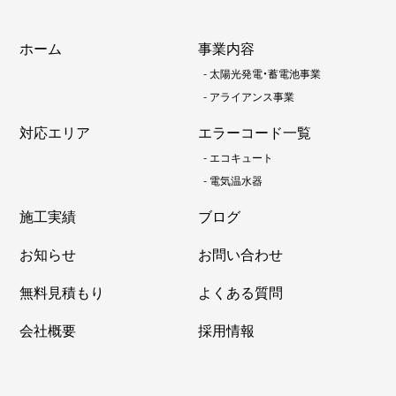
ホーム
事業内容
-
太陽光発電・蓄電池事業
-
アライアンス事業
対応エリア
エラーコード一覧
-
エコキュート
-
電気温水器
施工実績
ブログ
お知らせ
お問い合わせ
無料見積もり
よくある質問
会社概要
採用情報