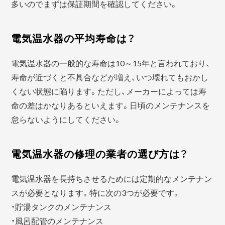
多いのでまずは保証期間を確認してください。
電気温水器の平均寿命は？
電気温水器の一般的な寿命は10～15年と言われており、
寿命が近づくと不具合などが増え、いつ壊れてもおかし
くない状態に陥ります。ただし、メーカーによっては寿
命の差はかなりあるといえます。日頃のメンテナンスを
怠らないようにしてください。
電気温水器の修理の業者の選び方は？
電気温水器を長持ちさせるためには定期的なメンテナン
スが必要となります。特に次の3つが必要です。
・貯湯タンクのメンテナンス
・風呂配管のメンテナンス