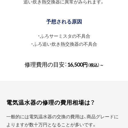
追い炊き熱交換器に異常がみられます。
予想される原因
・ふろサーミスタの不具合
・ふろ追い炊き熱交換器の不具合
修理費用の目安：
16,500円
（税込）～
電気温水器の修理の費用相場は？
一般的には電気温水器の交換の費用は、商品グレードに
よりますが数十万円となることが多いです。