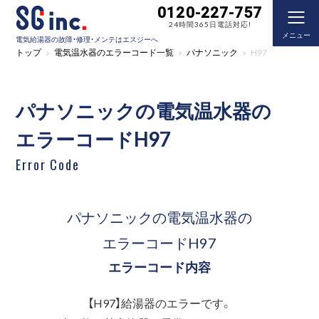
0120-227-757
24時間365日電話対応!
メニュー
電気給湯器の故障・修理・メンテはエスジーへ
トップ
電気温水器のエラーコード一覧
パナソニック
H97
パナソニックの電気温水器の
エラーコードH97
Error Code
パナソニックの電気温水器の
エラーコードH97
エラーコード内容
【H97】給湯器のエラーです。