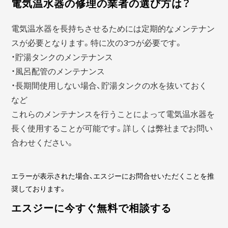
電気温水器の修理の業者の選び方は？
電気温水器を長持ちさせるためには定期的なメンテナン
スが必要となります。特に次の3つが必要です。
・貯湯タンクのメンテナンス
・風呂配管のメンテナンス
・長期間使用しない場合、貯湯タンクの水を抜いておく
など
これらのメンテナンスを行うことによって電気温水器を
長く使用することが可能です。詳しくは弊社までお問い
合わせください。
エラーが表示された場合、エスジーにお問合せいただくことを推
奨しております。
エスジーに今すぐ無料で相談する