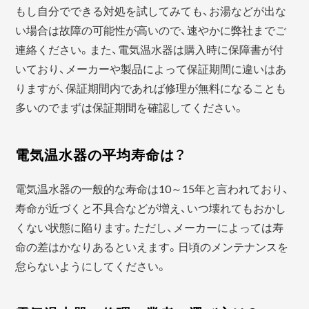
もし自分でできる対処を試してみても、お湯などが出な
い場合は故障の可能性が高いので、速やかに弊社までご
連絡ください。また、電気温水器は購入時に保障書が付
いており、メーカーや製品によって保証期間に違いはあ
りますが、保証期間内であれば修理が無料になることも
多いのでまずは保証期間を確認してください。
電気温水器の平均寿命は？
電気温水器の一般的な寿命は10～15年と言われており、
寿命が近づくと不具合などが増え、いつ壊れてもおかし
くない状態に陥ります。ただし、メーカーによっては寿
命の差はかなりあるといえます。日頃のメンテナンスを
怠らないようにしてください。