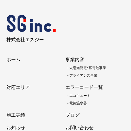
株式会社エスジー
ホーム
事業内容
-
太陽光発電・蓄電池事業
-
アライアンス事業
対応エリア
エラーコード一覧
-
エコキュート
-
電気温水器
施工実績
ブログ
お知らせ
お問い合わせ