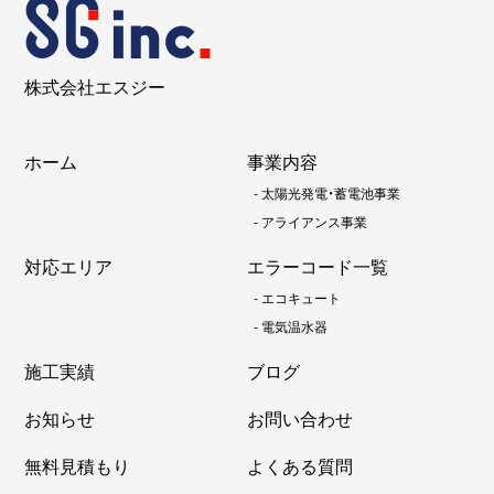
株式会社エスジー
ホーム
事業内容
-
太陽光発電・蓄電池事業
-
アライアンス事業
対応エリア
エラーコード一覧
-
エコキュート
-
電気温水器
施工実績
ブログ
お知らせ
お問い合わせ
無料見積もり
よくある質問