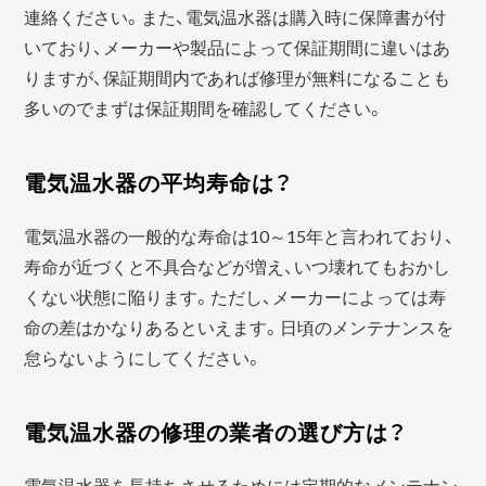
連絡ください。また、電気温水器は購入時に保障書が付
いており、メーカーや製品によって保証期間に違いはあ
りますが、保証期間内であれば修理が無料になることも
多いのでまずは保証期間を確認してください。
電気温水器の平均寿命は？
電気温水器の一般的な寿命は10～15年と言われており、
寿命が近づくと不具合などが増え、いつ壊れてもおかし
くない状態に陥ります。ただし、メーカーによっては寿
命の差はかなりあるといえます。日頃のメンテナンスを
怠らないようにしてください。
電気温水器の修理の業者の選び方は？
電気温水器を長持ちさせるためには定期的なメンテナン