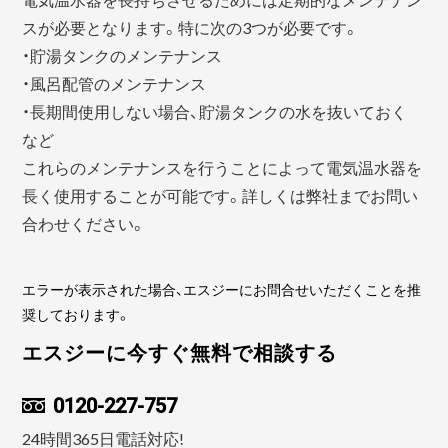
スが必要となります。特に次の3つが必要です。
・貯湯タンクのメンテナンス
・風呂配管のメンテナンス
・長期間使用しない場合、貯湯タンクの水を抜いておく
など
これらのメンテナンスを行うことによって電気温水器を
長く使用することが可能です。詳しくは弊社までお問い
合わせください。
エラーが表示された場合、エスジーにお問合せいただくことを推
奨しております。
エスジーに今すぐ無料で相談する
0120-227-757
24時間365日電話対応!