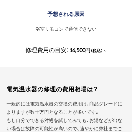
予想される原因
浴室リモコンで通信できない
修理費用の目安：
16,500円
（税込）～
電気温水器の修理の費用相場は？
一般的には電気温水器の交換の費用は、商品グレードに
よりますが数十万円となることが多いです。
もし自分でできる対処を試してみても、お湯などが出な
い場合は故障の可能性が高いので、速やかに弊社までご