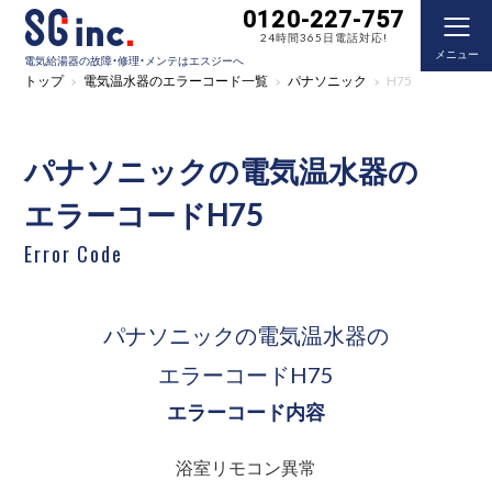
0120-227-757
24時間365日電話対応!
メニュー
電気給湯器の故障・修理・メンテはエスジーへ
トップ
電気温水器のエラーコード一覧
パナソニック
H75
パナソニックの電気温水器の
エラーコードH75
Error Code
パナソニックの電気温水器の
エラーコードH75
エラーコード内容
浴室リモコン異常