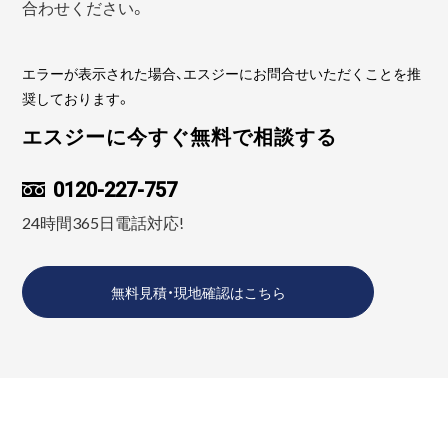
合わせください。
エラーが表示された場合、エスジーにお問合せいただくことを推
奨しております。
エスジーに今すぐ無料で相談する
0120-227-757
24時間365日電話対応!
無料見積・現地確認はこちら