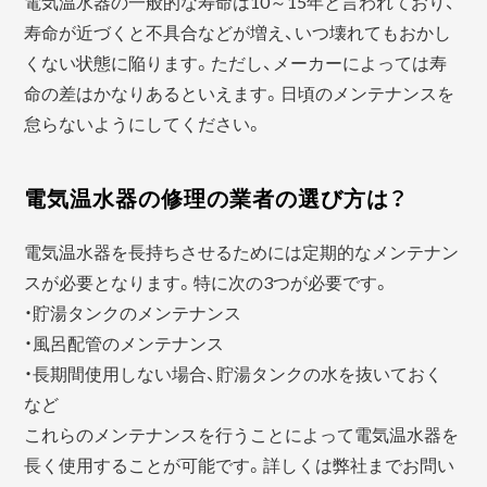
電気温水器の一般的な寿命は10～15年と言われており、
寿命が近づくと不具合などが増え、いつ壊れてもおかし
くない状態に陥ります。ただし、メーカーによっては寿
命の差はかなりあるといえます。日頃のメンテナンスを
怠らないようにしてください。
電気温水器の修理の業者の選び方は？
電気温水器を長持ちさせるためには定期的なメンテナン
スが必要となります。特に次の3つが必要です。
・貯湯タンクのメンテナンス
・風呂配管のメンテナンス
・長期間使用しない場合、貯湯タンクの水を抜いておく
など
これらのメンテナンスを行うことによって電気温水器を
長く使用することが可能です。詳しくは弊社までお問い