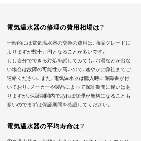
電気温水器の修理の費用相場は？
一般的には電気温水器の交換の費用は、商品グレードに
よりますが数十万円となることが多いです。
もし自分でできる対処を試してみても、お湯などが出な
い場合は故障の可能性が高いので、速やかに弊社までご
連絡ください。また、電気温水器は購入時に保障書が付
いており、メーカーや製品によって保証期間に違いはあ
りますが、保証期間内であれば修理が無料になることも
多いのでまずは保証期間を確認してください。
電気温水器の平均寿命は？