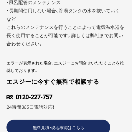
・風呂配管のメンテナンス
・長期間使用しない場合、貯湯タンクの水を抜いておく
など
これらのメンテナンスを行うことによって電気温水器を
長く使用することが可能です。詳しくは弊社までお問い
合わせください。
エラーが表示された場合、エスジーにお問合せいただくことを推
奨しております。
エスジーに今すぐ無料で相談する
0120-227-757
24時間365日電話対応!
無料見積・現地確認はこちら