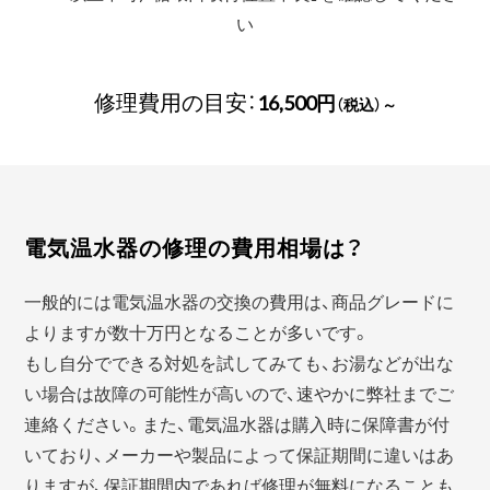
い
修理費用の目安：
16,500円
（税込）～
電気温水器の修理の費用相場は？
一般的には電気温水器の交換の費用は、商品グレードに
よりますが数十万円となることが多いです。
もし自分でできる対処を試してみても、お湯などが出な
い場合は故障の可能性が高いので、速やかに弊社までご
連絡ください。また、電気温水器は購入時に保障書が付
いており、メーカーや製品によって保証期間に違いはあ
りますが、保証期間内であれば修理が無料になることも