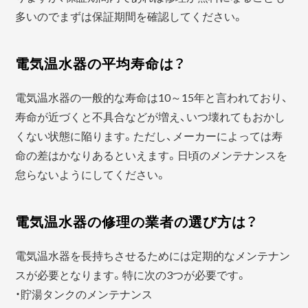
多いのでまずは保証期間を確認してください。
電気温水器の平均寿命は？
電気温水器の一般的な寿命は10～15年と言われており、
寿命が近づくと不具合などが増え、いつ壊れてもおかし
くない状態に陥ります。ただし、メーカーによっては寿
命の差はかなりあるといえます。日頃のメンテナンスを
怠らないようにしてください。
電気温水器の修理の業者の選び方は？
電気温水器を長持ちさせるためには定期的なメンテナン
スが必要となります。特に次の3つが必要です。
・貯湯タンクのメンテナンス