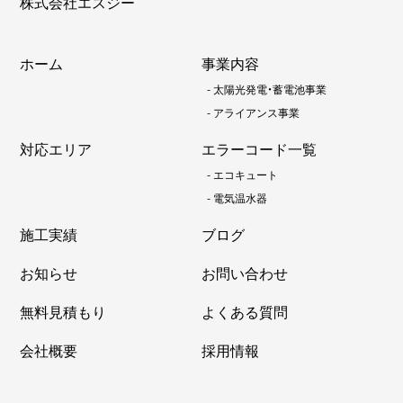
株式会社エスジー
ホーム
事業内容
-
太陽光発電・蓄電池事業
-
アライアンス事業
対応エリア
エラーコード一覧
-
エコキュート
-
電気温水器
施工実績
ブログ
お知らせ
お問い合わせ
無料見積もり
よくある質問
会社概要
採用情報