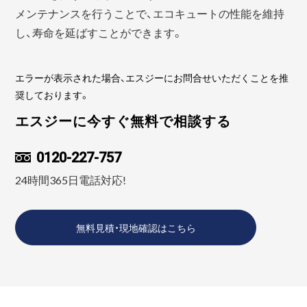
メンテナンスを行うことで、エコキュートの性能を維持
し、寿命を延ばすことができます。
エラーが表示された場合、エスジーにお問合せいただくことを推
奨しております。
エスジーに今すぐ無料で相談する
0120-227-757
24時間365日電話対応!
無料見積・現地確認はこちら