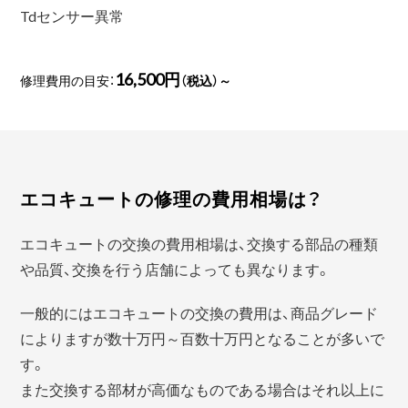
Tdセンサー異常
16,500円
修理費用の目安：
（税込）～
エコキュートの修理の費用相場は？
エコキュートの交換の費用相場は、交換する部品の種類
や品質、交換を行う店舗によっても異なります。
一般的にはエコキュートの交換の費用は、商品グレード
によりますが数十万円～百数十万円となることが多いで
す。
また交換する部材が高価なものである場合はそれ以上に