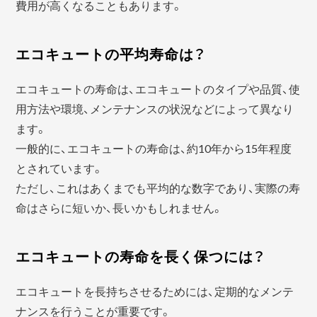
費用が高くなることもあります。
エコキュートの平均寿命は？
エコキュートの寿命は、エコキュートのタイプや品質、使
用方法や環境、メンテナンスの状況などによって異なり
ます。
一般的に、エコキュートの寿命は、約10年から15年程度
とされています。
ただし、これはあくまでも平均的な数字であり、実際の寿
命はさらに短いか、長いかもしれません。
エコキュートの寿命を長く保つには？
エコキュートを長持ちさせるためには、定期的なメンテ
ナンスを行うことが重要です。