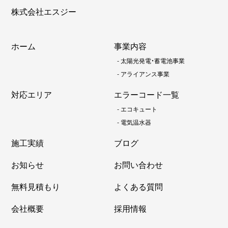
株式会社エスジー
ホーム
事業内容
-
太陽光発電・蓄電池事業
-
アライアンス事業
対応エリア
エラーコード一覧
-
エコキュート
-
電気温水器
施工実績
ブログ
お知らせ
お問い合わせ
無料見積もり
よくある質問
会社概要
採用情報