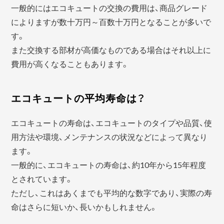
一般的にはエコキュートの交換の費用は、商品グレード
によりますが数十万円～百数十万円となることが多いで
す。
また交換する部材が高価なものである場合はそれ以上に
費用が高くなることもあります。
エコキュートの平均寿命は？
エコキュートの寿命は、エコキュートのタイプや品質、使
用方法や環境、メンテナンスの状況などによって異なり
ます。
一般的に、エコキュートの寿命は、約10年から15年程度
とされています。
ただし、これはあくまでも平均的な数字であり、実際の寿
命はさらに短いか、長いかもしれません。