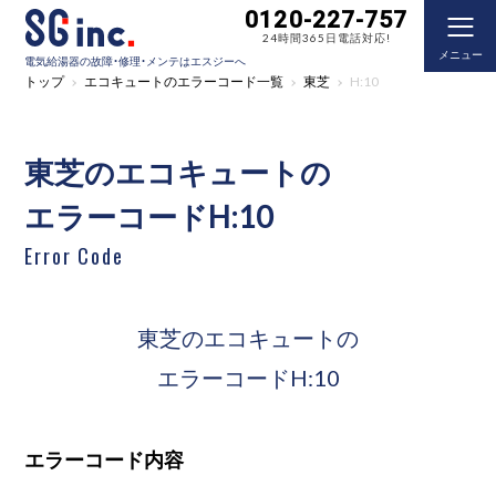
0120-227-757
24時間365日電話対応!
メニュー
電気給湯器の故障・修理・メンテはエスジーへ
トップ
エコキュートのエラーコード一覧
東芝
H:10
東芝のエコキュートの
エラーコードH:10
Error Code
東芝のエコキュートの
エラーコードH:10
エラーコード内容