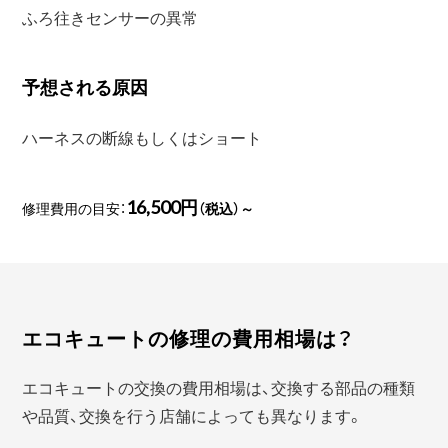
ふろ往きセンサーの異常
予想される原因
ハーネスの断線もしくはショート
16,500円
修理費用の目安：
（税込）～
エコキュートの修理の費用相場は？
エコキュートの交換の費用相場は、交換する部品の種類
や品質、交換を行う店舗によっても異なります。