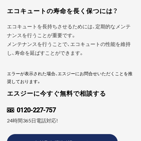
エコキュートの寿命を長く保つには？
エコキュートを長持ちさせるためには、定期的なメンテ
ナンスを行うことが重要です。
メンテナンスを行うことで、エコキュートの性能を維持
し、寿命を延ばすことができます。
エラーが表示された場合、エスジーにお問合せいただくことを推
奨しております。
エスジーに今すぐ無料で相談する
0120-227-757
24時間365日電話対応!