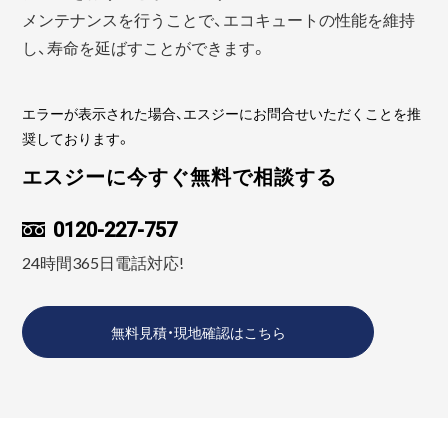
メンテナンスを行うことで、エコキュートの性能を維持
し、寿命を延ばすことができます。
エラーが表示された場合、エスジーにお問合せいただくことを推
奨しております。
エスジーに今すぐ無料で相談する
0120-227-757
24時間365日電話対応!
無料見積・現地確認はこちら