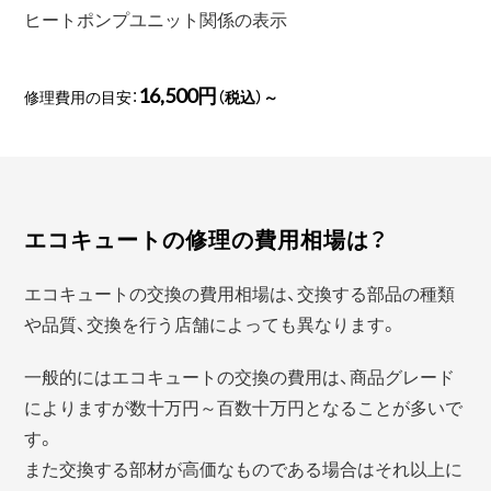
ヒートポンプユニット関係の表示
16,500円
修理費用の目安：
（税込）～
エコキュートの修理の費用相場は？
エコキュートの交換の費用相場は、交換する部品の種類
や品質、交換を行う店舗によっても異なります。
一般的にはエコキュートの交換の費用は、商品グレード
によりますが数十万円～百数十万円となることが多いで
す。
また交換する部材が高価なものである場合はそれ以上に