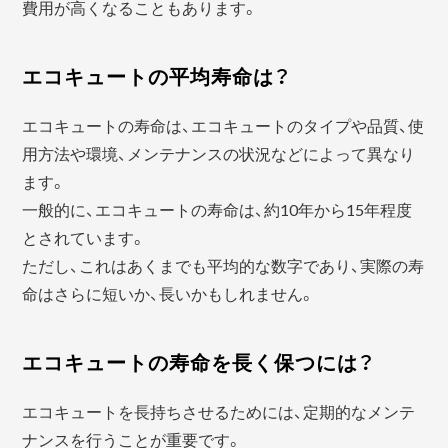
費用が高くなることもあります。
エコキュートの平均寿命は？
エコキュートの寿命は、エコキュートのタイプや品質、使
用方法や環境、メンテナンスの状況などによって異なり
ます。
一般的に、エコキュートの寿命は、約10年から15年程度
とされています。
ただし、これはあくまでも平均的な数字であり、実際の寿
命はさらに短いか、長いかもしれません。
エコキュートの寿命を長く保つには？
エコキュートを長持ちさせるためには、定期的なメンテ
ナンスを行うことが重要です。