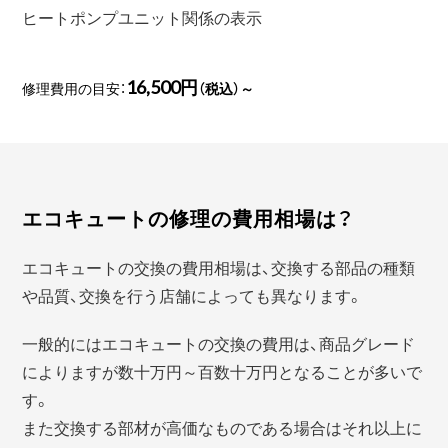
ヒートポンプユニット関係の表示
16,500円
修理費用の目安：
（税込）～
エコキュートの修理の費用相場は？
エコキュートの交換の費用相場は、交換する部品の種類
や品質、交換を行う店舗によっても異なります。
一般的にはエコキュートの交換の費用は、商品グレード
によりますが数十万円～百数十万円となることが多いで
す。
また交換する部材が高価なものである場合はそれ以上に