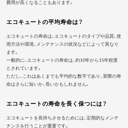
費用が高くなることもあります。
エコキュートの平均寿命は？
エコキュートの寿命は、エコキュートのタイプや品質、使
用方法や環境、メンテナンスの状況などによって異なり
ます。
一般的に、エコキュートの寿命は、約10年から15年程度
とされています。
ただし、これはあくまでも平均的な数字であり、実際の寿
命はさらに短いか、長いかもしれません。
エコキュートの寿命を長く保つには？
エコキュートを長持ちさせるためには、定期的なメンテ
ナンスを行うことが重要です。