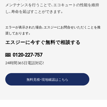
メンテナンスを行うことで、エコキュートの性能を維持
し、寿命を延ばすことができます。
エラーが表示された場合、エスジーにお問合せいただくことを推
奨しております。
エスジーに今すぐ無料で相談する
0120-227-757
24時間365日電話対応!
無料見積・現地確認はこちら