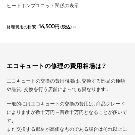
ヒートポンプユニット関係の表示
16,500円
修理費用の目安：
（税込）～
エコキュートの修理の費用相場は？
エコキュートの交換の費用相場は、交換する部品の種類
や品質、交換を行う店舗によっても異なります。
一般的にはエコキュートの交換の費用は、商品グレード
によりますが数十万円～百数十万円となることが多いで
す。
また交換する部材が高価なものである場合はそれ以上に