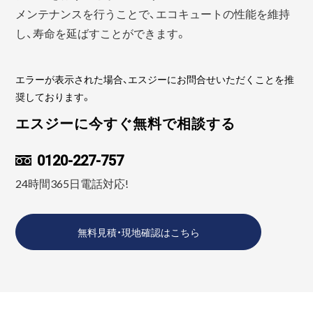
メンテナンスを行うことで、エコキュートの性能を維持
し、寿命を延ばすことができます。
エラーが表示された場合、エスジーにお問合せいただくことを推
奨しております。
エスジーに今すぐ無料で相談する
0120-227-757
24時間365日電話対応!
無料見積・現地確認はこちら