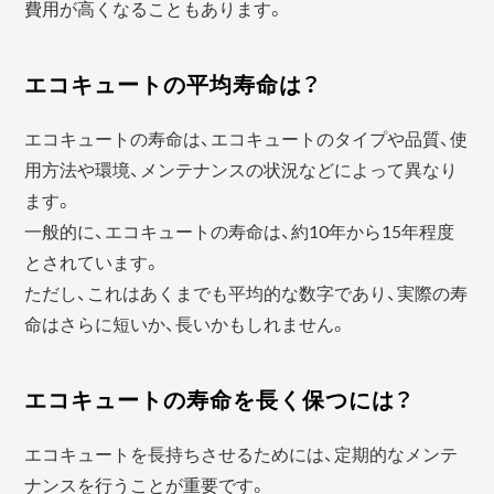
費用が高くなることもあります。
エコキュートの平均寿命は？
エコキュートの寿命は、エコキュートのタイプや品質、使
用方法や環境、メンテナンスの状況などによって異なり
ます。
一般的に、エコキュートの寿命は、約10年から15年程度
とされています。
ただし、これはあくまでも平均的な数字であり、実際の寿
命はさらに短いか、長いかもしれません。
エコキュートの寿命を長く保つには？
エコキュートを長持ちさせるためには、定期的なメンテ
ナンスを行うことが重要です。