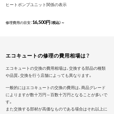
ヒートポンプユニット関係の表示
16,500円
修理費用の目安：
（税込）～
エコキュートの修理の費用相場は？
エコキュートの交換の費用相場は、交換する部品の種類
や品質、交換を行う店舗によっても異なります。
一般的にはエコキュートの交換の費用は、商品グレード
によりますが数十万円～百数十万円となることが多いで
す。
また交換する部材が高価なものである場合はそれ以上に