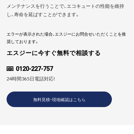
メンテナンスを行うことで、エコキュートの性能を維持
し、寿命を延ばすことができます。
エラーが表示された場合、エスジーにお問合せいただくことを推
奨しております。
エスジーに今すぐ無料で相談する
0120-227-757
24時間365日電話対応!
無料見積・現地確認はこちら