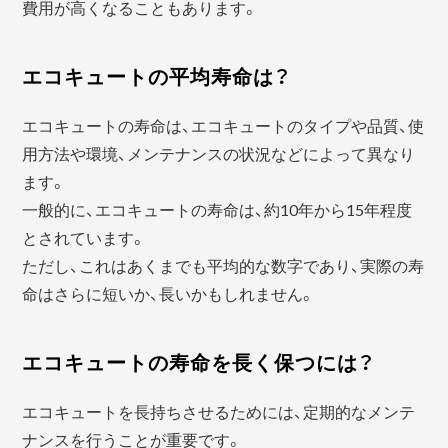
費用が高くなることもあります。
エコキュートの平均寿命は？
エコキュートの寿命は、エコキュートのタイプや品質、使
用方法や環境、メンテナンスの状況などによって異なり
ます。
一般的に、エコキュートの寿命は、約10年から15年程度
とされています。
ただし、これはあくまでも平均的な数字であり、実際の寿
命はさらに短いか、長いかもしれません。
エコキュートの寿命を長く保つには？
エコキュートを長持ちさせるためには、定期的なメンテ
ナンスを行うことが重要です。